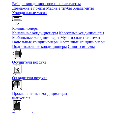
Всё для кондиционеров и сплит-систем
Дренажные помпы
Медные трубы
Хладагенты
Холодильные масла
Кондиционеры
Канальные кондиционеры
Кассетные кондиционеры
Мобильные кондиционеры
Мульти сплит-системы
Напольные кондиционеры
Настенные кондиционеры
Подпотолочные кондиционеры
Сплит-системы
Осушители воздуха
Охладители воздуха
Промышленные кондиционеры
Фанкойлы