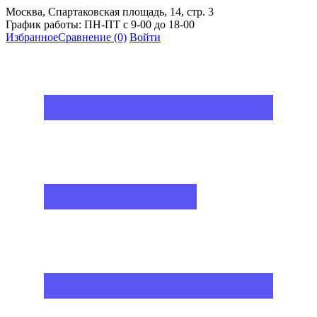
Москва, Спартаковская площадь, 14, стр. 3
График работы: ПН-ПТ с 9-00 до 18-00
Избранное
Сравнение
(0)
Войти