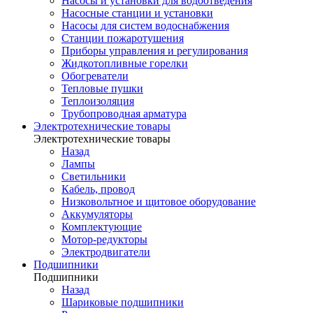
Насосы и установки для водоотведения
Насосные станции и установки
Насосы для систем водоснабжения
Станции пожаротушения
Приборы управления и регулирования
Жидкотопливные горелки
Обогреватели
Тепловые пушки
Теплоизоляция
Трубопроводная арматура
Электротехнические товары
Электротехнические товары
Назад
Лампы
Светильники
Кабель, провод
Низковольтное и щитовое оборудование
Аккумуляторы
Комплектующие
Мотор-редукторы
Электродвигатели
Подшипники
Подшипники
Назад
Шариковые подшипники