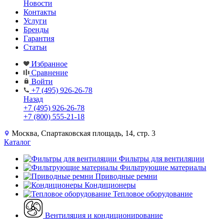
Новости
Контакты
Услуги
Бренды
Гарантия
Статьи
Избранное
Сравнение
Войти
+7 (495) 926-26-78
Назад
+7 (495) 926-26-78
+7 (800) 555-21-18
Москва, Спартаковская площадь, 14, стр. 3
Каталог
Фильтры для вентиляции
Фильтрующие материалы
Приводные ремни
Кондиционеры
Тепловое оборудование
Вентиляция и кондиционирование