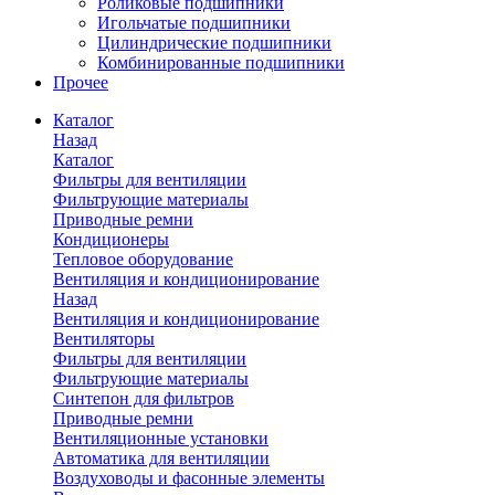
Роликовые подшипники
Игольчатые подшипники
Цилиндрические подшипники
Комбинированные подшипники
Прочее
Каталог
Назад
Каталог
Фильтры для вентиляции
Фильтрующие материалы
Приводные ремни
Кондиционеры
Тепловое оборудование
Вентиляция и кондиционирование
Назад
Вентиляция и кондиционирование
Вентиляторы
Фильтры для вентиляции
Фильтрующие материалы
Синтепон для фильтров
Приводные ремни
Вентиляционные установки
Автоматика для вентиляции
Воздуховоды и фасонные элементы