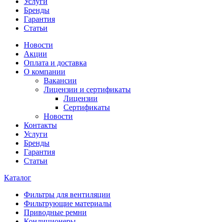
Услуги
Бренды
Гарантия
Статьи
Новости
Акции
Оплата и доставка
О компании
Вакансии
Лицензии и сертификаты
Лицензии
Сертификаты
Новости
Контакты
Услуги
Бренды
Гарантия
Статьи
Каталог
Фильтры для вентиляции
Фильтрующие материалы
Приводные ремни
Кондиционеры