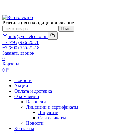
Вентиляция и кондиционирование
Поиск
info@ventelectro.ru
+7 (495) 926-26-78
+7 (800) 555-21-18
Заказать звонок
0
Корзина
0 ₽
Новости
Акции
Оплата и доставка
О компании
Вакансии
Лицензии и сертификаты
Лицензии
Сертификаты
Новости
Контакты