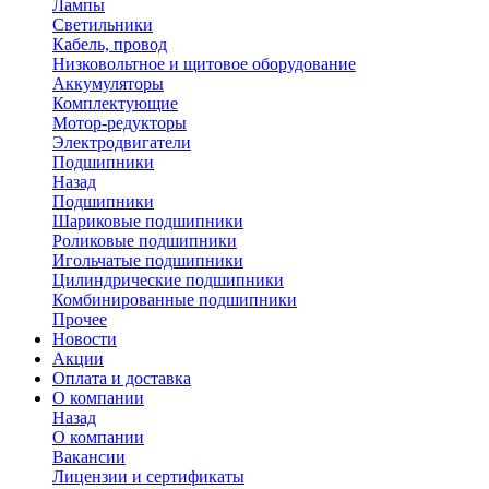
Лампы
Светильники
Кабель, провод
Низковольтное и щитовое оборудование
Аккумуляторы
Комплектующие
Мотор-редукторы
Электродвигатели
Подшипники
Назад
Подшипники
Шариковые подшипники
Роликовые подшипники
Игольчатые подшипники
Цилиндрические подшипники
Комбинированные подшипники
Прочее
Новости
Акции
Оплата и доставка
О компании
Назад
О компании
Вакансии
Лицензии и сертификаты