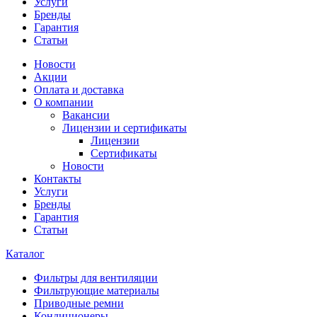
Услуги
Бренды
Гарантия
Статьи
Новости
Акции
Оплата и доставка
О компании
Вакансии
Лицензии и сертификаты
Лицензии
Сертификаты
Новости
Контакты
Услуги
Бренды
Гарантия
Статьи
Каталог
Фильтры для вентиляции
Фильтрующие материалы
Приводные ремни
Кондиционеры