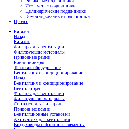
Роликовые подшипники
Игольчатые подшипники
Цилиндрические подшипники
Комбинированные подшипники
Прочее
Каталог
Назад
Каталог
Фильтры для вентиляции
Фильтрующие материалы
Приводные ремни
Кондиционеры
Тепловое оборудование
Вентиляция и кондиционирование
Назад
Вентиляция и кондиционирование
Вентиляторы
Фильтры для вентиляции
Фильтрующие материалы
Синтепон для фильтров
Приводные ремни
Вентиляционные установки
Автоматика для вентиляции
Воздуховоды и фасонные элементы