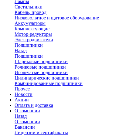
Лампы
Светильники
Кабель, провод
Низковольтное и щитовое оборудование
Аккумуляторы
Комплектующие
Мотор-редукторы
Электродвигатели
Подшипники
Назад
Подшипники
Шариковые подшипники
Роликовые подшипники
Игольчатые подшипники
Цилиндрические подшипники
Комбинированные подшипники
Прочее
Новости
Акции
Оплата и доставка
О компании
Назад
О компании
Вакансии
Лицензии и сертификаты