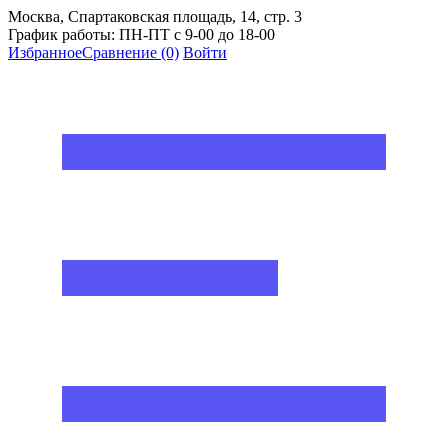
Москва, Спартаковская площадь, 14, стр. 3
График работы: ПН-ПТ с 9-00 до 18-00
Избранное
Сравнение
(0)
Войти