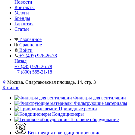
Новости
Контакты
Услуги
Бренды
Гарантия
Статьи
Избранное
Сравнение
Войти
+7 (495) 926-26-78
Назад
+7 (495) 926-26-78
+7 (800) 555-21-18
Москва, Спартаковская площадь, 14, стр. 3
Каталог
Фильтры для вентиляции
Фильтрующие материалы
Приводные ремни
Кондиционеры
Тепловое оборудование
Вентиляция и кондиционирование