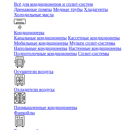
Всё для кондиционеров и сплит-систем
Дренажные помпы
Медные трубы
Хладагенты
Холодильные масла
Кондиционеры
Канальные кондиционеры
Кассетные кондиционеры
Мобильные кондиционеры
Мульти сплит-системы
Напольные кондиционеры
Настенные кондиционеры
Подпотолочные кондиционеры
Сплит-системы
Осушители воздуха
Охладители воздуха
Промышленные кондиционеры
Фанкойлы