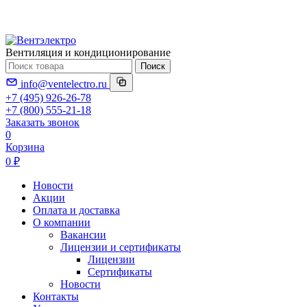
Вентиляция и кондиционирование
Поиск
info@ventelectro.ru
+7 (495) 926-26-78
+7 (800) 555-21-18
Заказать звонок
0
Корзина
0 ₽
Новости
Акции
Оплата и доставка
О компании
Вакансии
Лицензии и сертификаты
Лицензии
Сертификаты
Новости
Контакты