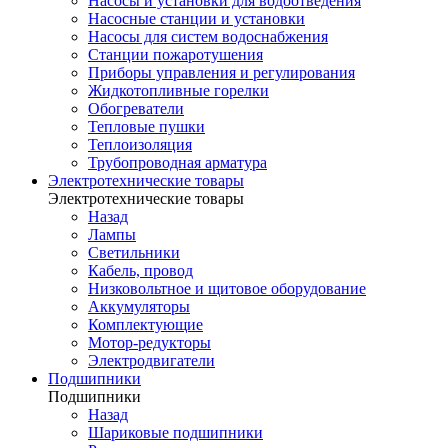
Насосы и установки для водоотведения
Насосные станции и установки
Насосы для систем водоснабжения
Станции пожаротушения
Приборы управления и регулирования
Жидкотопливные горелки
Обогреватели
Тепловые пушки
Теплоизоляция
Трубопроводная арматура
Электротехнические товары
Электротехнические товары
Назад
Лампы
Светильники
Кабель, провод
Низковольтное и щитовое оборудование
Аккумуляторы
Комплектующие
Мотор-редукторы
Электродвигатели
Подшипники
Подшипники
Назад
Шариковые подшипники