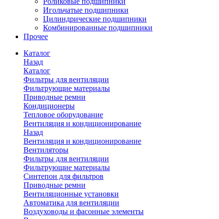
Роликовые подшипники
Игольчатые подшипники
Цилиндрические подшипники
Комбинированные подшипники
Прочее
Каталог
Назад
Каталог
Фильтры для вентиляции
Фильтрующие материалы
Приводные ремни
Кондиционеры
Тепловое оборудование
Вентиляция и кондиционирование
Назад
Вентиляция и кондиционирование
Вентиляторы
Фильтры для вентиляции
Фильтрующие материалы
Синтепон для фильтров
Приводные ремни
Вентиляционные установки
Автоматика для вентиляции
Воздуховоды и фасонные элементы