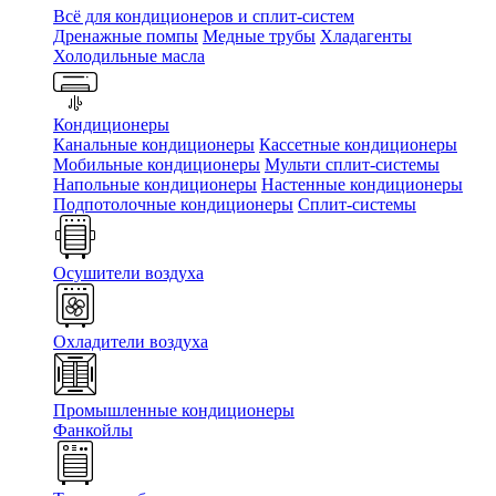
Всё для кондиционеров и сплит-систем
Дренажные помпы
Медные трубы
Хладагенты
Холодильные масла
Кондиционеры
Канальные кондиционеры
Кассетные кондиционеры
Мобильные кондиционеры
Мульти сплит-системы
Напольные кондиционеры
Настенные кондиционеры
Подпотолочные кондиционеры
Сплит-системы
Осушители воздуха
Охладители воздуха
Промышленные кондиционеры
Фанкойлы