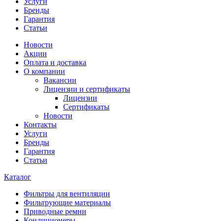
Услуги
Бренды
Гарантия
Статьи
Новости
Акции
Оплата и доставка
О компании
Вакансии
Лицензии и сертификаты
Лицензии
Сертификаты
Новости
Контакты
Услуги
Бренды
Гарантия
Статьи
Каталог
Фильтры для вентиляции
Фильтрующие материалы
Приводные ремни
Кондиционеры