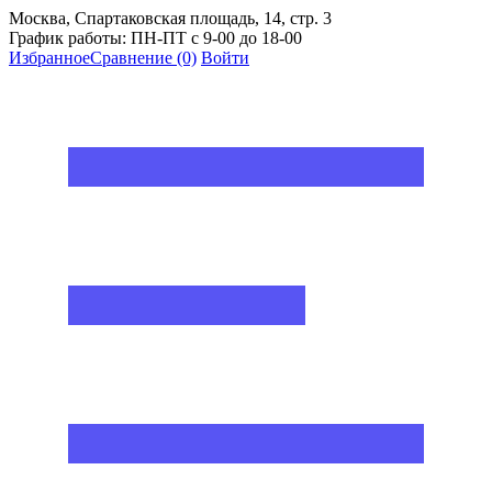
Москва, Спартаковская площадь, 14, стр. 3
График работы: ПН-ПТ с 9-00 до 18-00
Избранное
Сравнение
(0)
Войти