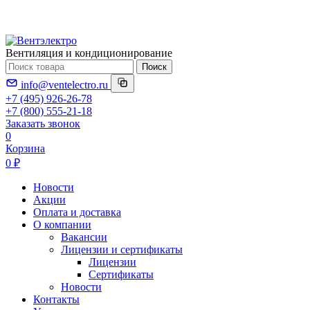
Вентиляция и кондиционирование
Поиск
info@ventelectro.ru
+7 (495) 926-26-78
+7 (800) 555-21-18
Заказать звонок
0
Корзина
0 ₽
Новости
Акции
Оплата и доставка
О компании
Вакансии
Лицензии и сертификаты
Лицензии
Сертификаты
Новости
Контакты