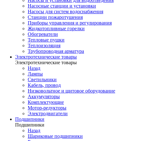
Насосы и установки для водоотведения
Насосные станции и установки
Насосы для систем водоснабжения
Станции пожаротушения
Приборы управления и регулирования
Жидкотопливные горелки
Обогреватели
Тепловые пушки
Теплоизоляция
Трубопроводная арматура
Электротехнические товары
Электротехнические товары
Назад
Лампы
Светильники
Кабель, провод
Низковольтное и щитовое оборудование
Аккумуляторы
Комплектующие
Мотор-редукторы
Электродвигатели
Подшипники
Подшипники
Назад
Шариковые подшипники