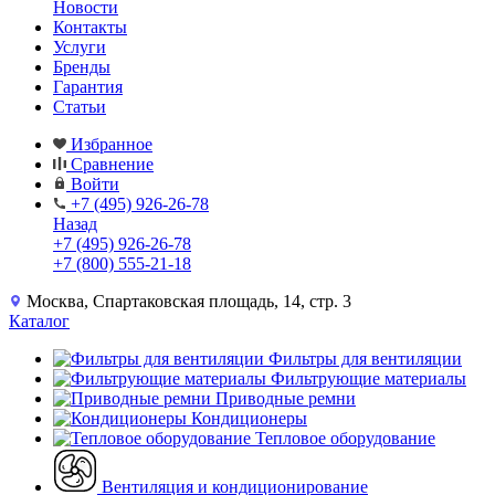
Новости
Контакты
Услуги
Бренды
Гарантия
Статьи
Избранное
Сравнение
Войти
+7 (495) 926-26-78
Назад
+7 (495) 926-26-78
+7 (800) 555-21-18
Москва, Спартаковская площадь, 14, стр. 3
Каталог
Фильтры для вентиляции
Фильтрующие материалы
Приводные ремни
Кондиционеры
Тепловое оборудование
Вентиляция и кондиционирование