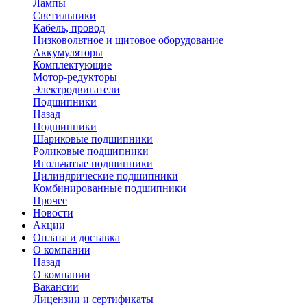
Лампы
Светильники
Кабель, провод
Низковольтное и щитовое оборудование
Аккумуляторы
Комплектующие
Мотор-редукторы
Электродвигатели
Подшипники
Назад
Подшипники
Шариковые подшипники
Роликовые подшипники
Игольчатые подшипники
Цилиндрические подшипники
Комбинированные подшипники
Прочее
Новости
Акции
Оплата и доставка
О компании
Назад
О компании
Вакансии
Лицензии и сертификаты