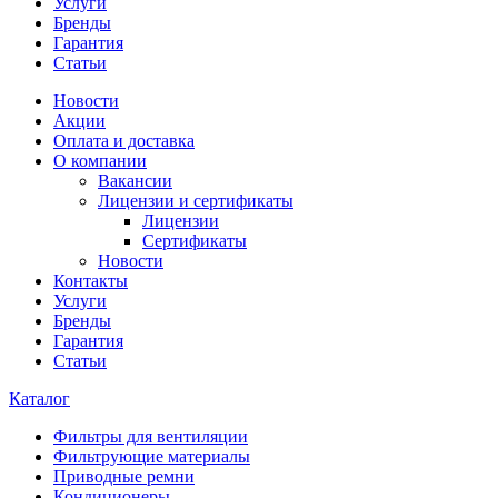
Услуги
Бренды
Гарантия
Статьи
Новости
Акции
Оплата и доставка
О компании
Вакансии
Лицензии и сертификаты
Лицензии
Сертификаты
Новости
Контакты
Услуги
Бренды
Гарантия
Статьи
Каталог
Фильтры для вентиляции
Фильтрующие материалы
Приводные ремни
Кондиционеры