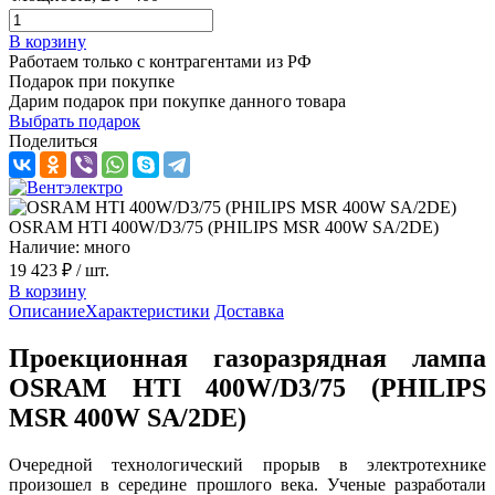
В корзину
Работаем только с контрагентами из РФ
Подарок при покупке
Дарим подарок при покупке данного товара
Выбрать подарок
Поделиться
OSRAM HTI 400W/D3/75 (PHILIPS MSR 400W SA/2DE)
Наличие: много
19 423 ₽
/ шт.
В корзину
Описание
Характеристики
Доставка
Проекционная газоразрядная лампа
OSRAM HTI 400W/D3/75 (PHILIPS
MSR 400W SA/2DE)
Очередной технологический прорыв в электротехнике
произошел в середине прошлого века. Ученые разработали