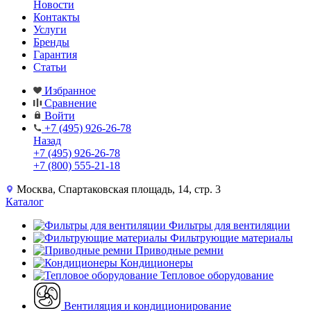
Новости
Контакты
Услуги
Бренды
Гарантия
Статьи
Избранное
Сравнение
Войти
+7 (495) 926-26-78
Назад
+7 (495) 926-26-78
+7 (800) 555-21-18
Москва, Спартаковская площадь, 14, стр. 3
Каталог
Фильтры для вентиляции
Фильтрующие материалы
Приводные ремни
Кондиционеры
Тепловое оборудование
Вентиляция и кондиционирование