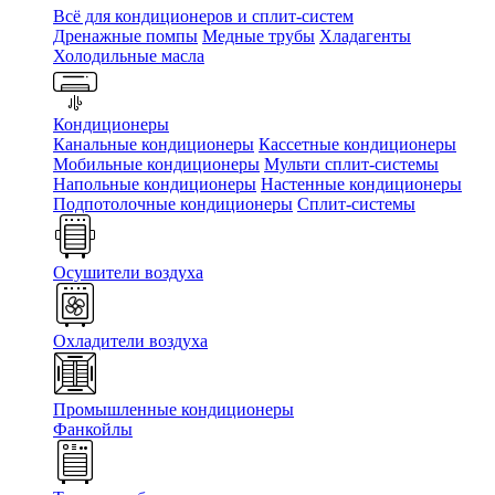
Всё для кондиционеров и сплит-систем
Дренажные помпы
Медные трубы
Хладагенты
Холодильные масла
Кондиционеры
Канальные кондиционеры
Кассетные кондиционеры
Мобильные кондиционеры
Мульти сплит-системы
Напольные кондиционеры
Настенные кондиционеры
Подпотолочные кондиционеры
Сплит-системы
Осушители воздуха
Охладители воздуха
Промышленные кондиционеры
Фанкойлы