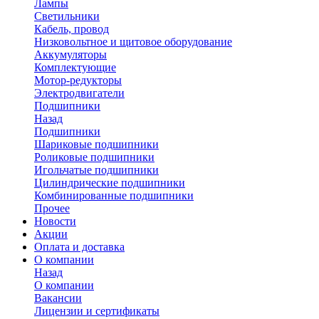
Лампы
Светильники
Кабель, провод
Низковольтное и щитовое оборудование
Аккумуляторы
Комплектующие
Мотор-редукторы
Электродвигатели
Подшипники
Назад
Подшипники
Шариковые подшипники
Роликовые подшипники
Игольчатые подшипники
Цилиндрические подшипники
Комбинированные подшипники
Прочее
Новости
Акции
Оплата и доставка
О компании
Назад
О компании
Вакансии
Лицензии и сертификаты