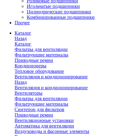
Роликовые подшипники
Игольчатые подшипники
Цилиндрические подшипники
Комбинированные подшипники
Прочее
Каталог
Назад
Каталог
Фильтры для вентиляции
Фильтрующие материалы
Приводные ремни
Кондиционеры
Тепловое оборудование
Вентиляция и кондиционирование
Назад
Вентиляция и кондиционирование
Вентиляторы
Фильтры для вентиляции
Фильтрующие материалы
Синтепон для фильтров
Приводные ремни
Вентиляционные установки
Автоматика для вентиляции
Воздуховоды и фасонные элементы