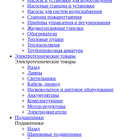
Насосы и установки для водоотведения
Насосные станции и установки
Насосы для систем водоснабжения
Станции пожаротушения
Приборы управления и регулирования
Жидкотопливные горелки
Обогреватели
Тепловые пушки
Теплоизоляция
Трубопроводная арматура
Электротехнические товары
Электротехнические товары
Назад
Лампы
Светильники
Кабель, провод
Низковольтное и щитовое оборудование
Аккумуляторы
Комплектующие
Мотор-редукторы
Электродвигатели
Подшипники
Подшипники
Назад
Шариковые подшипники