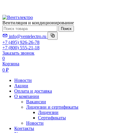
Вентиляция и кондиционирование
Поиск
info@ventelectro.ru
+7 (495) 926-26-78
+7 (800) 555-21-18
Заказать звонок
0
Корзина
0 ₽
Новости
Акции
Оплата и доставка
О компании
Вакансии
Лицензии и сертификаты
Лицензии
Сертификаты
Новости
Контакты