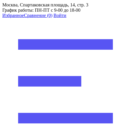
Москва, Спартаковская площадь, 14, стр. 3
График работы: ПН-ПТ с 9-00 до 18-00
Избранное
Сравнение
(0)
Войти