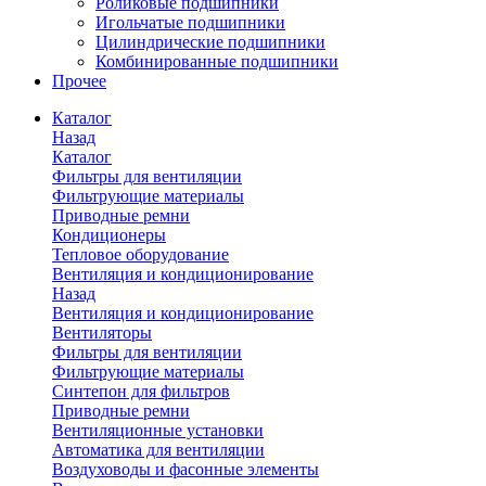
Роликовые подшипники
Игольчатые подшипники
Цилиндрические подшипники
Комбинированные подшипники
Прочее
Каталог
Назад
Каталог
Фильтры для вентиляции
Фильтрующие материалы
Приводные ремни
Кондиционеры
Тепловое оборудование
Вентиляция и кондиционирование
Назад
Вентиляция и кондиционирование
Вентиляторы
Фильтры для вентиляции
Фильтрующие материалы
Синтепон для фильтров
Приводные ремни
Вентиляционные установки
Автоматика для вентиляции
Воздуховоды и фасонные элементы