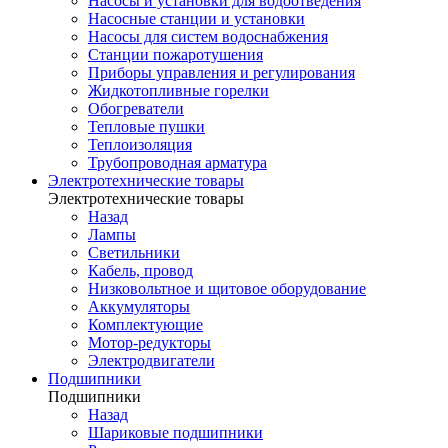
Насосы и установки для водоотведения
Насосные станции и установки
Насосы для систем водоснабжения
Станции пожаротушения
Приборы управления и регулирования
Жидкотопливные горелки
Обогреватели
Тепловые пушки
Теплоизоляция
Трубопроводная арматура
Электротехнические товары
Электротехнические товары
Назад
Лампы
Светильники
Кабель, провод
Низковольтное и щитовое оборудование
Аккумуляторы
Комплектующие
Мотор-редукторы
Электродвигатели
Подшипники
Подшипники
Назад
Шариковые подшипники