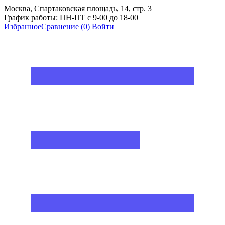
Москва, Спартаковская площадь, 14, стр. 3
График работы: ПН-ПТ с 9-00 до 18-00
Избранное
Сравнение
(0)
Войти