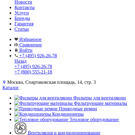
Новости
Контакты
Услуги
Бренды
Гарантия
Статьи
Избранное
Сравнение
Войти
+7 (495) 926-26-78
Назад
+7 (495) 926-26-78
+7 (800) 555-21-18
Москва, Спартаковская площадь, 14, стр. 3
Каталог
Фильтры для вентиляции
Фильтрующие материалы
Приводные ремни
Кондиционеры
Тепловое оборудование
Вентиляция и кондиционирование