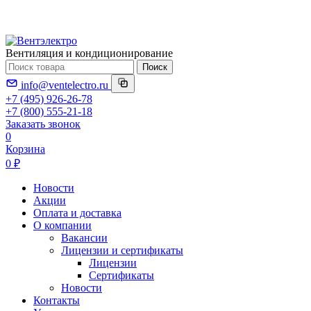
Вентиляция и кондиционирование
Поиск
info@ventelectro.ru
+7 (495) 926-26-78
+7 (800) 555-21-18
Заказать звонок
0
Корзина
0 ₽
Новости
Акции
Оплата и доставка
О компании
Вакансии
Лицензии и сертификаты
Лицензии
Сертификаты
Новости
Контакты