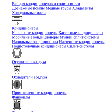
Всё для кондиционеров и сплит-систем
Дренажные помпы
Медные трубы
Хладагенты
Холодильные масла
Кондиционеры
Канальные кондиционеры
Кассетные кондиционеры
Мобильные кондиционеры
Мульти сплит-системы
Напольные кондиционеры
Настенные кондиционеры
Подпотолочные кондиционеры
Сплит-системы
Осушители воздуха
Охладители воздуха
Промышленные кондиционеры
Фанкойлы