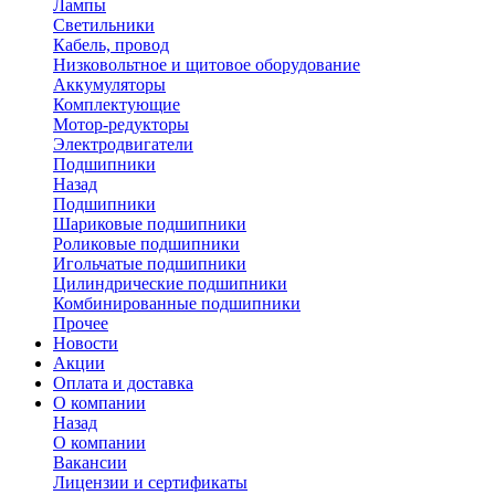
Лампы
Светильники
Кабель, провод
Низковольтное и щитовое оборудование
Аккумуляторы
Комплектующие
Мотор-редукторы
Электродвигатели
Подшипники
Назад
Подшипники
Шариковые подшипники
Роликовые подшипники
Игольчатые подшипники
Цилиндрические подшипники
Комбинированные подшипники
Прочее
Новости
Акции
Оплата и доставка
О компании
Назад
О компании
Вакансии
Лицензии и сертификаты