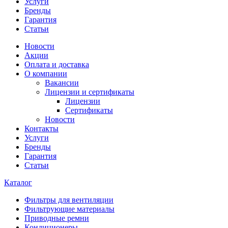
Услуги
Бренды
Гарантия
Статьи
Новости
Акции
Оплата и доставка
О компании
Вакансии
Лицензии и сертификаты
Лицензии
Сертификаты
Новости
Контакты
Услуги
Бренды
Гарантия
Статьи
Каталог
Фильтры для вентиляции
Фильтрующие материалы
Приводные ремни
Кондиционеры