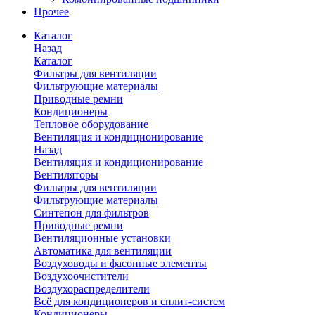
Прочее
Каталог
Назад
Каталог
Фильтры для вентиляции
Фильтрующие материалы
Приводные ремни
Кондиционеры
Тепловое оборудование
Вентиляция и кондиционирование
Назад
Вентиляция и кондиционирование
Вентиляторы
Фильтры для вентиляции
Фильтрующие материалы
Синтепон для фильтров
Приводные ремни
Вентиляционные установки
Автоматика для вентиляции
Воздуховоды и фасонные элементы
Воздухоочистители
Воздухораспределители
Всё для кондиционеров и сплит-систем
Кондиционеры