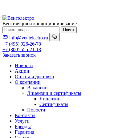
Вентиляция и кондиционирование
Поиск
info@ventelectro.ru
+7 (495) 926-26-78
+7 (800) 555-21-18
Заказать звонок
Новости
Акции
Оплата и доставка
О компании
Вакансии
Лицензии и сертификаты
Лицензии
Сертификаты
Новости
Контакты
Услуги
Бренды
Гарантия
Статьи