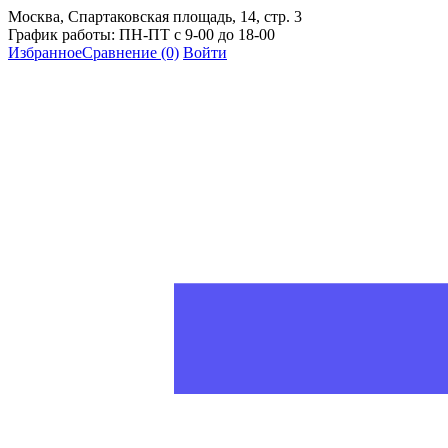
Москва, Спартаковская площадь, 14, стр. 3
График работы: ПН-ПТ с 9-00 до 18-00
Избранное
Сравнение
(0)
Войти