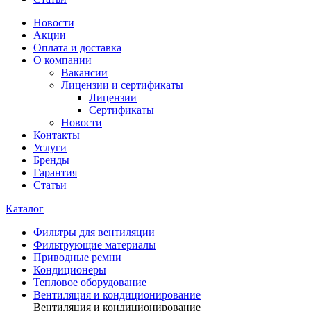
Новости
Акции
Оплата и доставка
О компании
Вакансии
Лицензии и сертификаты
Лицензии
Сертификаты
Новости
Контакты
Услуги
Бренды
Гарантия
Статьи
Каталог
Фильтры для вентиляции
Фильтрующие материалы
Приводные ремни
Кондиционеры
Тепловое оборудование
Вентиляция и кондиционирование
Вентиляция и кондиционирование