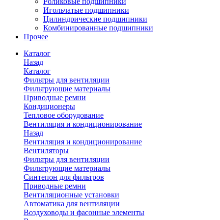
Роликовые подшипники
Игольчатые подшипники
Цилиндрические подшипники
Комбинированные подшипники
Прочее
Каталог
Назад
Каталог
Фильтры для вентиляции
Фильтрующие материалы
Приводные ремни
Кондиционеры
Тепловое оборудование
Вентиляция и кондиционирование
Назад
Вентиляция и кондиционирование
Вентиляторы
Фильтры для вентиляции
Фильтрующие материалы
Синтепон для фильтров
Приводные ремни
Вентиляционные установки
Автоматика для вентиляции
Воздуховоды и фасонные элементы