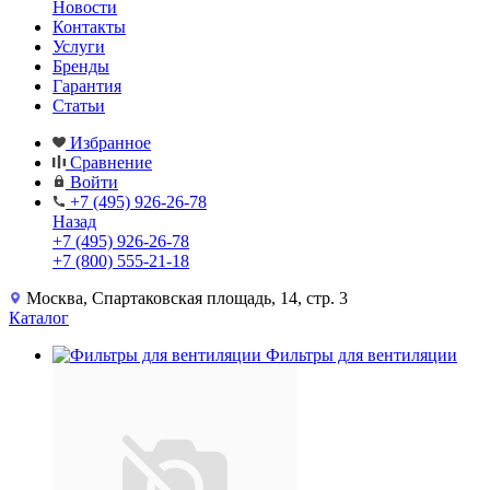
Новости
Контакты
Услуги
Бренды
Гарантия
Статьи
Избранное
Сравнение
Войти
+7 (495) 926-26-78
Назад
+7 (495) 926-26-78
+7 (800) 555-21-18
Москва, Спартаковская площадь, 14, стр. 3
Каталог
Фильтры для вентиляции