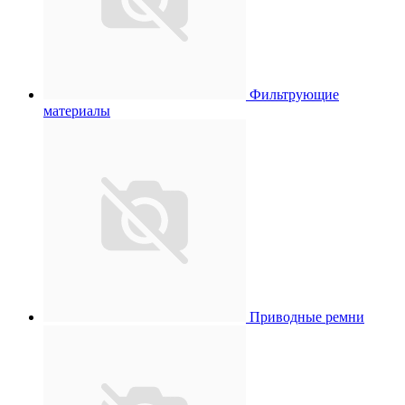
Фильтрующие
материалы
Приводные ремни