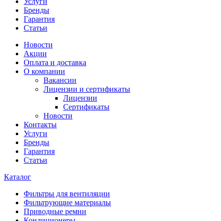
Услуги
Бренды
Гарантия
Статьи
Новости
Акции
Оплата и доставка
О компании
Вакансии
Лицензии и сертификаты
Лицензии
Сертификаты
Новости
Контакты
Услуги
Бренды
Гарантия
Статьи
Каталог
Фильтры для вентиляции
Фильтрующие материалы
Приводные ремни
Кондиционеры