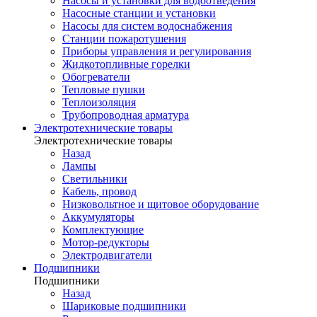
Насосы и установки для водоотведения
Насосные станции и установки
Насосы для систем водоснабжения
Станции пожаротушения
Приборы управления и регулирования
Жидкотопливные горелки
Обогреватели
Тепловые пушки
Теплоизоляция
Трубопроводная арматура
Электротехнические товары
Электротехнические товары
Назад
Лампы
Светильники
Кабель, провод
Низковольтное и щитовое оборудование
Аккумуляторы
Комплектующие
Мотор-редукторы
Электродвигатели
Подшипники
Подшипники
Назад
Шариковые подшипники