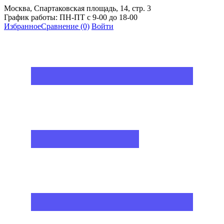
Москва, Спартаковская площадь, 14, стр. 3
График работы: ПН-ПТ с 9-00 до 18-00
Избранное
Сравнение
(0)
Войти