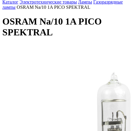
Каталог
Электротехнические товары
Лампы
Газоразрядные
лампы
OSRAM Na/10 1A PICO SPEKTRAL
OSRAM Na/10 1A PICO
SPEKTRAL