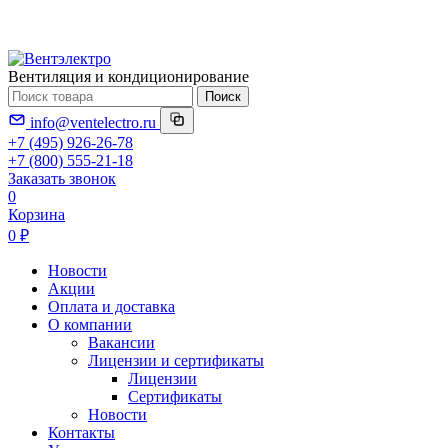
Вентиляция и кондиционирование
Поиск
info@ventelectro.ru
+7 (495) 926-26-78
+7 (800) 555-21-18
Заказать звонок
0
Корзина
0 ₽
Новости
Акции
Оплата и доставка
О компании
Вакансии
Лицензии и сертификаты
Лицензии
Сертификаты
Новости
Контакты