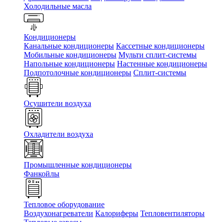
Холодильные масла
Кондиционеры
Канальные кондиционеры
Кассетные кондиционеры
Мобильные кондиционеры
Мульти сплит-системы
Напольные кондиционеры
Настенные кондиционеры
Подпотолочные кондиционеры
Сплит-системы
Осушители воздуха
Охладители воздуха
Промышленные кондиционеры
Фанкойлы
Тепловое оборудование
Воздухонагреватели
Калориферы
Тепловентиляторы