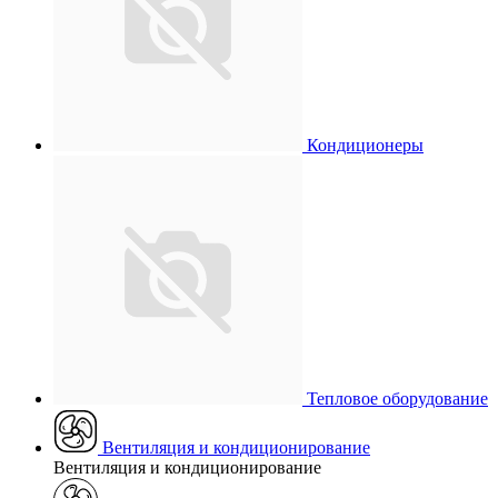
Кондиционеры
Тепловое оборудование
Вентиляция и кондиционирование
Вентиляция и кондиционирование