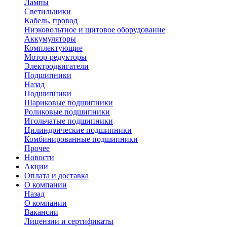
Лампы
Светильники
Кабель, провод
Низковольтное и щитовое оборудование
Аккумуляторы
Комплектующие
Мотор-редукторы
Электродвигатели
Подшипники
Назад
Подшипники
Шариковые подшипники
Роликовые подшипники
Игольчатые подшипники
Цилиндрические подшипники
Комбинированные подшипники
Прочее
Новости
Акции
Оплата и доставка
О компании
Назад
О компании
Вакансии
Лицензии и сертификаты