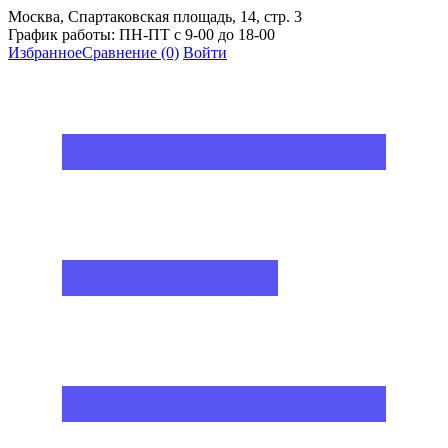
Москва, Спартаковская площадь, 14, стр. 3
График работы: ПН-ПТ с 9-00 до 18-00
Избранное
Сравнение
(0)
Войти