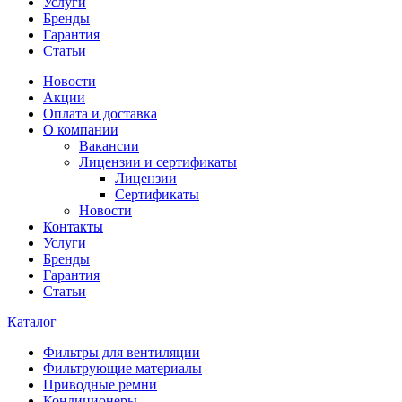
Услуги
Бренды
Гарантия
Статьи
Новости
Акции
Оплата и доставка
О компании
Вакансии
Лицензии и сертификаты
Лицензии
Сертификаты
Новости
Контакты
Услуги
Бренды
Гарантия
Статьи
Каталог
Фильтры для вентиляции
Фильтрующие материалы
Приводные ремни
Кондиционеры