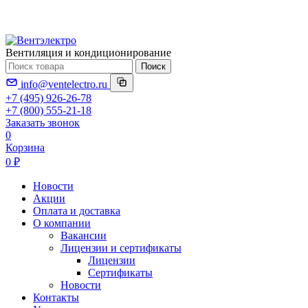
Вентиляция и кондиционирование
Поиск
info@ventelectro.ru
+7 (495) 926-26-78
+7 (800) 555-21-18
Заказать звонок
0
Корзина
0 ₽
Новости
Акции
Оплата и доставка
О компании
Вакансии
Лицензии и сертификаты
Лицензии
Сертификаты
Новости
Контакты