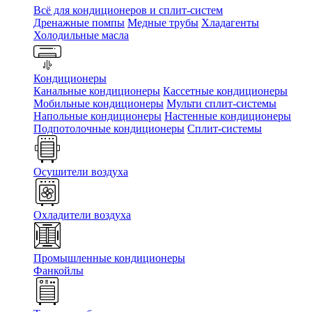
Всё для кондиционеров и сплит-систем
Дренажные помпы
Медные трубы
Хладагенты
Холодильные масла
Кондиционеры
Канальные кондиционеры
Кассетные кондиционеры
Мобильные кондиционеры
Мульти сплит-системы
Напольные кондиционеры
Настенные кондиционеры
Подпотолочные кондиционеры
Сплит-системы
Осушители воздуха
Охладители воздуха
Промышленные кондиционеры
Фанкойлы