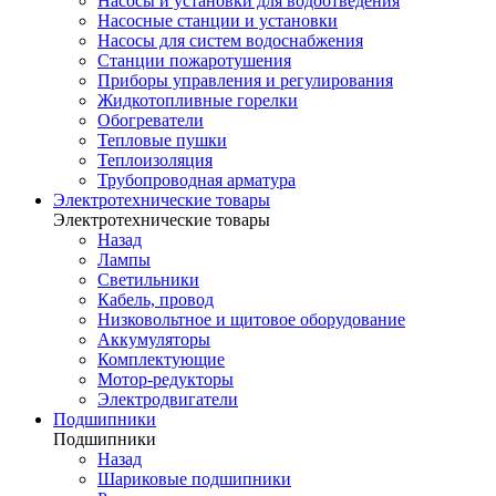
Насосы и установки для водоотведения
Насосные станции и установки
Насосы для систем водоснабжения
Станции пожаротушения
Приборы управления и регулирования
Жидкотопливные горелки
Обогреватели
Тепловые пушки
Теплоизоляция
Трубопроводная арматура
Электротехнические товары
Электротехнические товары
Назад
Лампы
Светильники
Кабель, провод
Низковольтное и щитовое оборудование
Аккумуляторы
Комплектующие
Мотор-редукторы
Электродвигатели
Подшипники
Подшипники
Назад
Шариковые подшипники