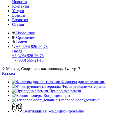
Новости
Контакты
Услуги
Бренды
Гарантия
Статьи
Избранное
Сравнение
Войти
+7 (495) 926-26-78
Назад
+7 (495) 926-26-78
+7 (800) 555-21-18
Москва, Спартаковская площадь, 14, стр. 3
Каталог
Фильтры для вентиляции
Фильтрующие материалы
Приводные ремни
Кондиционеры
Тепловое оборудование
Вентиляция и кондиционирование