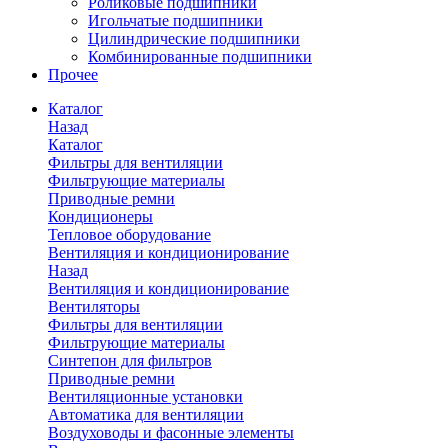
Роликовые подшипники
Игольчатые подшипники
Цилиндрические подшипники
Комбинированные подшипники
Прочее
Каталог
Назад
Каталог
Фильтры для вентиляции
Фильтрующие материалы
Приводные ремни
Кондиционеры
Тепловое оборудование
Вентиляция и кондиционирование
Назад
Вентиляция и кондиционирование
Вентиляторы
Фильтры для вентиляции
Фильтрующие материалы
Синтепон для фильтров
Приводные ремни
Вентиляционные установки
Автоматика для вентиляции
Воздуховоды и фасонные элементы