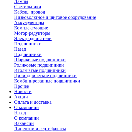
Лампы
Светильники
Кабель, провод
Низковольтное и щитовое оборудование
Аккумуляторы
Комплектующие
Мотор-редукторы
Электродвигатели
Подшипники
Назад
Подшипники
Шариковые подшипники
Роликовые подшипники
Игольчатые подшипники
Цилиндрические подшипники
Комбинированные подшипники
Прочее
Новости
Акции
Оплата и доставка
О компании
Назад
О компании
Вакансии
Лицензии и сертификаты