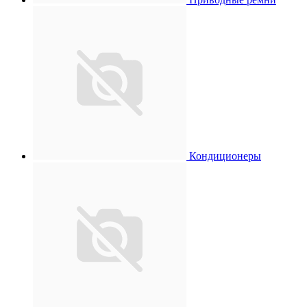
Кондиционеры