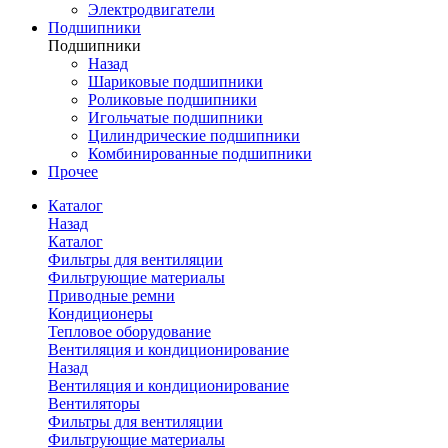
Электродвигатели
Подшипники
Подшипники
Назад
Шариковые подшипники
Роликовые подшипники
Игольчатые подшипники
Цилиндрические подшипники
Комбинированные подшипники
Прочее
Каталог
Назад
Каталог
Фильтры для вентиляции
Фильтрующие материалы
Приводные ремни
Кондиционеры
Тепловое оборудование
Вентиляция и кондиционирование
Назад
Вентиляция и кондиционирование
Вентиляторы
Фильтры для вентиляции
Фильтрующие материалы