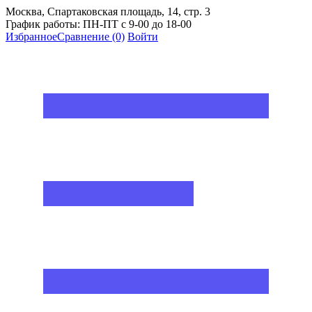
Москва, Спартаковская площадь, 14, стр. 3
График работы: ПН-ПТ с 9-00 до 18-00
Избранное
Сравнение
(0)
Войти