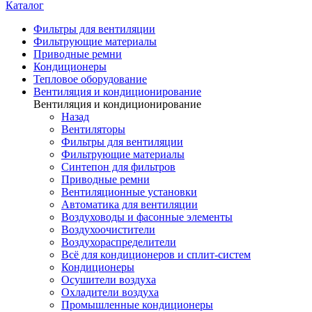
Каталог
Фильтры для вентиляции
Фильтрующие материалы
Приводные ремни
Кондиционеры
Тепловое оборудование
Вентиляция и кондиционирование
Вентиляция и кондиционирование
Назад
Вентиляторы
Фильтры для вентиляции
Фильтрующие материалы
Синтепон для фильтров
Приводные ремни
Вентиляционные установки
Автоматика для вентиляции
Воздуховоды и фасонные элементы
Воздухоочистители
Воздухораспределители
Всё для кондиционеров и сплит-систем
Кондиционеры
Осушители воздуха
Охладители воздуха
Промышленные кондиционеры