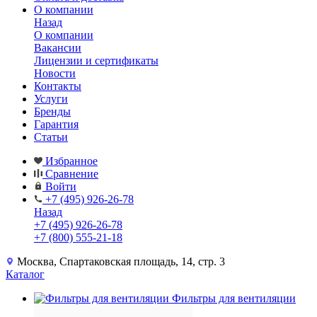
О компании
Назад
О компании
Вакансии
Лицензии и сертификаты
Новости
Контакты
Услуги
Бренды
Гарантия
Статьи
Избранное
Сравнение
Войти
+7 (495) 926-26-78
Назад
+7 (495) 926-26-78
+7 (800) 555-21-18
Москва, Спартаковская площадь, 14, стр. 3
Каталог
Фильтры для вентиляции