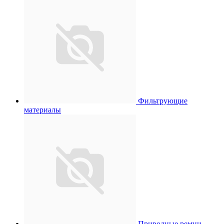
Фильтрующие
материалы
Приводные ремни