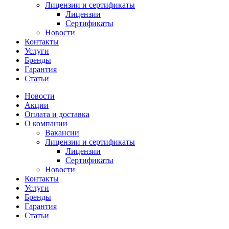
Лицензии и сертификаты
Лицензии
Сертификаты
Новости
Контакты
Услуги
Бренды
Гарантия
Статьи
Новости
Акции
Оплата и доставка
О компании
Вакансии
Лицензии и сертификаты
Лицензии
Сертификаты
Новости
Контакты
Услуги
Бренды
Гарантия
Статьи