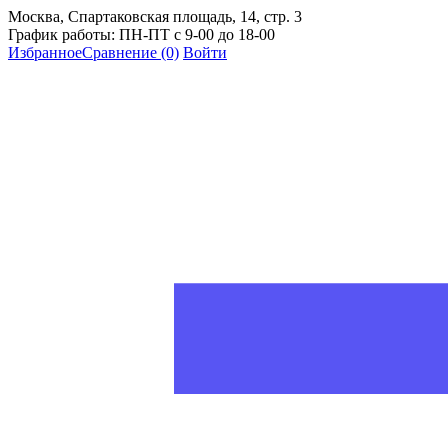
Москва, Спартаковская площадь, 14, стр. 3
График работы: ПН-ПТ с 9-00 до 18-00
Избранное
Сравнение
(0)
Войти