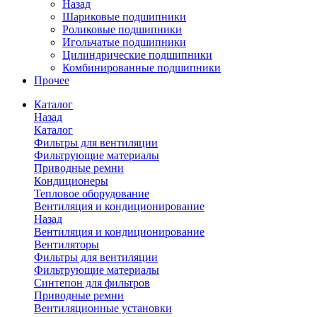
Назад
Шариковые подшипники
Роликовые подшипники
Игольчатые подшипники
Цилиндрические подшипники
Комбинированные подшипники
Прочее
Каталог
Назад
Каталог
Фильтры для вентиляции
Фильтрующие материалы
Приводные ремни
Кондиционеры
Тепловое оборудование
Вентиляция и кондиционирование
Назад
Вентиляция и кондиционирование
Вентиляторы
Фильтры для вентиляции
Фильтрующие материалы
Синтепон для фильтров
Приводные ремни
Вентиляционные установки