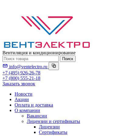
Вентиляция и кондиционирование
Поиск
info@ventelectro.ru
+7 (495) 926-26-78
+7 (800) 555-21-18
Заказать звонок
Новости
Акции
Оплата и доставка
О компании
Вакансии
Лицензии и сертификаты
Лицензии
Сертификаты