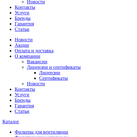
Новости
Контакты
Услуги
Бренды
Гарантия
Статьи
Новости
Акции
Оплата и доставка
О компании
Вакансии
Лицензии и сертификаты
Лицензии
Сертификаты
Новости
Контакты
Услуги
Бренды
Гарантия
Статьи
Каталог
Фильтры для вентиляции