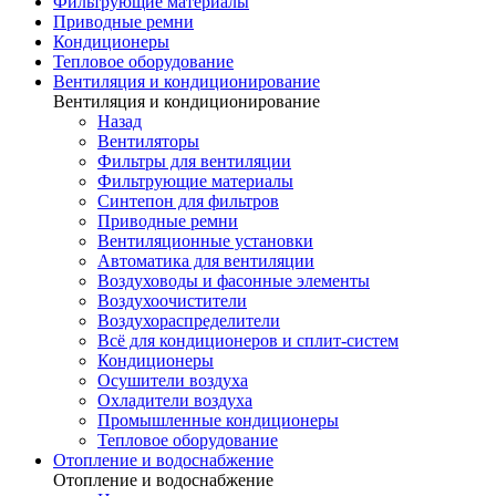
Фильтрующие материалы
Приводные ремни
Кондиционеры
Тепловое оборудование
Вентиляция и кондиционирование
Вентиляция и кондиционирование
Назад
Вентиляторы
Фильтры для вентиляции
Фильтрующие материалы
Синтепон для фильтров
Приводные ремни
Вентиляционные установки
Автоматика для вентиляции
Воздуховоды и фасонные элементы
Воздухоочистители
Воздухораспределители
Всё для кондиционеров и сплит-систем
Кондиционеры
Осушители воздуха
Охладители воздуха
Промышленные кондиционеры
Тепловое оборудование
Отопление и водоснабжение
Отопление и водоснабжение