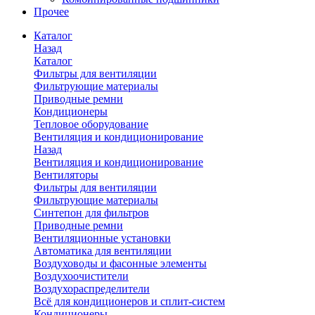
Прочее
Каталог
Назад
Каталог
Фильтры для вентиляции
Фильтрующие материалы
Приводные ремни
Кондиционеры
Тепловое оборудование
Вентиляция и кондиционирование
Назад
Вентиляция и кондиционирование
Вентиляторы
Фильтры для вентиляции
Фильтрующие материалы
Синтепон для фильтров
Приводные ремни
Вентиляционные установки
Автоматика для вентиляции
Воздуховоды и фасонные элементы
Воздухоочистители
Воздухораспределители
Всё для кондиционеров и сплит-систем
Кондиционеры