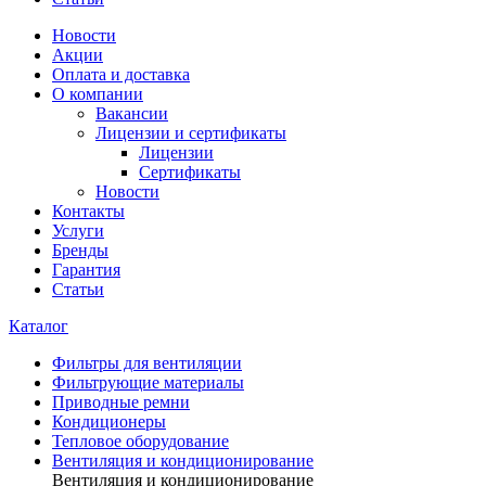
Новости
Акции
Оплата и доставка
О компании
Вакансии
Лицензии и сертификаты
Лицензии
Сертификаты
Новости
Контакты
Услуги
Бренды
Гарантия
Статьи
Каталог
Фильтры для вентиляции
Фильтрующие материалы
Приводные ремни
Кондиционеры
Тепловое оборудование
Вентиляция и кондиционирование
Вентиляция и кондиционирование