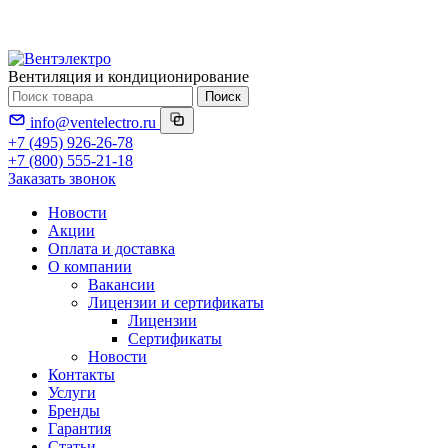
Вентиляция и кондиционирование
Поиск
info@ventelectro.ru
+7 (495) 926-26-78
+7 (800) 555-21-18
Заказать звонок
Новости
Акции
Оплата и доставка
О компании
Вакансии
Лицензии и сертификаты
Лицензии
Сертификаты
Новости
Контакты
Услуги
Бренды
Гарантия
Статьи