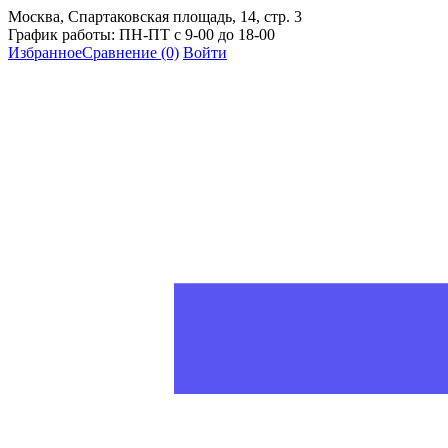
Москва, Спартаковская площадь, 14, стр. 3
График работы: ПН-ПТ с 9-00 до 18-00
Избранное
Сравнение
(0)
Войти