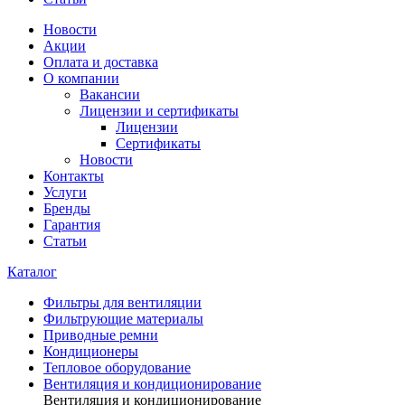
Новости
Акции
Оплата и доставка
О компании
Вакансии
Лицензии и сертификаты
Лицензии
Сертификаты
Новости
Контакты
Услуги
Бренды
Гарантия
Статьи
Каталог
Фильтры для вентиляции
Фильтрующие материалы
Приводные ремни
Кондиционеры
Тепловое оборудование
Вентиляция и кондиционирование
Вентиляция и кондиционирование