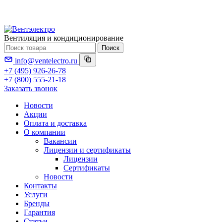
Вентиляция и кондиционирование
Поиск
info@ventelectro.ru
+7 (495) 926-26-78
+7 (800) 555-21-18
Заказать звонок
Новости
Акции
Оплата и доставка
О компании
Вакансии
Лицензии и сертификаты
Лицензии
Сертификаты
Новости
Контакты
Услуги
Бренды
Гарантия
Статьи