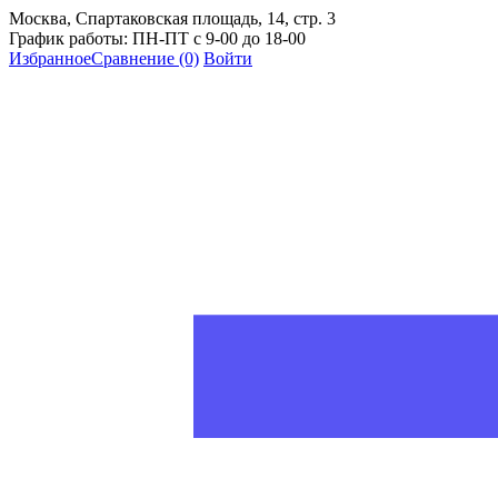
Москва, Спартаковская площадь, 14, стр. 3
График работы: ПН-ПТ с 9-00 до 18-00
Избранное
Сравнение
(0)
Войти