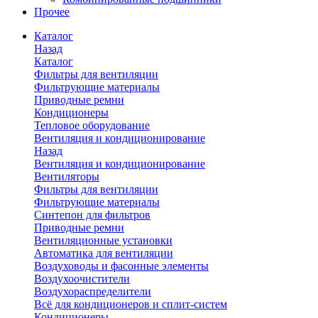
Прочее
Каталог
Назад
Каталог
Фильтры для вентиляции
Фильтрующие материалы
Приводные ремни
Кондиционеры
Тепловое оборудование
Вентиляция и кондиционирование
Назад
Вентиляция и кондиционирование
Вентиляторы
Фильтры для вентиляции
Фильтрующие материалы
Синтепон для фильтров
Приводные ремни
Вентиляционные установки
Автоматика для вентиляции
Воздуховоды и фасонные элементы
Воздухоочистители
Воздухораспределители
Всё для кондиционеров и сплит-систем
Кондиционеры