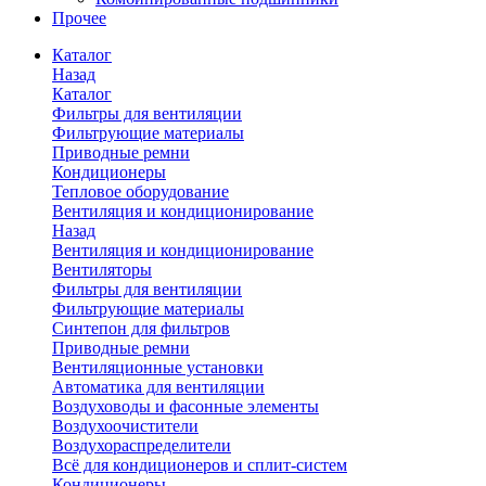
Прочее
Каталог
Назад
Каталог
Фильтры для вентиляции
Фильтрующие материалы
Приводные ремни
Кондиционеры
Тепловое оборудование
Вентиляция и кондиционирование
Назад
Вентиляция и кондиционирование
Вентиляторы
Фильтры для вентиляции
Фильтрующие материалы
Синтепон для фильтров
Приводные ремни
Вентиляционные установки
Автоматика для вентиляции
Воздуховоды и фасонные элементы
Воздухоочистители
Воздухораспределители
Всё для кондиционеров и сплит-систем
Кондиционеры