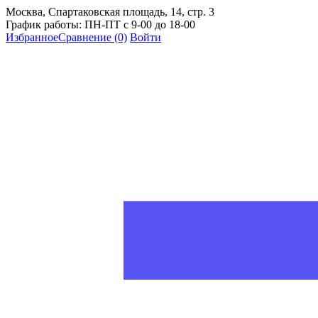
Москва, Спартаковская площадь, 14, стр. 3
График работы: ПН-ПТ с 9-00 до 18-00
Избранное
Сравнение
(0)
Войти