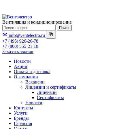
Вентиляция и кондиционирование
Поиск
info@ventelectro.ru
+7 (495) 926-26-78
+7 (800) 555-21-18
Заказать звонок
Новости
Акции
Оплата и доставка
О компании
Вакансии
Лицензии и сертификаты
Лицензии
Сертификаты
Новости
Контакты
Услуги
Бренды
Гарантия
Статьи