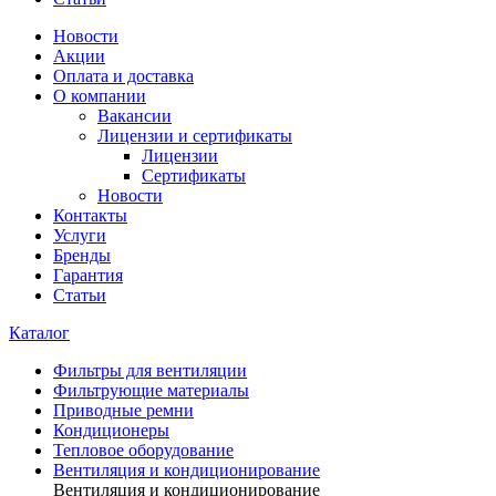
Новости
Акции
Оплата и доставка
О компании
Вакансии
Лицензии и сертификаты
Лицензии
Сертификаты
Новости
Контакты
Услуги
Бренды
Гарантия
Статьи
Каталог
Фильтры для вентиляции
Фильтрующие материалы
Приводные ремни
Кондиционеры
Тепловое оборудование
Вентиляция и кондиционирование
Вентиляция и кондиционирование