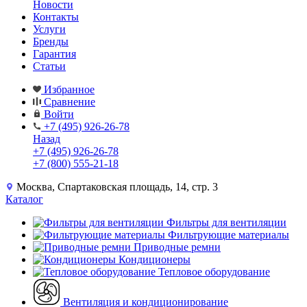
Новости
Контакты
Услуги
Бренды
Гарантия
Статьи
Избранное
Сравнение
Войти
+7 (495) 926-26-78
Назад
+7 (495) 926-26-78
+7 (800) 555-21-18
Москва, Спартаковская площадь, 14, стр. 3
Каталог
Фильтры для вентиляции
Фильтрующие материалы
Приводные ремни
Кондиционеры
Тепловое оборудование
Вентиляция и кондиционирование