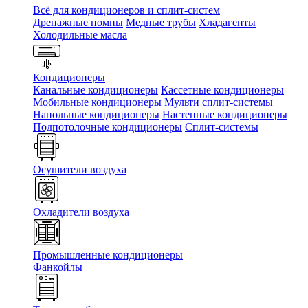
Всё для кондиционеров и сплит-систем
Дренажные помпы
Медные трубы
Хладагенты
Холодильные масла
Кондиционеры
Канальные кондиционеры
Кассетные кондиционеры
Мобильные кондиционеры
Мульти сплит-системы
Напольные кондиционеры
Настенные кондиционеры
Подпотолочные кондиционеры
Сплит-системы
Осушители воздуха
Охладители воздуха
Промышленные кондиционеры
Фанкойлы