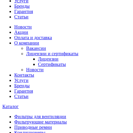
Услуги
Бренды
Гарантия
Статьи
Новости
Акции
Оплата и доставка
О компании
Вакансии
Лицензии и сертификаты
Лицензии
Сертификаты
Новости
Контакты
Услуги
Бренды
Гарантия
Статьи
Каталог
Фильтры для вентиляции
Фильтрующие материалы
Приводные ремни
Кондиционеры