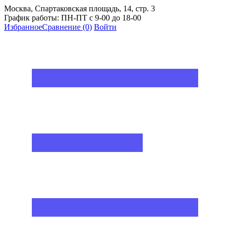
Москва, Спартаковская площадь, 14, стр. 3
График работы: ПН-ПТ с 9-00 до 18-00
Избранное
Сравнение
(0)
Войти