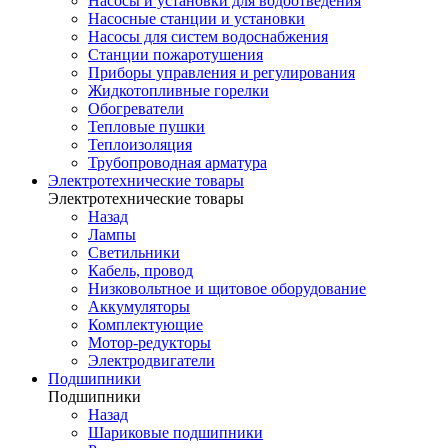
Насосы и установки для водоотведения
Насосные станции и установки
Насосы для систем водоснабжения
Станции пожаротушения
Приборы управления и регулирования
Жидкотопливные горелки
Обогреватели
Тепловые пушки
Теплоизоляция
Трубопроводная арматура
Электротехнические товары
Электротехнические товары
Назад
Лампы
Светильники
Кабель, провод
Низковольтное и щитовое оборудование
Аккумуляторы
Комплектующие
Мотор-редукторы
Электродвигатели
Подшипники
Подшипники
Назад
Шариковые подшипники