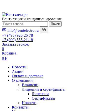
Вентиляция и кондиционирование
Поиск
info@ventelectro.ru
+7 (495) 926-26-78
+7 (800) 555-21-18
Заказать звонок
0
Корзина
0 ₽
Новости
Акции
Оплата и доставка
О компании
Вакансии
Лицензии и сертификаты
Лицензии
Сертификаты
Новости
Контакты