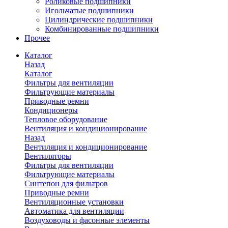
Роликовые подшипники
Игольчатые подшипники
Цилиндрические подшипники
Комбинированные подшипники
Прочее
Каталог
Назад
Каталог
Фильтры для вентиляции
Фильтрующие материалы
Приводные ремни
Кондиционеры
Тепловое оборудование
Вентиляция и кондиционирование
Назад
Вентиляция и кондиционирование
Вентиляторы
Фильтры для вентиляции
Фильтрующие материалы
Синтепон для фильтров
Приводные ремни
Вентиляционные установки
Автоматика для вентиляции
Воздуховоды и фасонные элементы