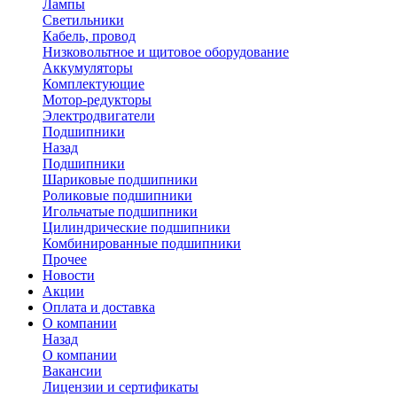
Лампы
Светильники
Кабель, провод
Низковольтное и щитовое оборудование
Аккумуляторы
Комплектующие
Мотор-редукторы
Электродвигатели
Подшипники
Назад
Подшипники
Шариковые подшипники
Роликовые подшипники
Игольчатые подшипники
Цилиндрические подшипники
Комбинированные подшипники
Прочее
Новости
Акции
Оплата и доставка
О компании
Назад
О компании
Вакансии
Лицензии и сертификаты