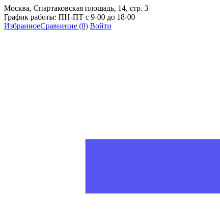
Москва, Спартаковская площадь, 14, стр. 3
График работы: ПН-ПТ с 9-00 до 18-00
Избранное
Сравнение
(0)
Войти