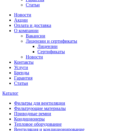
Статьи
Новости
Акции
Оплата и доставка
О компании
Вакансии
Лицензии и сертификаты
Лицензии
Сертификаты
Новости
Контакты
Услуги
Бренды
Гарантия
Статьи
Каталог
Фильтры для вентиляции
Фильтрующие материалы
Приводные ремни
Кондиционеры
Тепловое оборудование
Вентиляция и кондиционирование