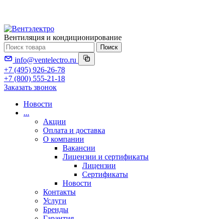
Вентиляция и кондиционирование
Поиск
info@ventelectro.ru
+7 (495) 926-26-78
+7 (800) 555-21-18
Заказать звонок
Новости
...
Акции
Оплата и доставка
О компании
Вакансии
Лицензии и сертификаты
Лицензии
Сертификаты
Новости
Контакты
Услуги
Бренды
Гарантия