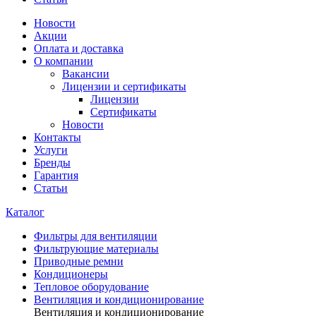
Новости
Акции
Оплата и доставка
О компании
Вакансии
Лицензии и сертификаты
Лицензии
Сертификаты
Новости
Контакты
Услуги
Бренды
Гарантия
Статьи
Каталог
Фильтры для вентиляции
Фильтрующие материалы
Приводные ремни
Кондиционеры
Тепловое оборудование
Вентиляция и кондиционирование
Вентиляция и кондиционирование