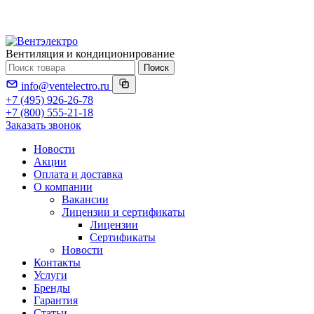
Вентиляция и кондиционирование
Поиск
info@ventelectro.ru
+7 (495) 926-26-78
+7 (800) 555-21-18
Заказать звонок
Новости
Акции
Оплата и доставка
О компании
Вакансии
Лицензии и сертификаты
Лицензии
Сертификаты
Новости
Контакты
Услуги
Бренды
Гарантия
Статьи