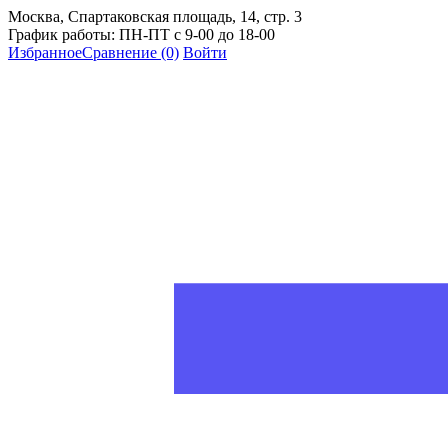
Москва, Спартаковская площадь, 14, стр. 3
График работы: ПН-ПТ с 9-00 до 18-00
Избранное
Сравнение
(0)
Войти