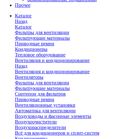
Прочее
Каталог
Назад
Каталог
Фильтры для вентиляции
Фильтрующие материалы
Приводные ремни
Кондиционеры
Тепловое оборудование
Вентиляция и кондиционирование
Назад
Вентиляция и кондиционирование
Вентиляторы
Фильтры для вентиляции
Фильтрующие материалы
Синтепон для фильтров
Приводные ремни
Вентиляционные установки
Автоматика для вентиляции
Воздуховоды и фасонные элементы
Воздухоочистители
Воздухораспределители
Всё для кондиционеров и сплит-систем
Кондиционеры