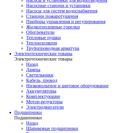
Насосы и установки для водоотведения
Насосные станции и установки
Насосы для систем водоснабжения
Станции пожаротушения
Приборы управления и регулирования
Жидкотопливные горелки
Обогреватели
Тепловые пушки
Теплоизоляция
Трубопроводная арматура
Электротехнические товары
Электротехнические товары
Назад
Лампы
Светильники
Кабель, провод
Низковольтное и щитовое оборудование
Аккумуляторы
Комплектующие
Мотор-редукторы
Электродвигатели
Подшипники
Подшипники
Назад
Шариковые подшипники