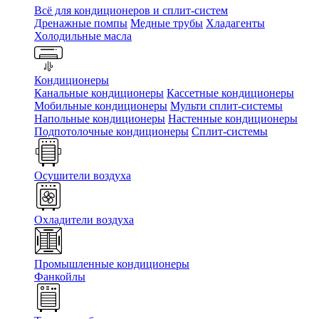
Всё для кондиционеров и сплит-систем
Дренажные помпы
Медные трубы
Хладагенты
Холодильные масла
Кондиционеры
Канальные кондиционеры
Кассетные кондиционеры
Мобильные кондиционеры
Мульти сплит-системы
Напольные кондиционеры
Настенные кондиционеры
Подпотолочные кондиционеры
Сплит-системы
Осушители воздуха
Охладители воздуха
Промышленные кондиционеры
Фанкойлы