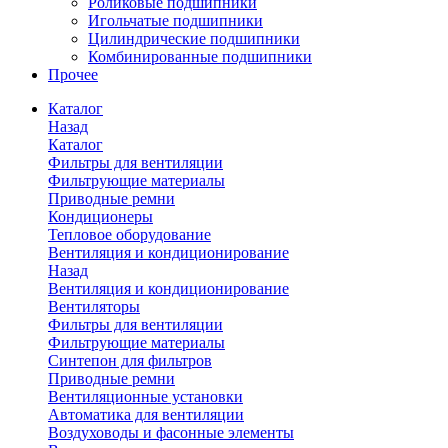
Роликовые подшипники
Игольчатые подшипники
Цилиндрические подшипники
Комбинированные подшипники
Прочее
Каталог
Назад
Каталог
Фильтры для вентиляции
Фильтрующие материалы
Приводные ремни
Кондиционеры
Тепловое оборудование
Вентиляция и кондиционирование
Назад
Вентиляция и кондиционирование
Вентиляторы
Фильтры для вентиляции
Фильтрующие материалы
Синтепон для фильтров
Приводные ремни
Вентиляционные установки
Автоматика для вентиляции
Воздуховоды и фасонные элементы