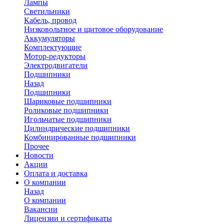
Лампы
Светильники
Кабель, провод
Низковольтное и щитовое оборудование
Аккумуляторы
Комплектующие
Мотор-редукторы
Электродвигатели
Подшипники
Назад
Подшипники
Шариковые подшипники
Роликовые подшипники
Игольчатые подшипники
Цилиндрические подшипники
Комбинированные подшипники
Прочее
Новости
Акции
Оплата и доставка
О компании
Назад
О компании
Вакансии
Лицензии и сертификаты