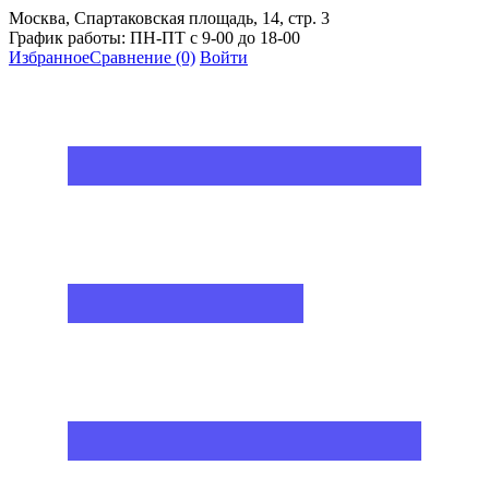
Москва, Спартаковская площадь, 14, стр. 3
График работы: ПН-ПТ с 9-00 до 18-00
Избранное
Сравнение
(0)
Войти