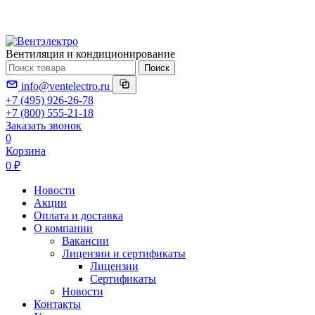
Вентиляция и кондиционирование
Поиск
info@ventelectro.ru
+7 (495) 926-26-78
+7 (800) 555-21-18
Заказать звонок
0
Корзина
0 ₽
Новости
Акции
Оплата и доставка
О компании
Вакансии
Лицензии и сертификаты
Лицензии
Сертификаты
Новости
Контакты