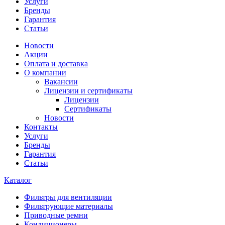
Услуги
Бренды
Гарантия
Статьи
Новости
Акции
Оплата и доставка
О компании
Вакансии
Лицензии и сертификаты
Лицензии
Сертификаты
Новости
Контакты
Услуги
Бренды
Гарантия
Статьи
Каталог
Фильтры для вентиляции
Фильтрующие материалы
Приводные ремни
Кондиционеры