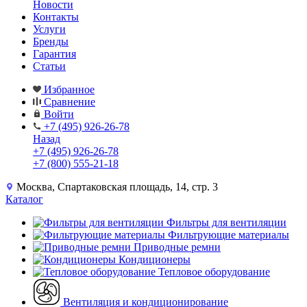
Новости
Контакты
Услуги
Бренды
Гарантия
Статьи
Избранное
Сравнение
Войти
+7 (495) 926-26-78
Назад
+7 (495) 926-26-78
+7 (800) 555-21-18
Москва, Спартаковская площадь, 14, стр. 3
Каталог
Фильтры для вентиляции
Фильтрующие материалы
Приводные ремни
Кондиционеры
Тепловое оборудование
Вентиляция и кондиционирование