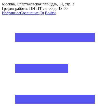
Москва, Спартаковская площадь, 14, стр. 3
График работы: ПН-ПТ с 9-00 до 18-00
Избранное
Сравнение
(0)
Войти