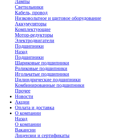
Лампы
Светильники
Кабель, провод
Низковольтное и щитовое оборудование
Аккумуляторы
Комплектующие
Мотор-редукторы
Электродвигатели
Подшипники
Назад
Подшипники
Шариковые подшипники
Роликовые подшипники
Игольчатые подшипники
Цилиндрические подшипники
Комбинированные подшипники
Прочее
Новости
Акции
Оплата и доставка
О компании
Назад
О компании
Вакансии
Лицензии и сертификаты