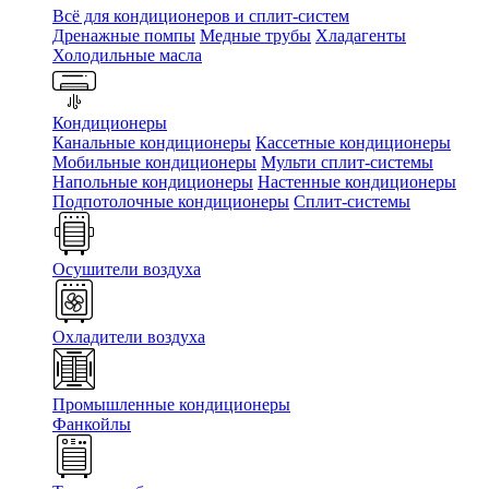
Всё для кондиционеров и сплит-систем
Дренажные помпы
Медные трубы
Хладагенты
Холодильные масла
Кондиционеры
Канальные кондиционеры
Кассетные кондиционеры
Мобильные кондиционеры
Мульти сплит-системы
Напольные кондиционеры
Настенные кондиционеры
Подпотолочные кондиционеры
Сплит-системы
Осушители воздуха
Охладители воздуха
Промышленные кондиционеры
Фанкойлы