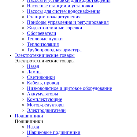
Насосы и установки для водоотведения
Насосные станции и установки
Насосы для систем водоснабжения
Станции пожаротушения
Приборы управления и регулирования
Жидкотопливные горелки
Обогреватели
Тепловые пушки
Теплоизоляция
Трубопроводная арматура
Электротехнические товары
Электротехнические товары
Назад
Лампы
Светильники
Кабель, провод
Низковольтное и щитовое оборудование
Аккумуляторы
Комплектующие
Мотор-редукторы
Электродвигатели
Подшипники
Подшипники
Назад
Шариковые подшипники