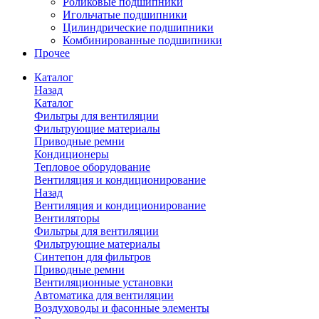
Роликовые подшипники
Игольчатые подшипники
Цилиндрические подшипники
Комбинированные подшипники
Прочее
Каталог
Назад
Каталог
Фильтры для вентиляции
Фильтрующие материалы
Приводные ремни
Кондиционеры
Тепловое оборудование
Вентиляция и кондиционирование
Назад
Вентиляция и кондиционирование
Вентиляторы
Фильтры для вентиляции
Фильтрующие материалы
Синтепон для фильтров
Приводные ремни
Вентиляционные установки
Автоматика для вентиляции
Воздуховоды и фасонные элементы