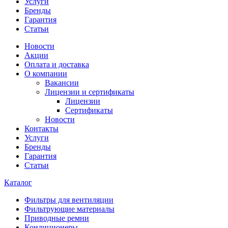
Услуги
Бренды
Гарантия
Статьи
Новости
Акции
Оплата и доставка
О компании
Вакансии
Лицензии и сертификаты
Лицензии
Сертификаты
Новости
Контакты
Услуги
Бренды
Гарантия
Статьи
Каталог
Фильтры для вентиляции
Фильтрующие материалы
Приводные ремни
Кондиционеры