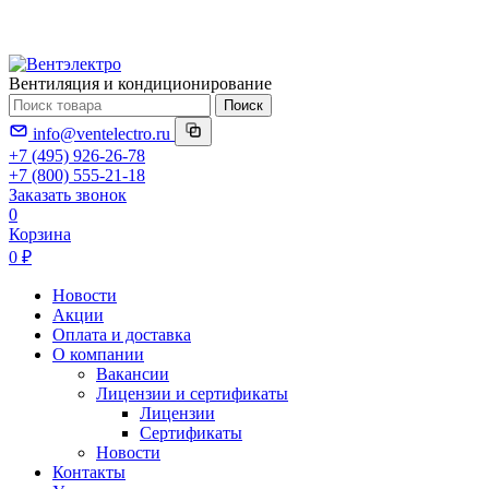
Вентиляция и кондиционирование
Поиск
info@ventelectro.ru
+7 (495) 926-26-78
+7 (800) 555-21-18
Заказать звонок
0
Корзина
0 ₽
Новости
Акции
Оплата и доставка
О компании
Вакансии
Лицензии и сертификаты
Лицензии
Сертификаты
Новости
Контакты