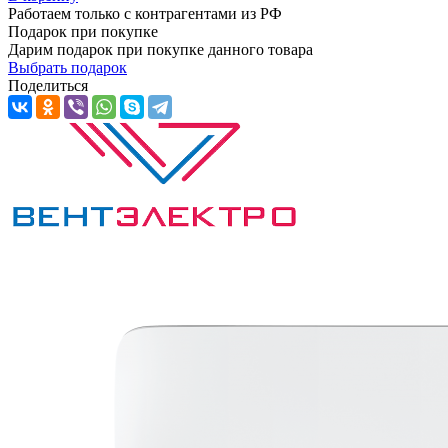
Работаем только с контрагентами из РФ
Подарок при покупке
Дарим подарок при покупке данного товара
Выбрать подарок
Поделиться