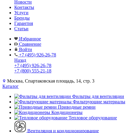
Новости
Контакты
Услуги
Бренды
Гарантия
Статьи
Избранное
Сравнение
Войти
+7 (495) 926-26-78
Назад
+7 (495) 926-26-78
+7 (800) 555-21-18
Москва, Спартаковская площадь, 14, стр. 3
Каталог
Фильтры для вентиляции
Фильтрующие материалы
Приводные ремни
Кондиционеры
Тепловое оборудование
Вентиляция и кондиционирование