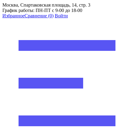
Москва, Спартаковская площадь, 14, стр. 3
График работы: ПН-ПТ с 9-00 до 18-00
Избранное
Сравнение
(0)
Войти