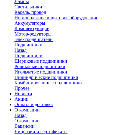
Лампы
Светильники
Кабель, провод
Низковольтное и щитовое оборудование
Аккумуляторы
Комплектующие
Мотор-редукторы
Электродвигатели
Подшипники
Назад
Подшипники
Шариковые подшипники
Роликовые подшипники
Игольчатые подшипники
Цилиндрические подшипники
Комбинированные подшипники
Прочее
Новости
Акции
Оплата и доставка
О компании
Назад
О компании
Вакансии
Лицензии и сертификаты