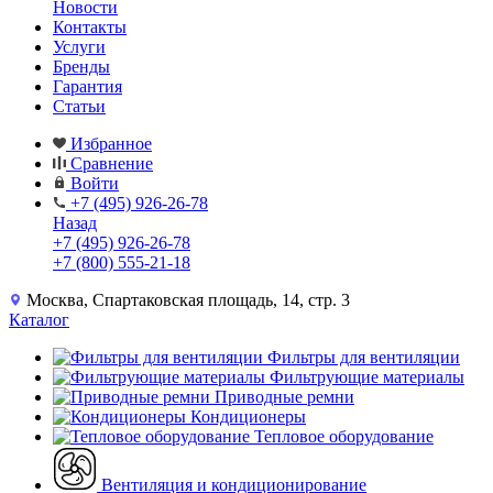
Новости
Контакты
Услуги
Бренды
Гарантия
Статьи
Избранное
Сравнение
Войти
+7 (495) 926-26-78
Назад
+7 (495) 926-26-78
+7 (800) 555-21-18
Москва, Спартаковская площадь, 14, стр. 3
Каталог
Фильтры для вентиляции
Фильтрующие материалы
Приводные ремни
Кондиционеры
Тепловое оборудование
Вентиляция и кондиционирование