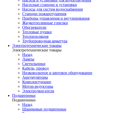
Насосы и установки для водоотведения
Насосные станции и установки
Насосы для систем водоснабжения
Станции пожаротушения
Приборы управления и регулирования
Жидкотопливные горелки
Обогреватели
Тепловые пушки
Теплоизоляция
Трубопроводная арматура
Электротехнические товары
Электротехнические товары
Назад
Лампы
Светильники
Кабель, провод
Низковольтное и щитовое оборудование
Аккумуляторы
Комплектующие
Мотор-редукторы
Электродвигатели
Подшипники
Подшипники
Назад
Шариковые подшипники