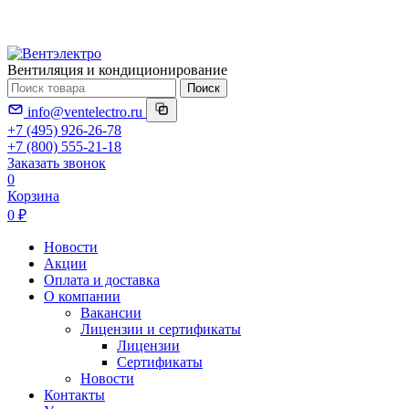
Вентиляция и кондиционирование
Поиск
info@ventelectro.ru
+7 (495) 926-26-78
+7 (800) 555-21-18
Заказать звонок
0
Корзина
0 ₽
Новости
Акции
Оплата и доставка
О компании
Вакансии
Лицензии и сертификаты
Лицензии
Сертификаты
Новости
Контакты