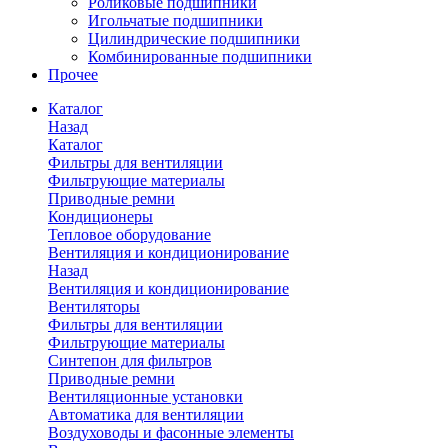
Роликовые подшипники
Игольчатые подшипники
Цилиндрические подшипники
Комбинированные подшипники
Прочее
Каталог
Назад
Каталог
Фильтры для вентиляции
Фильтрующие материалы
Приводные ремни
Кондиционеры
Тепловое оборудование
Вентиляция и кондиционирование
Назад
Вентиляция и кондиционирование
Вентиляторы
Фильтры для вентиляции
Фильтрующие материалы
Синтепон для фильтров
Приводные ремни
Вентиляционные установки
Автоматика для вентиляции
Воздуховоды и фасонные элементы