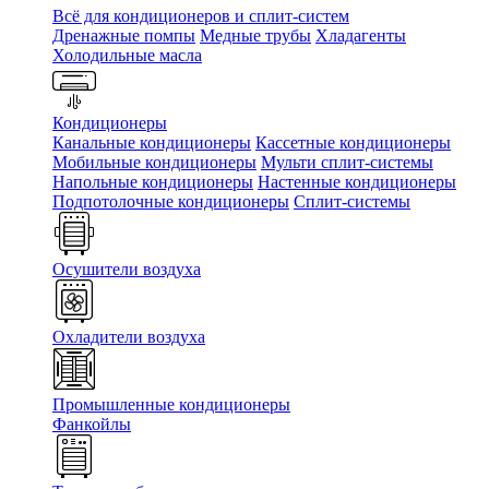
Всё для кондиционеров и сплит-систем
Дренажные помпы
Медные трубы
Хладагенты
Холодильные масла
Кондиционеры
Канальные кондиционеры
Кассетные кондиционеры
Мобильные кондиционеры
Мульти сплит-системы
Напольные кондиционеры
Настенные кондиционеры
Подпотолочные кондиционеры
Сплит-системы
Осушители воздуха
Охладители воздуха
Промышленные кондиционеры
Фанкойлы