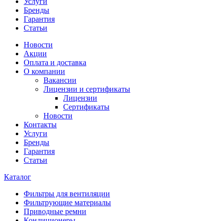
Услуги
Бренды
Гарантия
Статьи
Новости
Акции
Оплата и доставка
О компании
Вакансии
Лицензии и сертификаты
Лицензии
Сертификаты
Новости
Контакты
Услуги
Бренды
Гарантия
Статьи
Каталог
Фильтры для вентиляции
Фильтрующие материалы
Приводные ремни
Кондиционеры