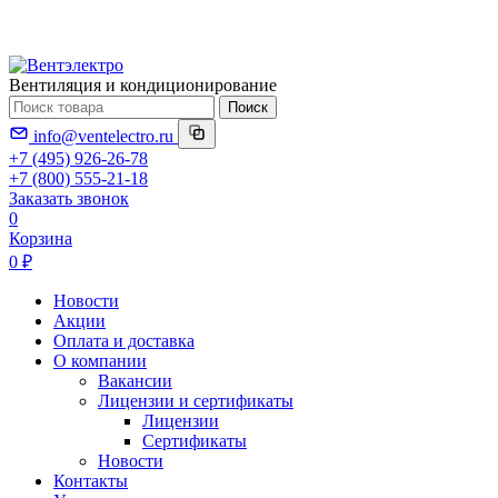
Вентиляция и кондиционирование
Поиск
info@ventelectro.ru
+7 (495) 926-26-78
+7 (800) 555-21-18
Заказать звонок
0
Корзина
0 ₽
Новости
Акции
Оплата и доставка
О компании
Вакансии
Лицензии и сертификаты
Лицензии
Сертификаты
Новости
Контакты