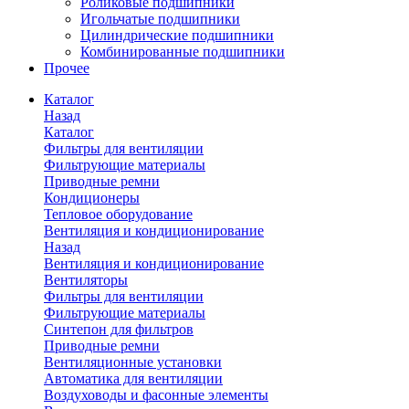
Роликовые подшипники
Игольчатые подшипники
Цилиндрические подшипники
Комбинированные подшипники
Прочее
Каталог
Назад
Каталог
Фильтры для вентиляции
Фильтрующие материалы
Приводные ремни
Кондиционеры
Тепловое оборудование
Вентиляция и кондиционирование
Назад
Вентиляция и кондиционирование
Вентиляторы
Фильтры для вентиляции
Фильтрующие материалы
Синтепон для фильтров
Приводные ремни
Вентиляционные установки
Автоматика для вентиляции
Воздуховоды и фасонные элементы