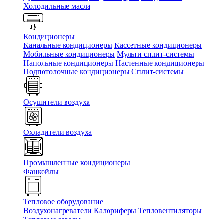
Холодильные масла
Кондиционеры
Канальные кондиционеры
Кассетные кондиционеры
Мобильные кондиционеры
Мульти сплит-системы
Напольные кондиционеры
Настенные кондиционеры
Подпотолочные кондиционеры
Сплит-системы
Осушители воздуха
Охладители воздуха
Промышленные кондиционеры
Фанкойлы
Тепловое оборудование
Воздухонагреватели
Калориферы
Тепловентиляторы