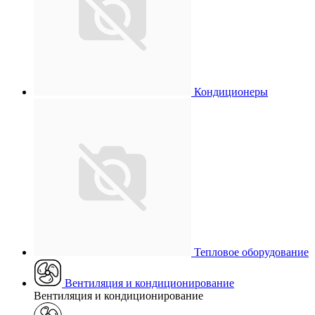
Кондиционеры
Тепловое оборудование
Вентиляция и кондиционирование
Вентиляция и кондиционирование