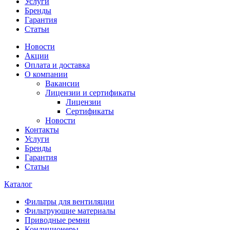
Услуги
Бренды
Гарантия
Статьи
Новости
Акции
Оплата и доставка
О компании
Вакансии
Лицензии и сертификаты
Лицензии
Сертификаты
Новости
Контакты
Услуги
Бренды
Гарантия
Статьи
Каталог
Фильтры для вентиляции
Фильтрующие материалы
Приводные ремни
Кондиционеры