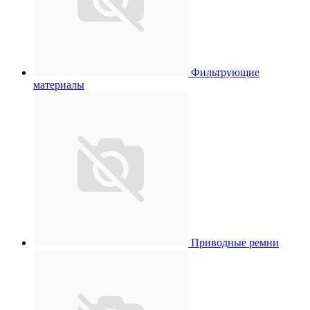
Фильтрующие
материалы
Приводные ремни