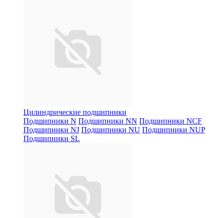
Цилиндрические подшипники
Подшипники N
Подшипники NN
Подшипники NCF
Подшипники NJ
Подшипники NU
Подшипники NUP
Подшипники SL