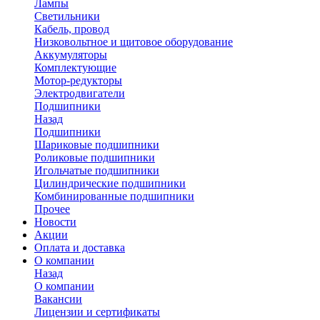
Лампы
Светильники
Кабель, провод
Низковольтное и щитовое оборудование
Аккумуляторы
Комплектующие
Мотор-редукторы
Электродвигатели
Подшипники
Назад
Подшипники
Шариковые подшипники
Роликовые подшипники
Игольчатые подшипники
Цилиндрические подшипники
Комбинированные подшипники
Прочее
Новости
Акции
Оплата и доставка
О компании
Назад
О компании
Вакансии
Лицензии и сертификаты