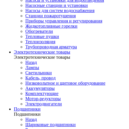
Насосы и установки для водоотведения
Насосные станции и установки
Насосы для систем водоснабжения
Станции пожаротушения
Приборы управления и регулирования
Жидкотопливные горелки
Обогреватели
Тепловые пушки
Теплоизоляция
Трубопроводная арматура
Электротехнические товары
Электротехнические товары
Назад
Лампы
Светильники
Кабель, провод
Низковольтное и щитовое оборудование
Аккумуляторы
Комплектующие
Мотор-редукторы
Электродвигатели
Подшипники
Подшипники
Назад
Шариковые подшипники