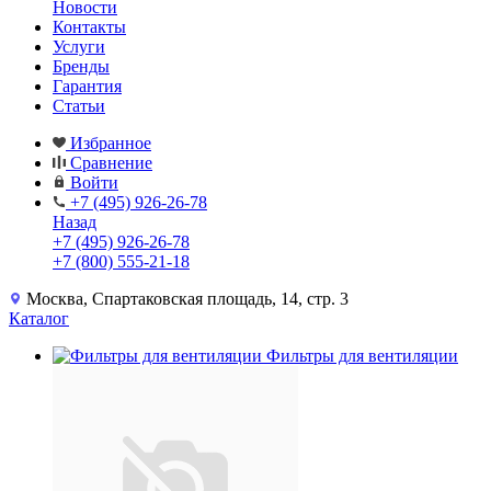
Новости
Контакты
Услуги
Бренды
Гарантия
Статьи
Избранное
Сравнение
Войти
+7 (495) 926-26-78
Назад
+7 (495) 926-26-78
+7 (800) 555-21-18
Москва, Спартаковская площадь, 14, стр. 3
Каталог
Фильтры для вентиляции