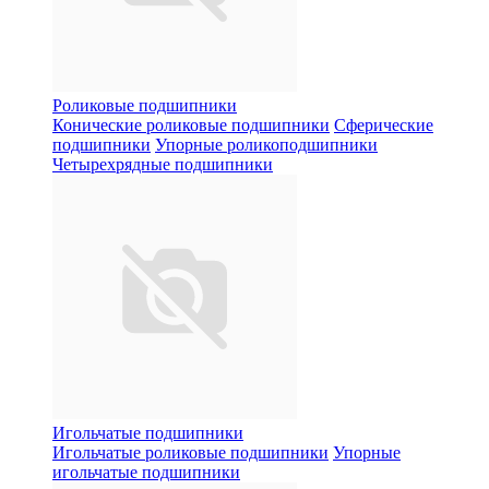
Роликовые подшипники
Конические роликовые подшипники
Сферические
подшипники
Упорные роликоподшипники
Четырехрядные подшипники
Игольчатые подшипники
Игольчатые роликовые подшипники
Упорные
игольчатые подшипники