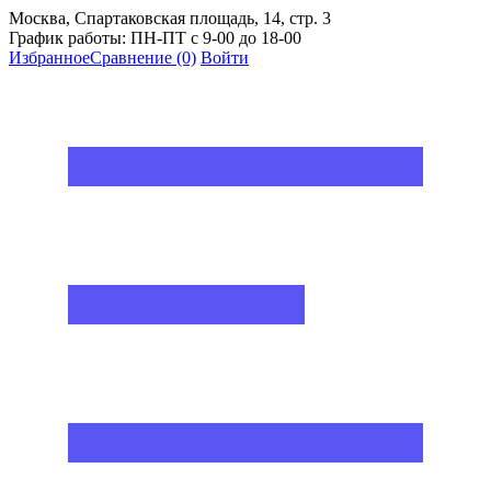
Москва, Спартаковская площадь, 14, стр. 3
График работы: ПН-ПТ с 9-00 до 18-00
Избранное
Сравнение
(0)
Войти