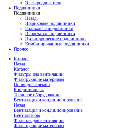
Электродвигатели
Подшипники
Подшипники
Назад
Шариковые подшипники
Роликовые подшипники
Игольчатые подшипники
Цилиндрические подшипники
Комбинированные подшипники
Прочее
Каталог
Назад
Каталог
Фильтры для вентиляции
Фильтрующие материалы
Приводные ремни
Кондиционеры
Тепловое оборудование
Вентиляция и кондиционирование
Назад
Вентиляция и кондиционирование
Вентиляторы
Фильтры для вентиляции
Фильтрующие материалы