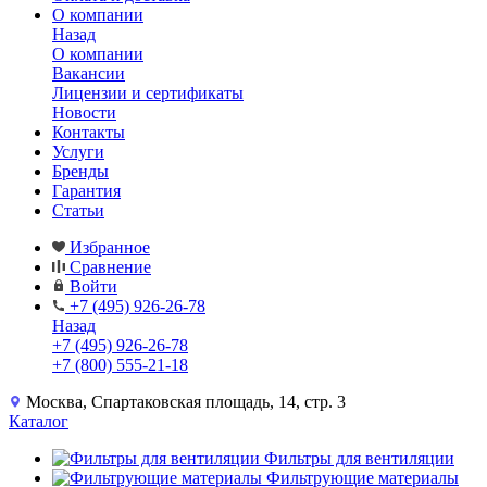
О компании
Назад
О компании
Вакансии
Лицензии и сертификаты
Новости
Контакты
Услуги
Бренды
Гарантия
Статьи
Избранное
Сравнение
Войти
+7 (495) 926-26-78
Назад
+7 (495) 926-26-78
+7 (800) 555-21-18
Москва, Спартаковская площадь, 14, стр. 3
Каталог
Фильтры для вентиляции
Фильтрующие материалы