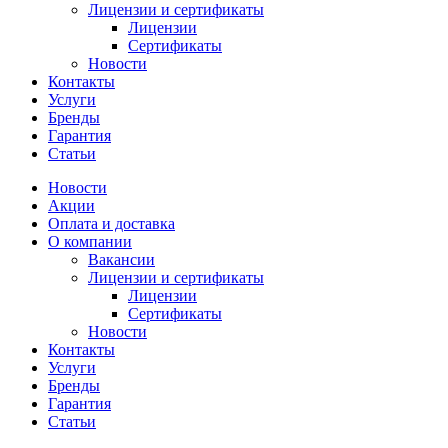
Лицензии и сертификаты
Лицензии
Сертификаты
Новости
Контакты
Услуги
Бренды
Гарантия
Статьи
Новости
Акции
Оплата и доставка
О компании
Вакансии
Лицензии и сертификаты
Лицензии
Сертификаты
Новости
Контакты
Услуги
Бренды
Гарантия
Статьи