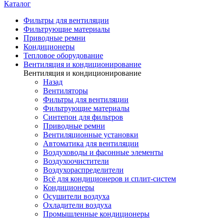
Каталог
Фильтры для вентиляции
Фильтрующие материалы
Приводные ремни
Кондиционеры
Тепловое оборудование
Вентиляция и кондиционирование
Вентиляция и кондиционирование
Назад
Вентиляторы
Фильтры для вентиляции
Фильтрующие материалы
Синтепон для фильтров
Приводные ремни
Вентиляционные установки
Автоматика для вентиляции
Воздуховоды и фасонные элементы
Воздухоочистители
Воздухораспределители
Всё для кондиционеров и сплит-систем
Кондиционеры
Осушители воздуха
Охладители воздуха
Промышленные кондиционеры