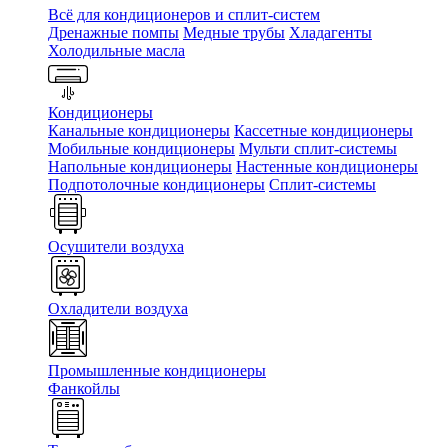
Всё для кондиционеров и сплит-систем
Дренажные помпы
Медные трубы
Хладагенты
Холодильные масла
Кондиционеры
Канальные кондиционеры
Кассетные кондиционеры
Мобильные кондиционеры
Мульти сплит-системы
Напольные кондиционеры
Настенные кондиционеры
Подпотолочные кондиционеры
Сплит-системы
Осушители воздуха
Охладители воздуха
Промышленные кондиционеры
Фанкойлы