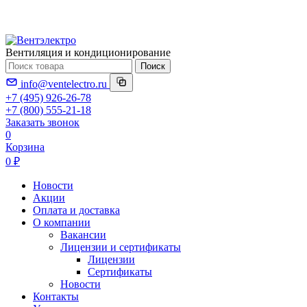
Вентиляция и кондиционирование
Поиск
info@ventelectro.ru
+7 (495) 926-26-78
+7 (800) 555-21-18
Заказать звонок
0
Корзина
0 ₽
Новости
Акции
Оплата и доставка
О компании
Вакансии
Лицензии и сертификаты
Лицензии
Сертификаты
Новости
Контакты