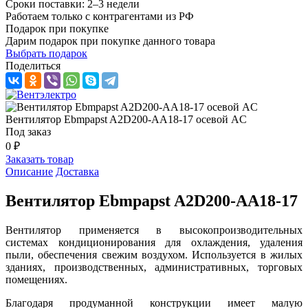
Сроки поставки: 2–3 недели
Работаем только с контрагентами из РФ
Подарок при покупке
Дарим подарок при покупке данного товара
Выбрать подарок
Поделиться
Вентилятор Ebmpapst A2D200-AA18-17 осевой AC
Под заказ
0 ₽
Заказать товар
Описание
Доставка
Вентилятор Ebmpapst A2D200-AA18-17
Вентилятор применяется в высокопроизводительных
системах кондиционирования для охлаждения, удаления
пыли, обеспечения свежим воздухом. Используется в жилых
зданиях, производственных, административных, торговых
помещениях.
Благодаря продуманной конструкции имеет малую