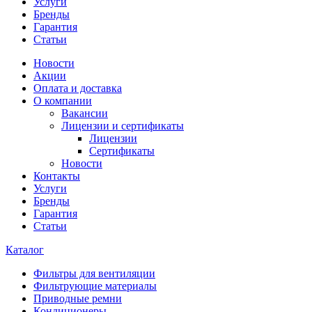
Услуги
Бренды
Гарантия
Статьи
Новости
Акции
Оплата и доставка
О компании
Вакансии
Лицензии и сертификаты
Лицензии
Сертификаты
Новости
Контакты
Услуги
Бренды
Гарантия
Статьи
Каталог
Фильтры для вентиляции
Фильтрующие материалы
Приводные ремни
Кондиционеры