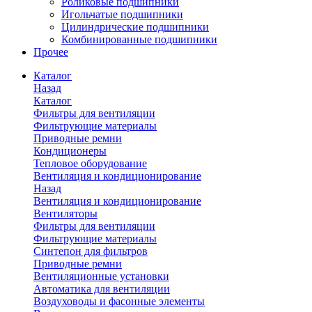
Роликовые подшипники
Игольчатые подшипники
Цилиндрические подшипники
Комбинированные подшипники
Прочее
Каталог
Назад
Каталог
Фильтры для вентиляции
Фильтрующие материалы
Приводные ремни
Кондиционеры
Тепловое оборудование
Вентиляция и кондиционирование
Назад
Вентиляция и кондиционирование
Вентиляторы
Фильтры для вентиляции
Фильтрующие материалы
Синтепон для фильтров
Приводные ремни
Вентиляционные установки
Автоматика для вентиляции
Воздуховоды и фасонные элементы