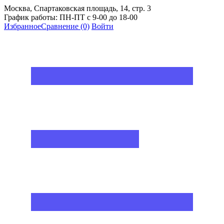
Москва, Спартаковская площадь, 14, стр. 3
График работы: ПН-ПТ с 9-00 до 18-00
Избранное
Сравнение
(0)
Войти