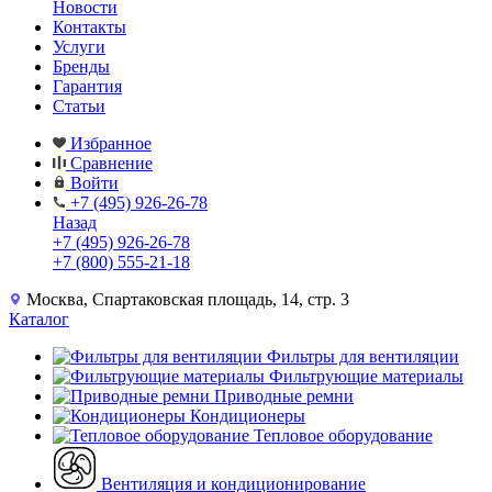
Новости
Контакты
Услуги
Бренды
Гарантия
Статьи
Избранное
Сравнение
Войти
+7 (495) 926-26-78
Назад
+7 (495) 926-26-78
+7 (800) 555-21-18
Москва, Спартаковская площадь, 14, стр. 3
Каталог
Фильтры для вентиляции
Фильтрующие материалы
Приводные ремни
Кондиционеры
Тепловое оборудование
Вентиляция и кондиционирование