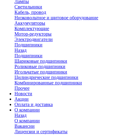
Лампы
Светильники
Кабель, провод
Низковольтное и щитовое оборудование
Аккумуляторы
Комплектующие
Мотор-редукторы
Электродвигатели
Подшипники
Назад
Подшипники
Шариковые подшипники
Роликовые подшипники
Игольчатые подшипники
Цилиндрические подшипники
Комбинированные подшипники
Прочее
Новости
Акции
Оплата и доставка
О компании
Назад
О компании
Вакансии
Лицензии и сертификаты