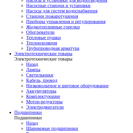
Насосы и установки для водоотведения
Насосные станции и установки
Насосы для систем водоснабжения
Станции пожаротушения
Приборы управления и регулирования
Жидкотопливные горелки
Обогреватели
Тепловые пушки
Теплоизоляция
Трубопроводная арматура
Электротехнические товары
Электротехнические товары
Назад
Лампы
Светильники
Кабель, провод
Низковольтное и щитовое оборудование
Аккумуляторы
Комплектующие
Мотор-редукторы
Электродвигатели
Подшипники
Подшипники
Назад
Шариковые подшипники