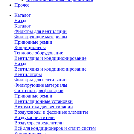
Прочее
Каталог
Назад
Каталог
Фильтры для вентиляции
Фильтрующие материалы
Приводные ремни
Кондиционеры
Тепловое оборудование
Вентиляция и кондиционирование
Назад
Вентиляция и кондиционирование
Вентиляторы
Фильтры для вентиляции
Фильтрующие материалы
Синтепон для фильтров
Приводные ремни
Вентиляционные установки
Автоматика для вентиляции
Воздуховоды и фасонные элементы
Воздухоочистители
Воздухораспределители
Всё для кондиционеров и сплит-систем
Кондиционеры