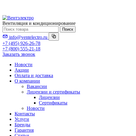
Вентиляция и кондиционирование
Поиск
info@ventelectro.ru
+7 (495) 926-26-78
+7 (800) 555-21-18
Заказать звонок
Новости
Акции
Оплата и доставка
О компании
Вакансии
Лицензии и сертификаты
Лицензии
Сертификаты
Новости
Контакты
Услуги
Бренды
Гарантия
Статьи