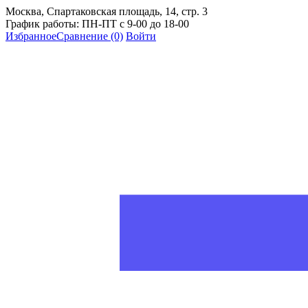
Москва, Спартаковская площадь, 14, стр. 3
График работы: ПН-ПТ с 9-00 до 18-00
Избранное
Сравнение
(0)
Войти