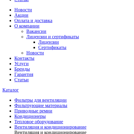
Новости
Акции
Оплата и доставка
О компании
Вакансии
Лицензии и сертификаты
Лицензии
Сертификаты
Новости
Контакты
Услуги
Бренды
Гарантия
Статьи
Каталог
Фильтры для вентиляции
Фильтрующие материалы
Приводные ремни
Кондиционеры
Тепловое оборудование
Вентиляция и кондиционирование
Вентиляция и кондиционирование