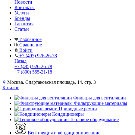
Новости
Контакты
Услуги
Бренды
Гарантия
Статьи
Избранное
Сравнение
Войти
+7 (495) 926-26-78
Назад
+7 (495) 926-26-78
+7 (800) 555-21-18
Москва, Спартаковская площадь, 14, стр. 3
Каталог
Фильтры для вентиляции
Фильтрующие материалы
Приводные ремни
Кондиционеры
Тепловое оборудование
Вентиляция и кондиционирование