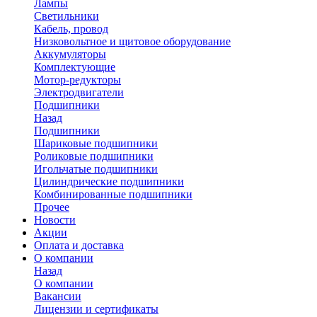
Лампы
Светильники
Кабель, провод
Низковольтное и щитовое оборудование
Аккумуляторы
Комплектующие
Мотор-редукторы
Электродвигатели
Подшипники
Назад
Подшипники
Шариковые подшипники
Роликовые подшипники
Игольчатые подшипники
Цилиндрические подшипники
Комбинированные подшипники
Прочее
Новости
Акции
Оплата и доставка
О компании
Назад
О компании
Вакансии
Лицензии и сертификаты