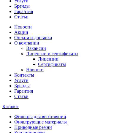
Услуги
Бренды
Гарантия
Статьи
Новости
Акции
Оплата и доставка
О компании
Вакансии
Лицензии и сертификаты
Лицензии
Сертификаты
Новости
Контакты
Услуги
Бренды
Гарантия
Статьи
Каталог
Фильтры для вентиляции
Фильтрующие материалы
Приводные ремни
Кондиционеры