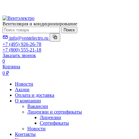
Вентиляция и кондиционирование
Поиск
info@ventelectro.ru
+7 (495) 926-26-78
+7 (800) 555-21-18
Заказать звонок
0
Корзина
0 ₽
Новости
Акции
Оплата и доставка
О компании
Вакансии
Лицензии и сертификаты
Лицензии
Сертификаты
Новости
Контакты