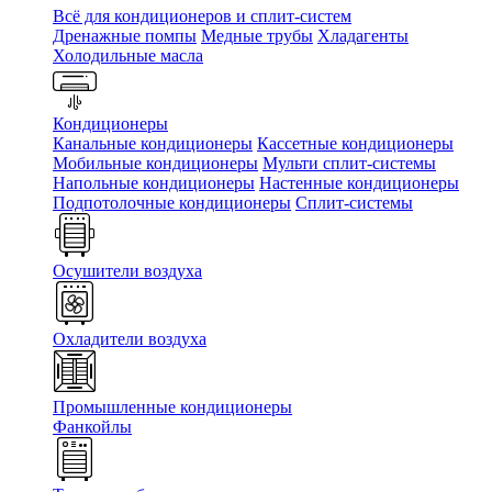
Всё для кондиционеров и сплит-систем
Дренажные помпы
Медные трубы
Хладагенты
Холодильные масла
Кондиционеры
Канальные кондиционеры
Кассетные кондиционеры
Мобильные кондиционеры
Мульти сплит-системы
Напольные кондиционеры
Настенные кондиционеры
Подпотолочные кондиционеры
Сплит-системы
Осушители воздуха
Охладители воздуха
Промышленные кондиционеры
Фанкойлы