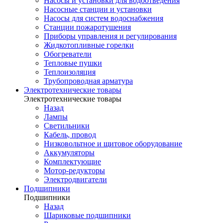
Насосы и установки для водоотведения
Насосные станции и установки
Насосы для систем водоснабжения
Станции пожаротушения
Приборы управления и регулирования
Жидкотопливные горелки
Обогреватели
Тепловые пушки
Теплоизоляция
Трубопроводная арматура
Электротехнические товары
Электротехнические товары
Назад
Лампы
Светильники
Кабель, провод
Низковольтное и щитовое оборудование
Аккумуляторы
Комплектующие
Мотор-редукторы
Электродвигатели
Подшипники
Подшипники
Назад
Шариковые подшипники