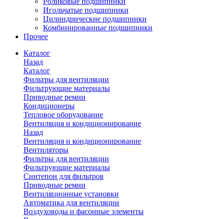
Роликовые подшипники
Игольчатые подшипники
Цилиндрические подшипники
Комбинированные подшипники
Прочее
Каталог
Назад
Каталог
Фильтры для вентиляции
Фильтрующие материалы
Приводные ремни
Кондиционеры
Тепловое оборудование
Вентиляция и кондиционирование
Назад
Вентиляция и кондиционирование
Вентиляторы
Фильтры для вентиляции
Фильтрующие материалы
Синтепон для фильтров
Приводные ремни
Вентиляционные установки
Автоматика для вентиляции
Воздуховоды и фасонные элементы