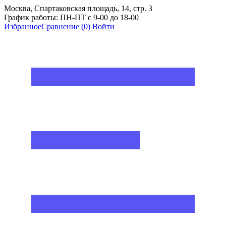
Москва, Спартаковская площадь, 14, стр. 3
График работы: ПН-ПТ с 9-00 до 18-00
Избранное
Сравнение
(0)
Войти