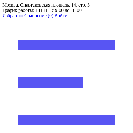
Москва, Спартаковская площадь, 14, стр. 3
График работы: ПН-ПТ с 9-00 до 18-00
Избранное
Сравнение
(0)
Войти