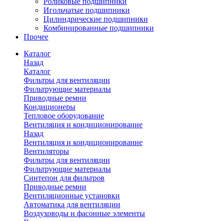
Роликовые подшипники
Игольчатые подшипники
Цилиндрические подшипники
Комбинированные подшипники
Прочее
Каталог
Назад
Каталог
Фильтры для вентиляции
Фильтрующие материалы
Приводные ремни
Кондиционеры
Тепловое оборудование
Вентиляция и кондиционирование
Назад
Вентиляция и кондиционирование
Вентиляторы
Фильтры для вентиляции
Фильтрующие материалы
Синтепон для фильтров
Приводные ремни
Вентиляционные установки
Автоматика для вентиляции
Воздуховоды и фасонные элементы