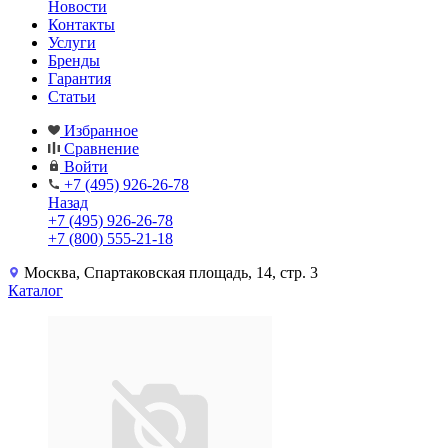
Новости
Контакты
Услуги
Бренды
Гарантия
Статьи
Избранное
Сравнение
Войти
+7 (495) 926-26-78
Назад
+7 (495) 926-26-78
+7 (800) 555-21-18
Москва, Спартаковская площадь, 14, стр. 3
Каталог