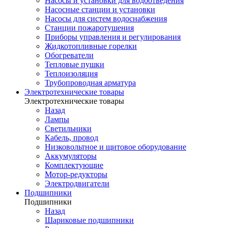
Насосы и установки для водоотведения
Насосные станции и установки
Насосы для систем водоснабжения
Станции пожаротушения
Приборы управления и регулирования
Жидкотопливные горелки
Обогреватели
Тепловые пушки
Теплоизоляция
Трубопроводная арматура
Электротехнические товары
Электротехнические товары
Назад
Лампы
Светильники
Кабель, провод
Низковольтное и щитовое оборудование
Аккумуляторы
Комплектующие
Мотор-редукторы
Электродвигатели
Подшипники
Подшипники
Назад
Шариковые подшипники