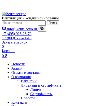
Вентиляция и кондиционирование
Поиск
info@ventelectro.ru
+7 (495) 926-26-78
+7 (800) 555-21-18
Заказать звонок
0
Корзина
0 ₽
Новости
Акции
Оплата и доставка
О компании
Вакансии
Лицензии и сертификаты
Лицензии
Сертификаты
Новости
Контакты