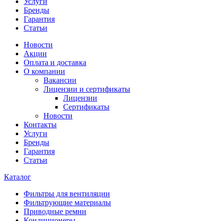
Услуги
Бренды
Гарантия
Статьи
Новости
Акции
Оплата и доставка
О компании
Вакансии
Лицензии и сертификаты
Лицензии
Сертификаты
Новости
Контакты
Услуги
Бренды
Гарантия
Статьи
Каталог
Фильтры для вентиляции
Фильтрующие материалы
Приводные ремни
Кондиционеры