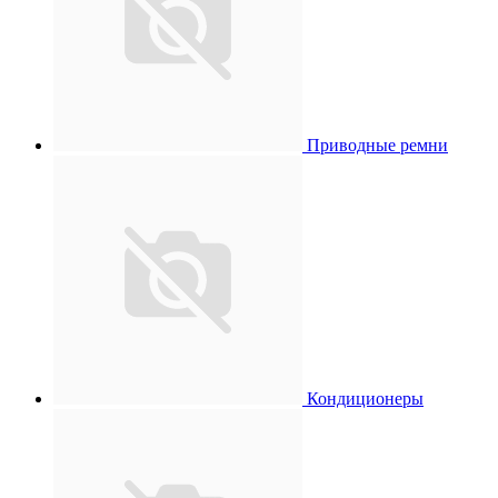
Приводные ремни
Кондиционеры