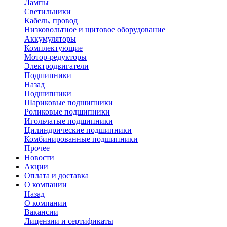
Лампы
Светильники
Кабель, провод
Низковольтное и щитовое оборудование
Аккумуляторы
Комплектующие
Мотор-редукторы
Электродвигатели
Подшипники
Назад
Подшипники
Шариковые подшипники
Роликовые подшипники
Игольчатые подшипники
Цилиндрические подшипники
Комбинированные подшипники
Прочее
Новости
Акции
Оплата и доставка
О компании
Назад
О компании
Вакансии
Лицензии и сертификаты