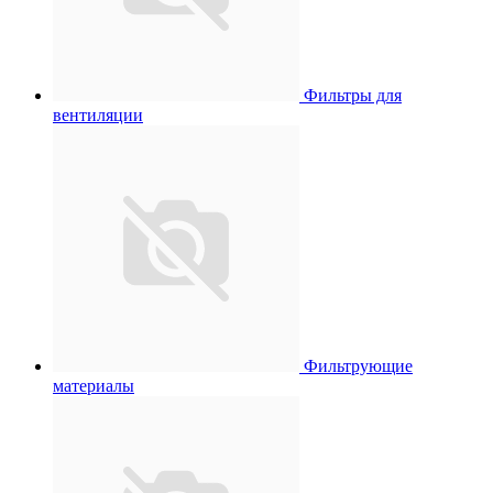
Фильтры для
вентиляции
Фильтрующие
материалы