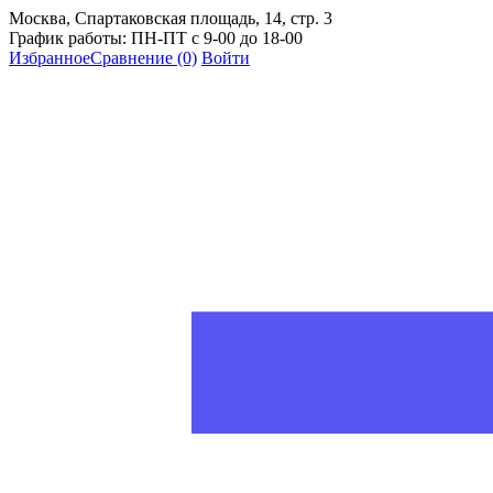
Москва, Спартаковская площадь, 14, стр. 3
График работы: ПН-ПТ с 9-00 до 18-00
Избранное
Сравнение
(0)
Войти