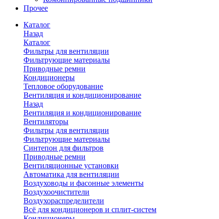
Прочее
Каталог
Назад
Каталог
Фильтры для вентиляции
Фильтрующие материалы
Приводные ремни
Кондиционеры
Тепловое оборудование
Вентиляция и кондиционирование
Назад
Вентиляция и кондиционирование
Вентиляторы
Фильтры для вентиляции
Фильтрующие материалы
Синтепон для фильтров
Приводные ремни
Вентиляционные установки
Автоматика для вентиляции
Воздуховоды и фасонные элементы
Воздухоочистители
Воздухораспределители
Всё для кондиционеров и сплит-систем
Кондиционеры