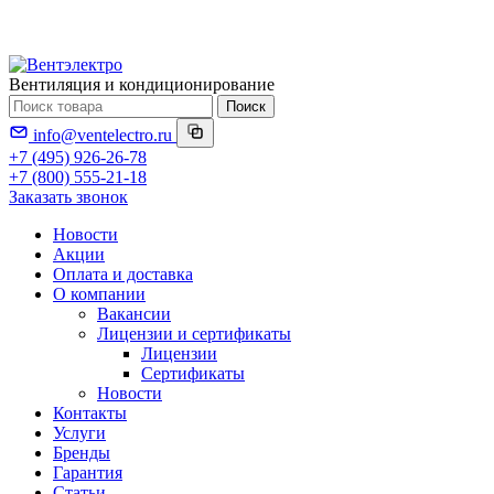
Вентиляция и кондиционирование
Поиск
info@ventelectro.ru
+7 (495) 926-26-78
+7 (800) 555-21-18
Заказать звонок
Новости
Акции
Оплата и доставка
О компании
Вакансии
Лицензии и сертификаты
Лицензии
Сертификаты
Новости
Контакты
Услуги
Бренды
Гарантия
Статьи