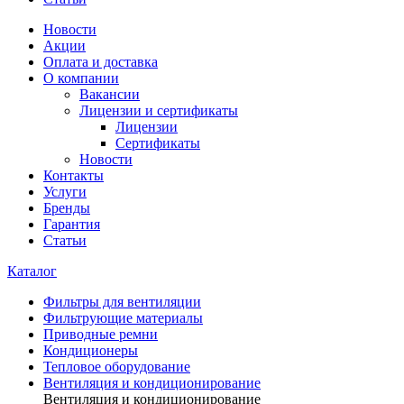
Новости
Акции
Оплата и доставка
О компании
Вакансии
Лицензии и сертификаты
Лицензии
Сертификаты
Новости
Контакты
Услуги
Бренды
Гарантия
Статьи
Каталог
Фильтры для вентиляции
Фильтрующие материалы
Приводные ремни
Кондиционеры
Тепловое оборудование
Вентиляция и кондиционирование
Вентиляция и кондиционирование