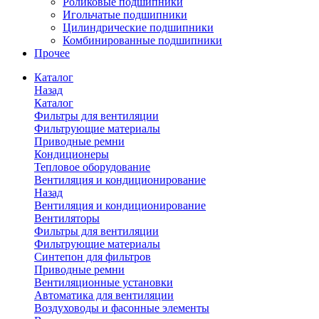
Роликовые подшипники
Игольчатые подшипники
Цилиндрические подшипники
Комбинированные подшипники
Прочее
Каталог
Назад
Каталог
Фильтры для вентиляции
Фильтрующие материалы
Приводные ремни
Кондиционеры
Тепловое оборудование
Вентиляция и кондиционирование
Назад
Вентиляция и кондиционирование
Вентиляторы
Фильтры для вентиляции
Фильтрующие материалы
Синтепон для фильтров
Приводные ремни
Вентиляционные установки
Автоматика для вентиляции
Воздуховоды и фасонные элементы