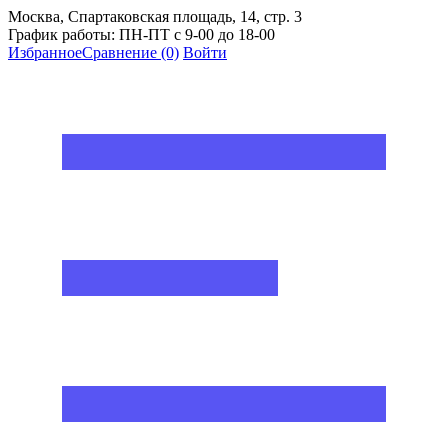
Москва, Спартаковская площадь, 14, стр. 3
График работы: ПН-ПТ с 9-00 до 18-00
Избранное
Сравнение
(0)
Войти