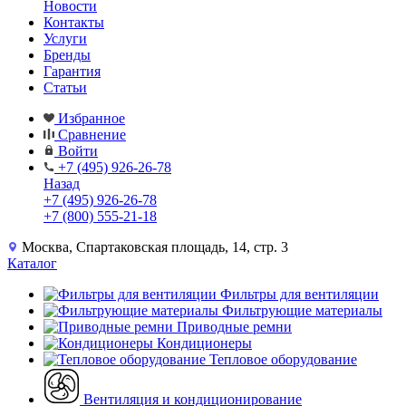
Новости
Контакты
Услуги
Бренды
Гарантия
Статьи
Избранное
Сравнение
Войти
+7 (495) 926-26-78
Назад
+7 (495) 926-26-78
+7 (800) 555-21-18
Москва, Спартаковская площадь, 14, стр. 3
Каталог
Фильтры для вентиляции
Фильтрующие материалы
Приводные ремни
Кондиционеры
Тепловое оборудование
Вентиляция и кондиционирование