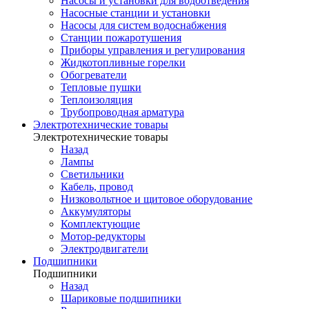
Насосы и установки для водоотведения
Насосные станции и установки
Насосы для систем водоснабжения
Станции пожаротушения
Приборы управления и регулирования
Жидкотопливные горелки
Обогреватели
Тепловые пушки
Теплоизоляция
Трубопроводная арматура
Электротехнические товары
Электротехнические товары
Назад
Лампы
Светильники
Кабель, провод
Низковольтное и щитовое оборудование
Аккумуляторы
Комплектующие
Мотор-редукторы
Электродвигатели
Подшипники
Подшипники
Назад
Шариковые подшипники