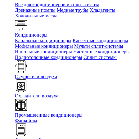
Всё для кондиционеров и сплит-систем
Дренажные помпы
Медные трубы
Хладагенты
Холодильные масла
Кондиционеры
Канальные кондиционеры
Кассетные кондиционеры
Мобильные кондиционеры
Мульти сплит-системы
Напольные кондиционеры
Настенные кондиционеры
Подпотолочные кондиционеры
Сплит-системы
Осушители воздуха
Охладители воздуха
Промышленные кондиционеры
Фанкойлы