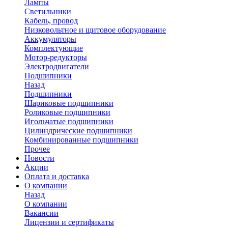
Лампы
Светильники
Кабель, провод
Низковольтное и щитовое оборудование
Аккумуляторы
Комплектующие
Мотор-редукторы
Электродвигатели
Подшипники
Назад
Подшипники
Шариковые подшипники
Роликовые подшипники
Игольчатые подшипники
Цилиндрические подшипники
Комбинированные подшипники
Прочее
Новости
Акции
Оплата и доставка
О компании
Назад
О компании
Вакансии
Лицензии и сертификаты