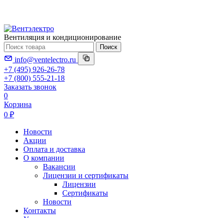
Вентиляция и кондиционирование
Поиск
info@ventelectro.ru
+7 (495) 926-26-78
+7 (800) 555-21-18
Заказать звонок
0
Корзина
0 ₽
Новости
Акции
Оплата и доставка
О компании
Вакансии
Лицензии и сертификаты
Лицензии
Сертификаты
Новости
Контакты