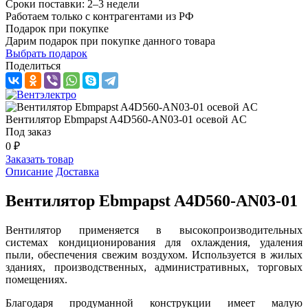
Сроки поставки: 2–3 недели
Работаем только с контрагентами из РФ
Подарок при покупке
Дарим подарок при покупке данного товара
Выбрать подарок
Поделиться
Вентилятор Ebmpapst A4D560-AN03-01 осевой AC
Под заказ
0 ₽
Заказать товар
Описание
Доставка
Вентилятор Ebmpapst A4D560-AN03-01
Вентилятор применяется в высокопроизводительных
системах кондиционирования для охлаждения, удаления
пыли, обеспечения свежим воздухом. Используется в жилых
зданиях, производственных, административных, торговых
помещениях.
Благодаря продуманной конструкции имеет малую