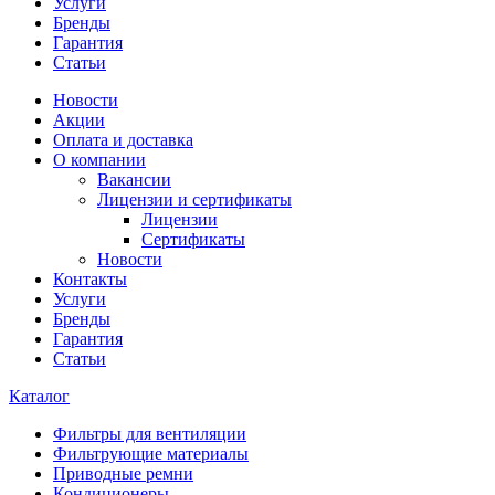
Услуги
Бренды
Гарантия
Статьи
Новости
Акции
Оплата и доставка
О компании
Вакансии
Лицензии и сертификаты
Лицензии
Сертификаты
Новости
Контакты
Услуги
Бренды
Гарантия
Статьи
Каталог
Фильтры для вентиляции
Фильтрующие материалы
Приводные ремни
Кондиционеры