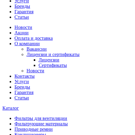
Услуги
Бренды
Гарантия
Статьи
Новости
Акции
Оплата и доставка
О компании
Вакансии
Лицензии и сертификаты
Лицензии
Сертификаты
Новости
Контакты
Услуги
Бренды
Гарантия
Статьи
Каталог
Фильтры для вентиляции
Фильтрующие материалы
Приводные ремни
Кондиционеры