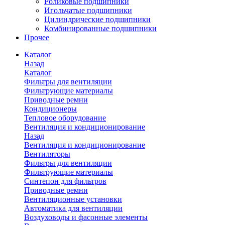
Роликовые подшипники
Игольчатые подшипники
Цилиндрические подшипники
Комбинированные подшипники
Прочее
Каталог
Назад
Каталог
Фильтры для вентиляции
Фильтрующие материалы
Приводные ремни
Кондиционеры
Тепловое оборудование
Вентиляция и кондиционирование
Назад
Вентиляция и кондиционирование
Вентиляторы
Фильтры для вентиляции
Фильтрующие материалы
Синтепон для фильтров
Приводные ремни
Вентиляционные установки
Автоматика для вентиляции
Воздуховоды и фасонные элементы