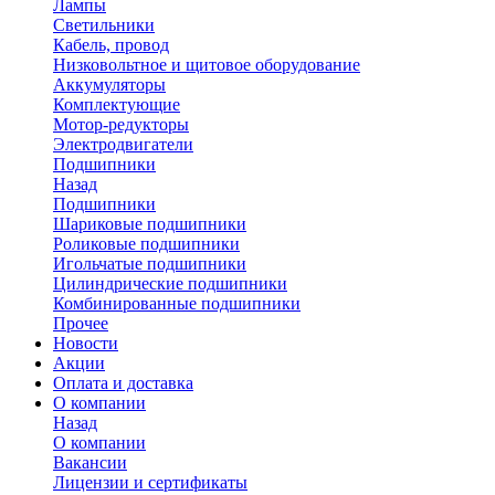
Лампы
Светильники
Кабель, провод
Низковольтное и щитовое оборудование
Аккумуляторы
Комплектующие
Мотор-редукторы
Электродвигатели
Подшипники
Назад
Подшипники
Шариковые подшипники
Роликовые подшипники
Игольчатые подшипники
Цилиндрические подшипники
Комбинированные подшипники
Прочее
Новости
Акции
Оплата и доставка
О компании
Назад
О компании
Вакансии
Лицензии и сертификаты