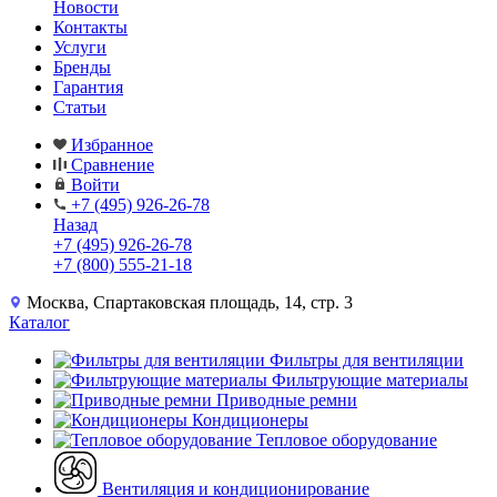
Новости
Контакты
Услуги
Бренды
Гарантия
Статьи
Избранное
Сравнение
Войти
+7 (495) 926-26-78
Назад
+7 (495) 926-26-78
+7 (800) 555-21-18
Москва, Спартаковская площадь, 14, стр. 3
Каталог
Фильтры для вентиляции
Фильтрующие материалы
Приводные ремни
Кондиционеры
Тепловое оборудование
Вентиляция и кондиционирование