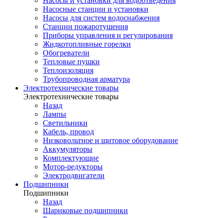
Насосы и установки для водоотведения
Насосные станции и установки
Насосы для систем водоснабжения
Станции пожаротушения
Приборы управления и регулирования
Жидкотопливные горелки
Обогреватели
Тепловые пушки
Теплоизоляция
Трубопроводная арматура
Электротехнические товары
Электротехнические товары
Назад
Лампы
Светильники
Кабель, провод
Низковольтное и щитовое оборудование
Аккумуляторы
Комплектующие
Мотор-редукторы
Электродвигатели
Подшипники
Подшипники
Назад
Шариковые подшипники