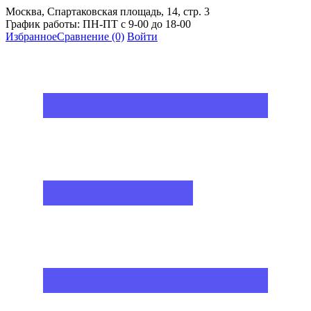
Москва, Спартаковская площадь, 14, стр. 3
График работы: ПН-ПТ с 9-00 до 18-00
Избранное
Сравнение
(0)
Войти