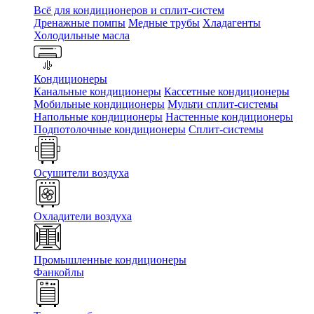
Всё для кондиционеров и сплит-систем
Дренажные помпы
Медные трубы
Хладагенты
Холодильные масла
Кондиционеры
Канальные кондиционеры
Кассетные кондиционеры
Мобильные кондиционеры
Мульти сплит-системы
Напольные кондиционеры
Настенные кондиционеры
Подпотолочные кондиционеры
Сплит-системы
Осушители воздуха
Охладители воздуха
Промышленные кондиционеры
Фанкойлы