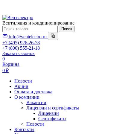
Вентиляция и кондиционирование
Поиск
info@ventelectro.ru
+7 (495) 926-26-78
+7 (800) 555-21-18
Заказать звонок
0
Корзина
0 ₽
Новости
Акции
Оплата и доставка
О компании
Вакансии
Лицензии и сертификаты
Лицензии
Сертификаты
Новости
Контакты