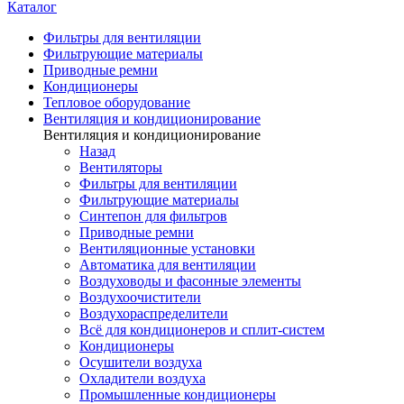
Каталог
Фильтры для вентиляции
Фильтрующие материалы
Приводные ремни
Кондиционеры
Тепловое оборудование
Вентиляция и кондиционирование
Вентиляция и кондиционирование
Назад
Вентиляторы
Фильтры для вентиляции
Фильтрующие материалы
Синтепон для фильтров
Приводные ремни
Вентиляционные установки
Автоматика для вентиляции
Воздуховоды и фасонные элементы
Воздухоочистители
Воздухораспределители
Всё для кондиционеров и сплит-систем
Кондиционеры
Осушители воздуха
Охладители воздуха
Промышленные кондиционеры