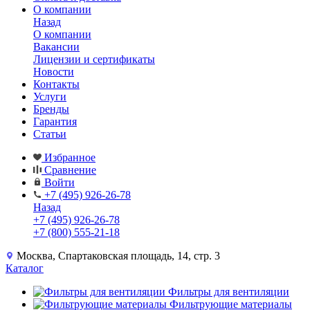
О компании
Назад
О компании
Вакансии
Лицензии и сертификаты
Новости
Контакты
Услуги
Бренды
Гарантия
Статьи
Избранное
Сравнение
Войти
+7 (495) 926-26-78
Назад
+7 (495) 926-26-78
+7 (800) 555-21-18
Москва, Спартаковская площадь, 14, стр. 3
Каталог
Фильтры для вентиляции
Фильтрующие материалы