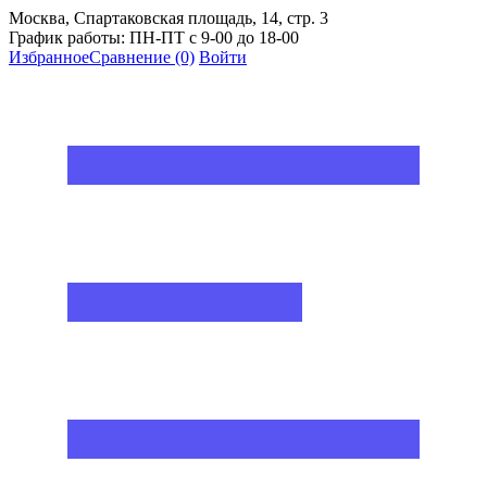
Москва, Спартаковская площадь, 14, стр. 3
График работы: ПН-ПТ с 9-00 до 18-00
Избранное
Сравнение
(0)
Войти