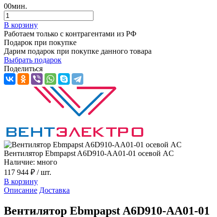
00
мин.
В корзину
Работаем только с контрагентами из РФ
Подарок при покупке
Дарим подарок при покупке данного товара
Выбрать подарок
Поделиться
Вентилятор Ebmpapst A6D910-AA01-01 осевой AC
Наличие: много
117 944 ₽
/ шт.
В корзину
Описание
Доставка
Вентилятор Ebmpapst A6D910-AA01-01