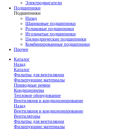
Электродвигатели
Подшипники
Подшипники
Назад
Шариковые подшипники
Роликовые подшипники
Игольчатые подшипники
Цилиндрические подшипники
Комбинированные подшипники
Прочее
Каталог
Назад
Каталог
Фильтры для вентиляции
Фильтрующие материалы
Приводные ремни
Кондиционеры
Тепловое оборудование
Вентиляция и кондиционирование
Назад
Вентиляция и кондиционирование
Вентиляторы
Фильтры для вентиляции
Фильтрующие материалы