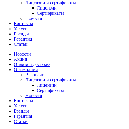
Лицензии и сертификаты
Лицензии
Сертификаты
Новости
Контакты
Услуги
Бренды
Гарантия
Статьи
Новости
Акции
Оплата и доставка
О компании
Вакансии
Лицензии и сертификаты
Лицензии
Сертификаты
Новости
Контакты
Услуги
Бренды
Гарантия
Статьи