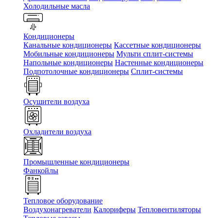
Холодильные масла
Кондиционеры
Канальные кондиционеры
Кассетные кондиционеры
Мобильные кондиционеры
Мульти сплит-системы
Напольные кондиционеры
Настенные кондиционеры
Подпотолочные кондиционеры
Сплит-системы
Осушители воздуха
Охладители воздуха
Промышленные кондиционеры
Фанкойлы
Тепловое оборудование
Воздухонагреватели
Калориферы
Тепловентиляторы