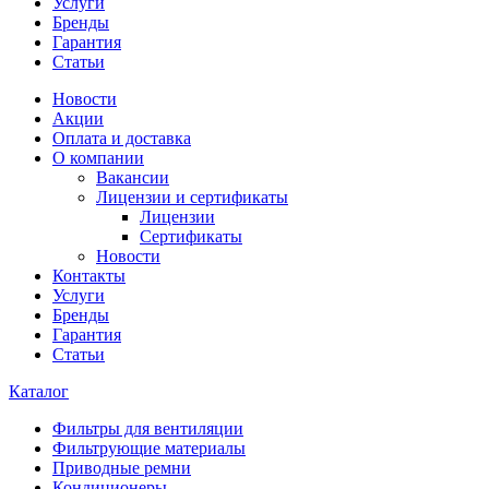
Услуги
Бренды
Гарантия
Статьи
Новости
Акции
Оплата и доставка
О компании
Вакансии
Лицензии и сертификаты
Лицензии
Сертификаты
Новости
Контакты
Услуги
Бренды
Гарантия
Статьи
Каталог
Фильтры для вентиляции
Фильтрующие материалы
Приводные ремни
Кондиционеры