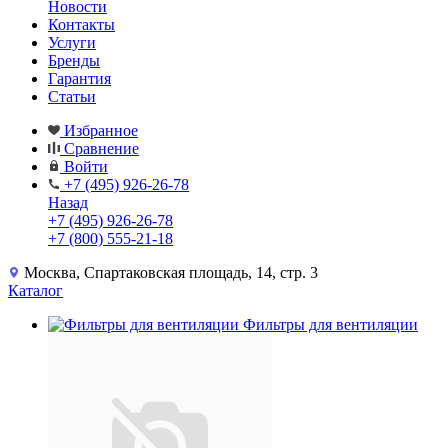
Новости
Контакты
Услуги
Бренды
Гарантия
Статьи
Избранное
Сравнение
Войти
+7 (495) 926-26-78
Назад
+7 (495) 926-26-78
+7 (800) 555-21-18
Москва, Спартаковская площадь, 14, стр. 3
Каталог
Фильтры для вентиляции