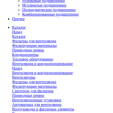
Роликовые подшипники
Игольчатые подшипники
Цилиндрические подшипники
Комбинированные подшипники
Прочее
Каталог
Назад
Каталог
Фильтры для вентиляции
Фильтрующие материалы
Приводные ремни
Кондиционеры
Тепловое оборудование
Вентиляция и кондиционирование
Назад
Вентиляция и кондиционирование
Вентиляторы
Фильтры для вентиляции
Фильтрующие материалы
Синтепон для фильтров
Приводные ремни
Вентиляционные установки
Автоматика для вентиляции
Воздуховоды и фасонные элементы