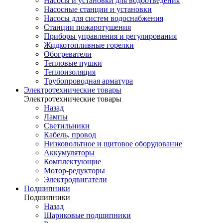
Насосы и установки для водоотведения
Насосные станции и установки
Насосы для систем водоснабжения
Станции пожаротушения
Приборы управления и регулирования
Жидкотопливные горелки
Обогреватели
Тепловые пушки
Теплоизоляция
Трубопроводная арматура
Электротехнические товары
Электротехнические товары
Назад
Лампы
Светильники
Кабель, провод
Низковольтное и щитовое оборудование
Аккумуляторы
Комплектующие
Мотор-редукторы
Электродвигатели
Подшипники
Подшипники
Назад
Шариковые подшипники