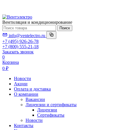
Вентиляция и кондиционирование
Поиск
info@ventelectro.ru
+7 (495) 926-26-78
+7 (800) 555-21-18
Заказать звонок
0
Корзина
0 ₽
Новости
Акции
Оплата и доставка
О компании
Вакансии
Лицензии и сертификаты
Лицензии
Сертификаты
Новости
Контакты