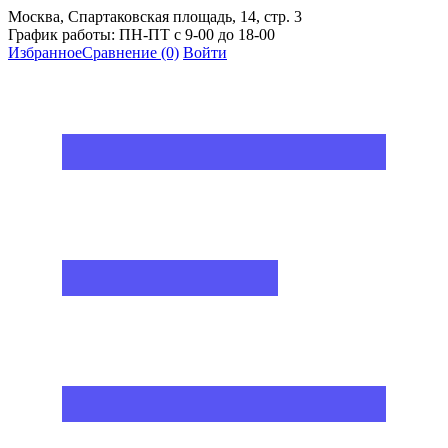
Москва, Спартаковская площадь, 14, стр. 3
График работы: ПН-ПТ с 9-00 до 18-00
Избранное
Сравнение
(0)
Войти