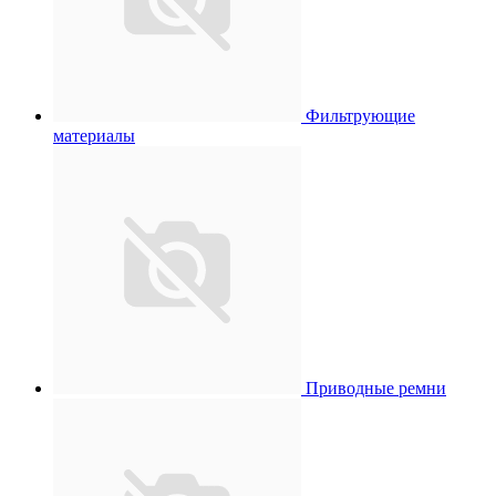
Фильтрующие
материалы
Приводные ремни