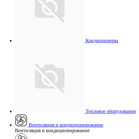
Кондиционеры
Тепловое оборудование
Вентиляция и кондиционирование
Вентиляция и кондиционирование