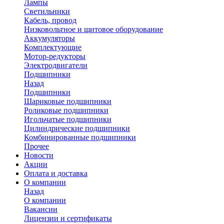
Лампы
Светильники
Кабель, провод
Низковольтное и щитовое оборудование
Аккумуляторы
Комплектующие
Мотор-редукторы
Электродвигатели
Подшипники
Назад
Подшипники
Шариковые подшипники
Роликовые подшипники
Игольчатые подшипники
Цилиндрические подшипники
Комбинированные подшипники
Прочее
Новости
Акции
Оплата и доставка
О компании
Назад
О компании
Вакансии
Лицензии и сертификаты