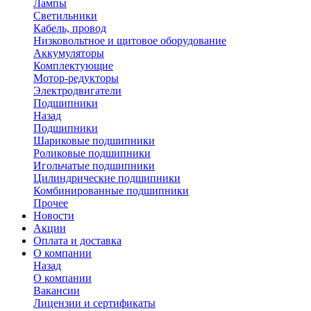
Лампы
Светильники
Кабель, провод
Низковольтное и щитовое оборудование
Аккумуляторы
Комплектующие
Мотор-редукторы
Электродвигатели
Подшипники
Назад
Подшипники
Шариковые подшипники
Роликовые подшипники
Игольчатые подшипники
Цилиндрические подшипники
Комбинированные подшипники
Прочее
Новости
Акции
Оплата и доставка
О компании
Назад
О компании
Вакансии
Лицензии и сертификаты