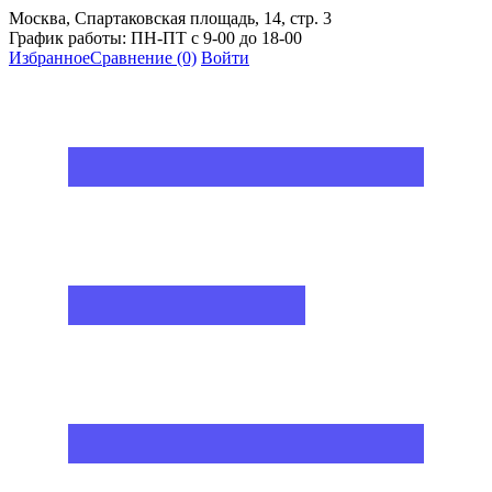
Москва, Спартаковская площадь, 14, стр. 3
График работы: ПН-ПТ с 9-00 до 18-00
Избранное
Сравнение
(0)
Войти