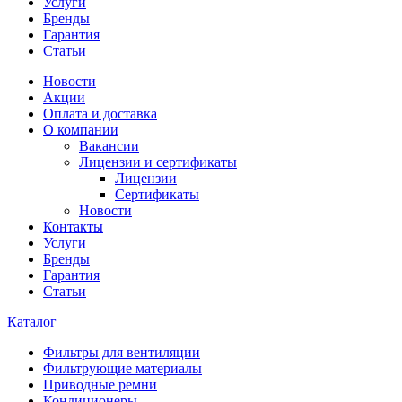
Услуги
Бренды
Гарантия
Статьи
Новости
Акции
Оплата и доставка
О компании
Вакансии
Лицензии и сертификаты
Лицензии
Сертификаты
Новости
Контакты
Услуги
Бренды
Гарантия
Статьи
Каталог
Фильтры для вентиляции
Фильтрующие материалы
Приводные ремни
Кондиционеры