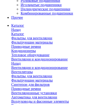
Роликовые подшипники
Игольчатые подшипники
Цилиндрические подшипники
Комбинированные подшипники
Прочее
Каталог
Назад
Каталог
Фильтры для вентиляции
Фильтрующие материалы
Приводные ремни
Кондиционеры
Тепловое оборудование
Вентиляция и кондиционирование
Назад
Вентиляция и кондиционирование
Вентиляторы
Фильтры для вентиляции
Фильтрующие материалы
Синтепон для фильтров
Приводные ремни
Вентиляционные установки
Автоматика для вентиляции
Воздуховоды и фасонные элементы