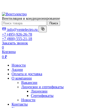
Вентиляция и кондиционирование
Поиск
info@ventelectro.ru
+7 (495) 926-26-78
+7 (800) 555-21-18
Заказать звонок
0
Корзина
0 ₽
Новости
Акции
Оплата и доставка
О компании
Вакансии
Лицензии и сертификаты
Лицензии
Сертификаты
Новости
Контакты