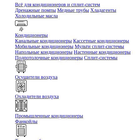
Всё для кондиционеров и сплит-систем
Дренажные помпы
Медные трубы
Хладагенты
Холодильные масла
Кондиционеры
Канальные кондиционеры
Кассетные кондиционеры
Мобильные кондиционеры
Мульти сплит-системы
Напольные кондиционеры
Настенные кондиционеры
Подпотолочные кондиционеры
Сплит-системы
Осушители воздуха
Охладители воздуха
Промышленные кондиционеры
Фанкойлы