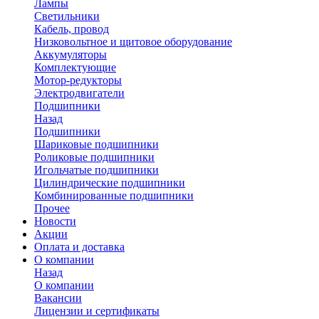
Лампы
Светильники
Кабель, провод
Низковольтное и щитовое оборудование
Аккумуляторы
Комплектующие
Мотор-редукторы
Электродвигатели
Подшипники
Назад
Подшипники
Шариковые подшипники
Роликовые подшипники
Игольчатые подшипники
Цилиндрические подшипники
Комбинированные подшипники
Прочее
Новости
Акции
Оплата и доставка
О компании
Назад
О компании
Вакансии
Лицензии и сертификаты