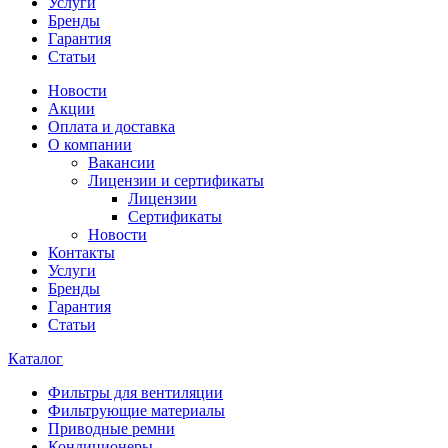
Услуги
Бренды
Гарантия
Статьи
Новости
Акции
Оплата и доставка
О компании
Вакансии
Лицензии и сертификаты
Лицензии
Сертификаты
Новости
Контакты
Услуги
Бренды
Гарантия
Статьи
Каталог
Фильтры для вентиляции
Фильтрующие материалы
Приводные ремни
Кондиционеры