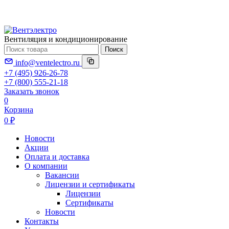
Вентиляция и кондиционирование
Поиск
info@ventelectro.ru
+7 (495) 926-26-78
+7 (800) 555-21-18
Заказать звонок
0
Корзина
0 ₽
Новости
Акции
Оплата и доставка
О компании
Вакансии
Лицензии и сертификаты
Лицензии
Сертификаты
Новости
Контакты