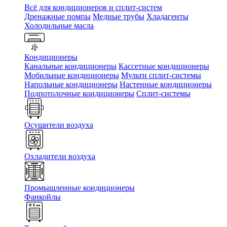
Всё для кондиционеров и сплит-систем
Дренажные помпы
Медные трубы
Хладагенты
Холодильные масла
Кондиционеры
Канальные кондиционеры
Кассетные кондиционеры
Мобильные кондиционеры
Мульти сплит-системы
Напольные кондиционеры
Настенные кондиционеры
Подпотолочные кондиционеры
Сплит-системы
Осушители воздуха
Охладители воздуха
Промышленные кондиционеры
Фанкойлы