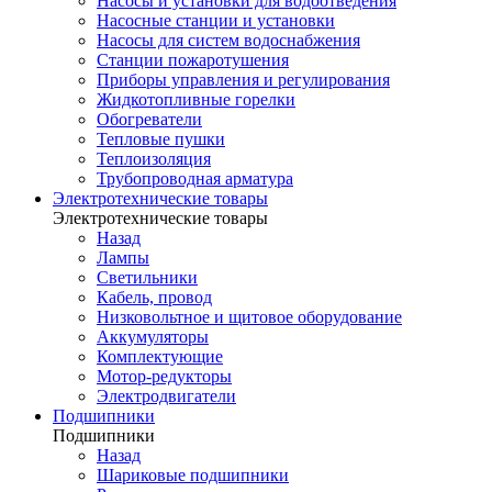
Насосы и установки для водоотведения
Насосные станции и установки
Насосы для систем водоснабжения
Станции пожаротушения
Приборы управления и регулирования
Жидкотопливные горелки
Обогреватели
Тепловые пушки
Теплоизоляция
Трубопроводная арматура
Электротехнические товары
Электротехнические товары
Назад
Лампы
Светильники
Кабель, провод
Низковольтное и щитовое оборудование
Аккумуляторы
Комплектующие
Мотор-редукторы
Электродвигатели
Подшипники
Подшипники
Назад
Шариковые подшипники