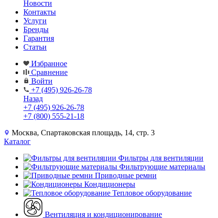
Новости
Контакты
Услуги
Бренды
Гарантия
Статьи
Избранное
Сравнение
Войти
+7 (495) 926-26-78
Назад
+7 (495) 926-26-78
+7 (800) 555-21-18
Москва, Спартаковская площадь, 14, стр. 3
Каталог
Фильтры для вентиляции
Фильтрующие материалы
Приводные ремни
Кондиционеры
Тепловое оборудование
Вентиляция и кондиционирование