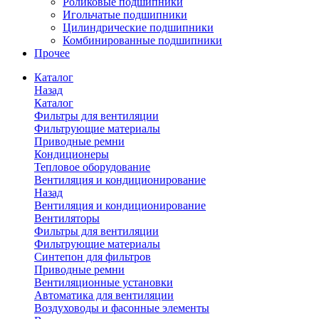
Роликовые подшипники
Игольчатые подшипники
Цилиндрические подшипники
Комбинированные подшипники
Прочее
Каталог
Назад
Каталог
Фильтры для вентиляции
Фильтрующие материалы
Приводные ремни
Кондиционеры
Тепловое оборудование
Вентиляция и кондиционирование
Назад
Вентиляция и кондиционирование
Вентиляторы
Фильтры для вентиляции
Фильтрующие материалы
Синтепон для фильтров
Приводные ремни
Вентиляционные установки
Автоматика для вентиляции
Воздуховоды и фасонные элементы