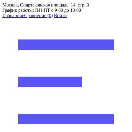
Москва, Спартаковская площадь, 14, стр. 3
График работы: ПН-ПТ с 9-00 до 18-00
Избранное
Сравнение
(0)
Войти