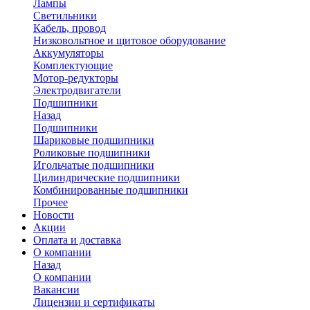
Лампы
Светильники
Кабель, провод
Низковольтное и щитовое оборудование
Аккумуляторы
Комплектующие
Мотор-редукторы
Электродвигатели
Подшипники
Назад
Подшипники
Шариковые подшипники
Роликовые подшипники
Игольчатые подшипники
Цилиндрические подшипники
Комбинированные подшипники
Прочее
Новости
Акции
Оплата и доставка
О компании
Назад
О компании
Вакансии
Лицензии и сертификаты