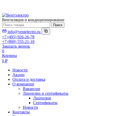
Вентиляция и кондиционирование
Поиск
info@ventelectro.ru
+7 (495) 926-26-78
+7 (800) 555-21-18
Заказать звонок
0
Корзина
0 ₽
Новости
Акции
Оплата и доставка
О компании
Вакансии
Лицензии и сертификаты
Лицензии
Сертификаты
Новости
Контакты