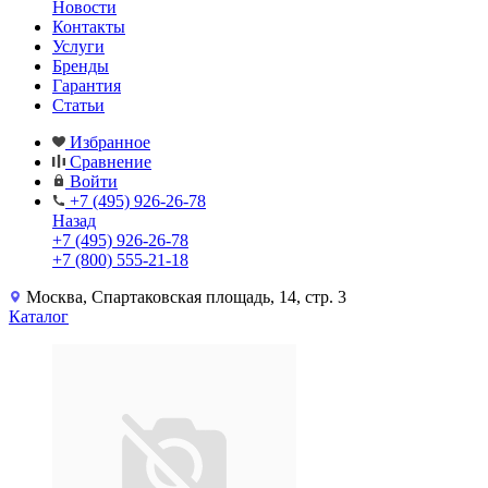
Новости
Контакты
Услуги
Бренды
Гарантия
Статьи
Избранное
Сравнение
Войти
+7 (495) 926-26-78
Назад
+7 (495) 926-26-78
+7 (800) 555-21-18
Москва, Спартаковская площадь, 14, стр. 3
Каталог