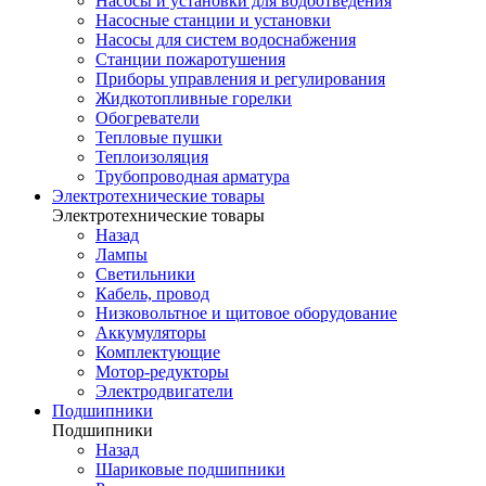
Насосы и установки для водоотведения
Насосные станции и установки
Насосы для систем водоснабжения
Станции пожаротушения
Приборы управления и регулирования
Жидкотопливные горелки
Обогреватели
Тепловые пушки
Теплоизоляция
Трубопроводная арматура
Электротехнические товары
Электротехнические товары
Назад
Лампы
Светильники
Кабель, провод
Низковольтное и щитовое оборудование
Аккумуляторы
Комплектующие
Мотор-редукторы
Электродвигатели
Подшипники
Подшипники
Назад
Шариковые подшипники