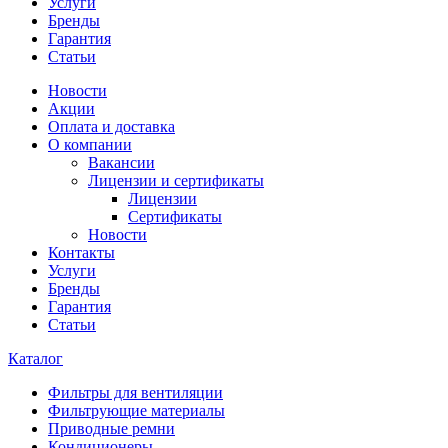
Услуги
Бренды
Гарантия
Статьи
Новости
Акции
Оплата и доставка
О компании
Вакансии
Лицензии и сертификаты
Лицензии
Сертификаты
Новости
Контакты
Услуги
Бренды
Гарантия
Статьи
Каталог
Фильтры для вентиляции
Фильтрующие материалы
Приводные ремни
Кондиционеры