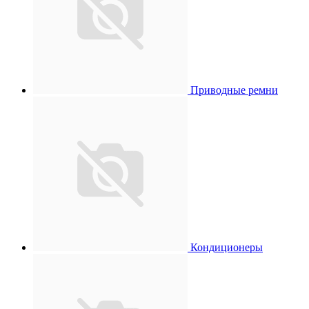
Приводные ремни
Кондиционеры