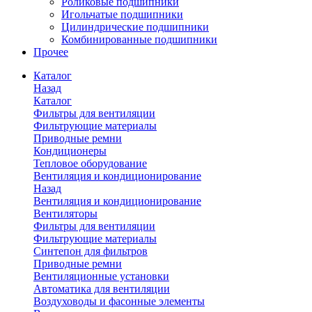
Роликовые подшипники
Игольчатые подшипники
Цилиндрические подшипники
Комбинированные подшипники
Прочее
Каталог
Назад
Каталог
Фильтры для вентиляции
Фильтрующие материалы
Приводные ремни
Кондиционеры
Тепловое оборудование
Вентиляция и кондиционирование
Назад
Вентиляция и кондиционирование
Вентиляторы
Фильтры для вентиляции
Фильтрующие материалы
Синтепон для фильтров
Приводные ремни
Вентиляционные установки
Автоматика для вентиляции
Воздуховоды и фасонные элементы