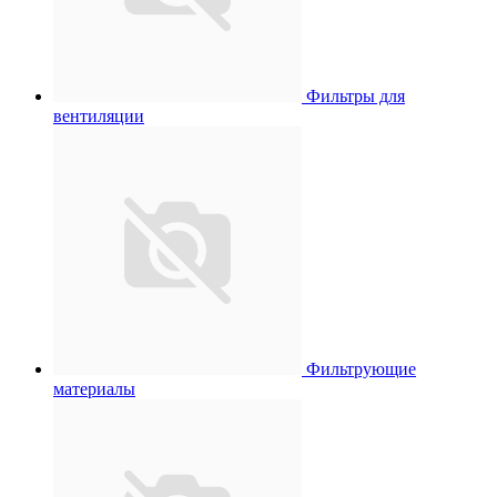
Фильтры для
вентиляции
Фильтрующие
материалы