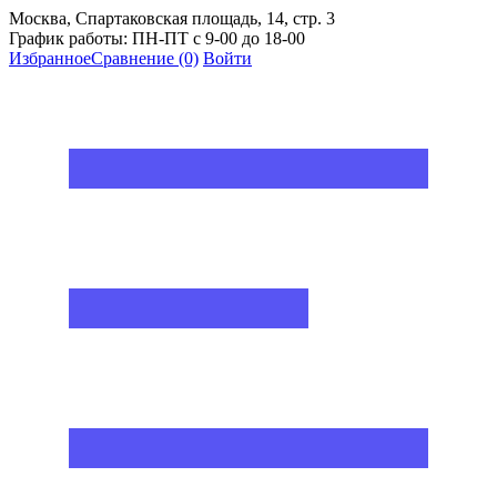
Москва, Спартаковская площадь, 14, стр. 3
График работы: ПН-ПТ с 9-00 до 18-00
Избранное
Сравнение
(0)
Войти