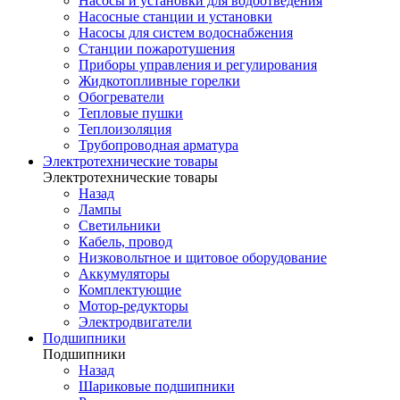
Насосы и установки для водоотведения
Насосные станции и установки
Насосы для систем водоснабжения
Станции пожаротушения
Приборы управления и регулирования
Жидкотопливные горелки
Обогреватели
Тепловые пушки
Теплоизоляция
Трубопроводная арматура
Электротехнические товары
Электротехнические товары
Назад
Лампы
Светильники
Кабель, провод
Низковольтное и щитовое оборудование
Аккумуляторы
Комплектующие
Мотор-редукторы
Электродвигатели
Подшипники
Подшипники
Назад
Шариковые подшипники