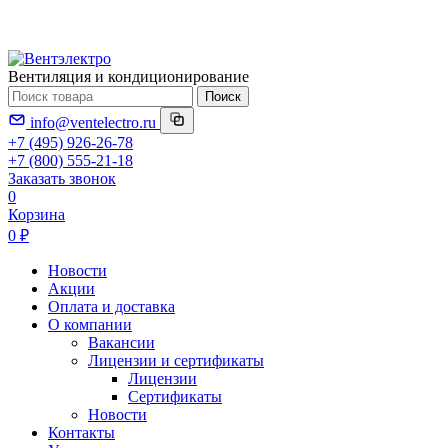
Вентиляция и кондиционирование
Поиск
info@ventelectro.ru
+7 (495) 926-26-78
+7 (800) 555-21-18
Заказать звонок
0
Корзина
0 ₽
Новости
Акции
Оплата и доставка
О компании
Вакансии
Лицензии и сертификаты
Лицензии
Сертификаты
Новости
Контакты