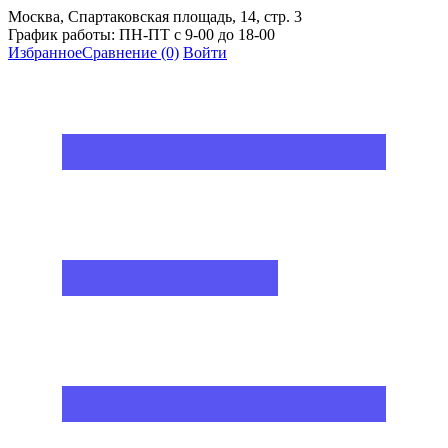
Москва, Спартаковская площадь, 14, стр. 3
График работы: ПН-ПТ с 9-00 до 18-00
Избранное
Сравнение
(0)
Войти