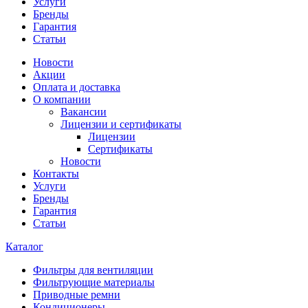
Услуги
Бренды
Гарантия
Статьи
Новости
Акции
Оплата и доставка
О компании
Вакансии
Лицензии и сертификаты
Лицензии
Сертификаты
Новости
Контакты
Услуги
Бренды
Гарантия
Статьи
Каталог
Фильтры для вентиляции
Фильтрующие материалы
Приводные ремни
Кондиционеры