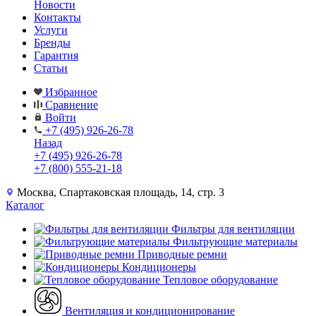
Новости
Контакты
Услуги
Бренды
Гарантия
Статьи
Избранное
Сравнение
Войти
+7 (495) 926-26-78
Назад
+7 (495) 926-26-78
+7 (800) 555-21-18
Москва, Спартаковская площадь, 14, стр. 3
Каталог
Фильтры для вентиляции
Фильтрующие материалы
Приводные ремни
Кондиционеры
Тепловое оборудование
Вентиляция и кондиционирование