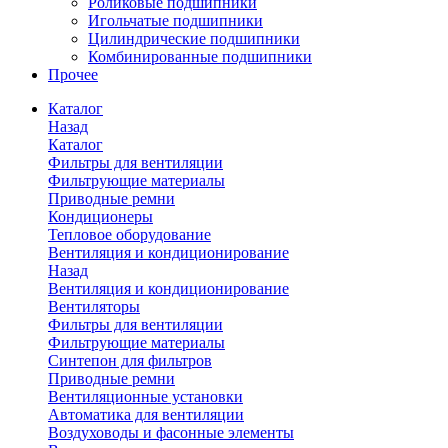
Роликовые подшипники
Игольчатые подшипники
Цилиндрические подшипники
Комбинированные подшипники
Прочее
Каталог
Назад
Каталог
Фильтры для вентиляции
Фильтрующие материалы
Приводные ремни
Кондиционеры
Тепловое оборудование
Вентиляция и кондиционирование
Назад
Вентиляция и кондиционирование
Вентиляторы
Фильтры для вентиляции
Фильтрующие материалы
Синтепон для фильтров
Приводные ремни
Вентиляционные установки
Автоматика для вентиляции
Воздуховоды и фасонные элементы