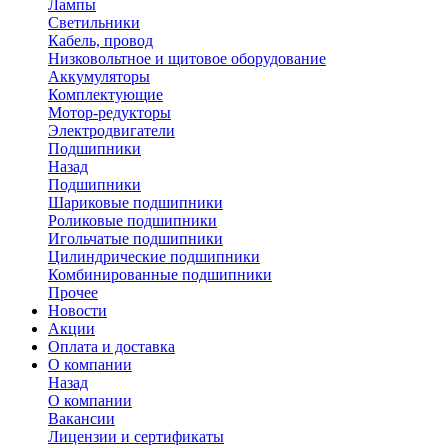
Лампы
Светильники
Кабель, провод
Низковольтное и щитовое оборудование
Аккумуляторы
Комплектующие
Мотор-редукторы
Электродвигатели
Подшипники
Назад
Подшипники
Шариковые подшипники
Роликовые подшипники
Игольчатые подшипники
Цилиндрические подшипники
Комбинированные подшипники
Прочее
Новости
Акции
Оплата и доставка
О компании
Назад
О компании
Вакансии
Лицензии и сертификаты