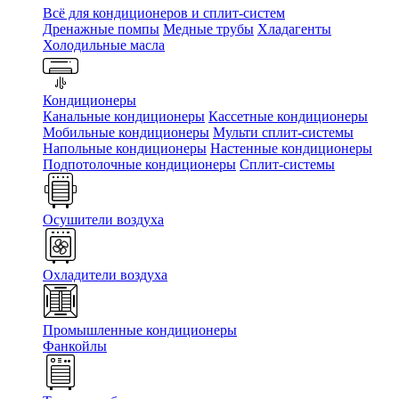
Всё для кондиционеров и сплит-систем
Дренажные помпы
Медные трубы
Хладагенты
Холодильные масла
Кондиционеры
Канальные кондиционеры
Кассетные кондиционеры
Мобильные кондиционеры
Мульти сплит-системы
Напольные кондиционеры
Настенные кондиционеры
Подпотолочные кондиционеры
Сплит-системы
Осушители воздуха
Охладители воздуха
Промышленные кондиционеры
Фанкойлы