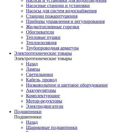
Насосы и установки для водоотведения
Насосные станции и установки
Насосы для систем водоснабжения
Станции пожаротушения
Приборы управления и регулирования
Жидкотопливные горелки
Обогреватели
Тепловые пушки
Теплоизоляция
Трубопроводная арматура
Электротехнические товары
Электротехнические товары
Назад
Лампы
Светильники
Кабель, провод
Низковольтное и щитовое оборудование
Аккумуляторы
Комплектующие
Мотор-редукторы
Электродвигатели
Подшипники
Подшипники
Назад
Шариковые подшипники