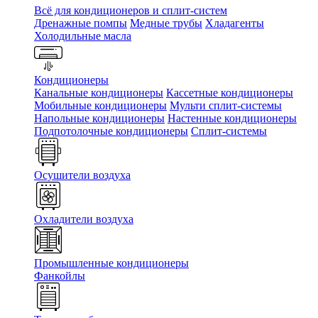
Всё для кондиционеров и сплит-систем
Дренажные помпы
Медные трубы
Хладагенты
Холодильные масла
Кондиционеры
Канальные кондиционеры
Кассетные кондиционеры
Мобильные кондиционеры
Мульти сплит-системы
Напольные кондиционеры
Настенные кондиционеры
Подпотолочные кондиционеры
Сплит-системы
Осушители воздуха
Охладители воздуха
Промышленные кондиционеры
Фанкойлы