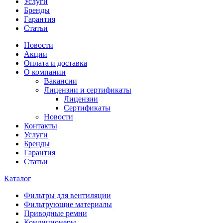
Услуги
Бренды
Гарантия
Статьи
Новости
Акции
Оплата и доставка
О компании
Вакансии
Лицензии и сертификаты
Лицензии
Сертификаты
Новости
Контакты
Услуги
Бренды
Гарантия
Статьи
Каталог
Фильтры для вентиляции
Фильтрующие материалы
Приводные ремни
Кондиционеры