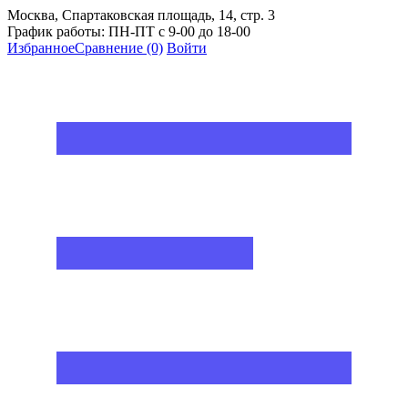
Москва, Спартаковская площадь, 14, стр. 3
График работы: ПН-ПТ с 9-00 до 18-00
Избранное
Сравнение
(0)
Войти