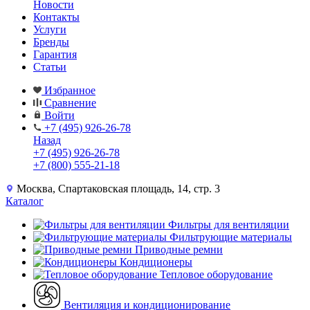
Новости
Контакты
Услуги
Бренды
Гарантия
Статьи
Избранное
Сравнение
Войти
+7 (495) 926-26-78
Назад
+7 (495) 926-26-78
+7 (800) 555-21-18
Москва, Спартаковская площадь, 14, стр. 3
Каталог
Фильтры для вентиляции
Фильтрующие материалы
Приводные ремни
Кондиционеры
Тепловое оборудование
Вентиляция и кондиционирование