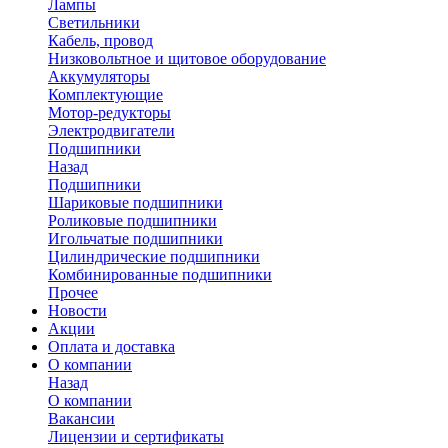
Лампы
Светильники
Кабель, провод
Низковольтное и щитовое оборудование
Аккумуляторы
Комплектующие
Мотор-редукторы
Электродвигатели
Подшипники
Назад
Подшипники
Шариковые подшипники
Роликовые подшипники
Игольчатые подшипники
Цилиндрические подшипники
Комбинированные подшипники
Прочее
Новости
Акции
Оплата и доставка
О компании
Назад
О компании
Вакансии
Лицензии и сертификаты