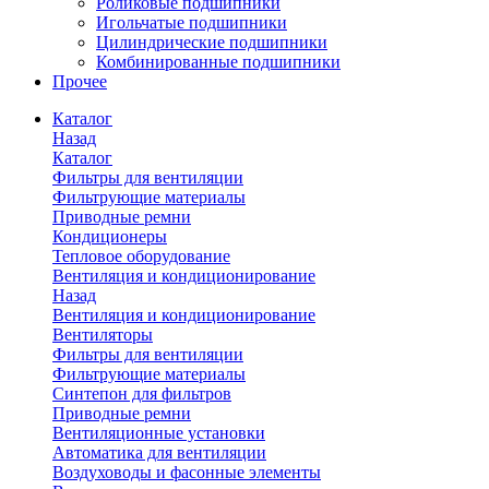
Роликовые подшипники
Игольчатые подшипники
Цилиндрические подшипники
Комбинированные подшипники
Прочее
Каталог
Назад
Каталог
Фильтры для вентиляции
Фильтрующие материалы
Приводные ремни
Кондиционеры
Тепловое оборудование
Вентиляция и кондиционирование
Назад
Вентиляция и кондиционирование
Вентиляторы
Фильтры для вентиляции
Фильтрующие материалы
Синтепон для фильтров
Приводные ремни
Вентиляционные установки
Автоматика для вентиляции
Воздуховоды и фасонные элементы