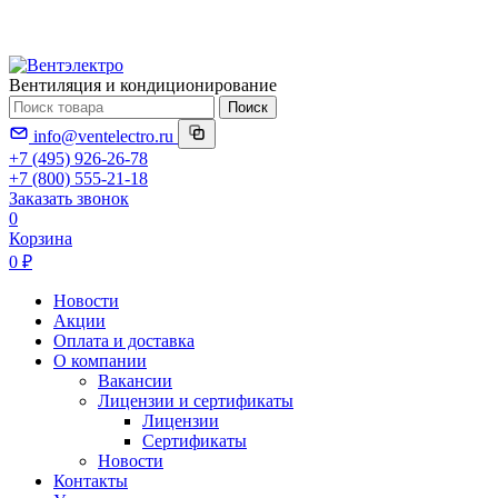
Вентиляция и кондиционирование
Поиск
info@ventelectro.ru
+7 (495) 926-26-78
+7 (800) 555-21-18
Заказать звонок
0
Корзина
0 ₽
Новости
Акции
Оплата и доставка
О компании
Вакансии
Лицензии и сертификаты
Лицензии
Сертификаты
Новости
Контакты