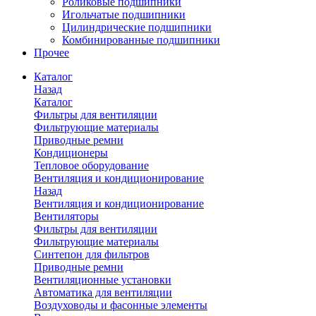
Роликовые подшипники
Игольчатые подшипники
Цилиндрические подшипники
Комбинированные подшипники
Прочее
Каталог
Назад
Каталог
Фильтры для вентиляции
Фильтрующие материалы
Приводные ремни
Кондиционеры
Тепловое оборудование
Вентиляция и кондиционирование
Назад
Вентиляция и кондиционирование
Вентиляторы
Фильтры для вентиляции
Фильтрующие материалы
Синтепон для фильтров
Приводные ремни
Вентиляционные установки
Автоматика для вентиляции
Воздуховоды и фасонные элементы