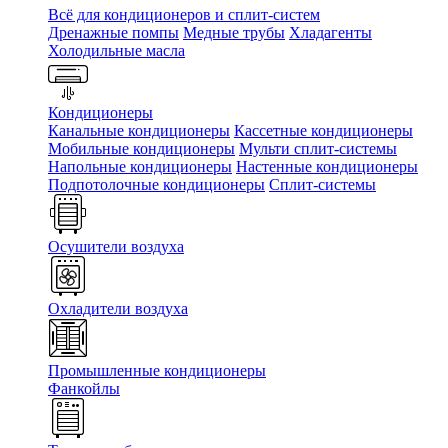
Всё для кондиционеров и сплит-систем
Дренажные помпы
Медные трубы
Хладагенты
Холодильные масла
Кондиционеры
Канальные кондиционеры
Кассетные кондиционеры
Мобильные кондиционеры
Мульти сплит-системы
Напольные кондиционеры
Настенные кондиционеры
Подпотолочные кондиционеры
Сплит-системы
Осушители воздуха
Охладители воздуха
Промышленные кондиционеры
Фанкойлы