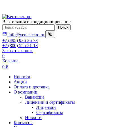
Вентиляция и кондиционирование
Поиск
info@ventelectro.ru
+7 (495) 926-26-78
+7 (800) 555-21-18
Заказать звонок
0
Корзина
0 ₽
Новости
Акции
Оплата и доставка
О компании
Вакансии
Лицензии и сертификаты
Лицензии
Сертификаты
Новости
Контакты