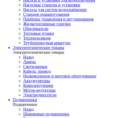
Насосы и установки для водоотведения
Насосные станции и установки
Насосы для систем водоснабжения
Станции пожаротушения
Приборы управления и регулирования
Жидкотопливные горелки
Обогреватели
Тепловые пушки
Теплоизоляция
Трубопроводная арматура
Электротехнические товары
Электротехнические товары
Назад
Лампы
Светильники
Кабель, провод
Низковольтное и щитовое оборудование
Аккумуляторы
Комплектующие
Мотор-редукторы
Электродвигатели
Подшипники
Подшипники
Назад
Шариковые подшипники