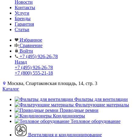
Новости
Контакты
Услуги
Бренды
Гарантия
Статьи
Избранное
Сравнение
Войти
+7 (495) 926-26-78
Назад
+7 (495) 926-26-78
+7 (800) 555-21-18
Москва, Спартаковская площадь, 14, стр. 3
Каталог
Фильтры для вентиляции
Фильтрующие материалы
Приводные ремни
Кондиционеры
Тепловое оборудование
Вентиляция и кондиционирование