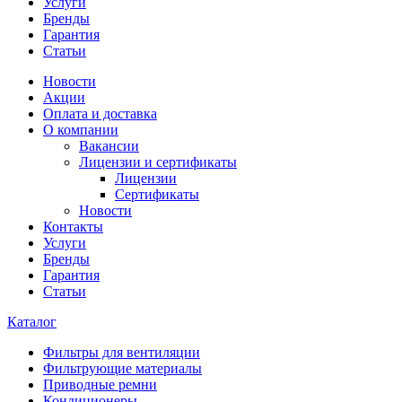
Услуги
Бренды
Гарантия
Статьи
Новости
Акции
Оплата и доставка
О компании
Вакансии
Лицензии и сертификаты
Лицензии
Сертификаты
Новости
Контакты
Услуги
Бренды
Гарантия
Статьи
Каталог
Фильтры для вентиляции
Фильтрующие материалы
Приводные ремни
Кондиционеры