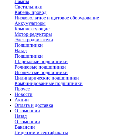
Лампы
Светильники
Кабель, провод
Низковольтное и щитовое оборудование
Аккумуляторы
Комплектующие
Мотор-редукторы
Электродвигатели
Подшипники
Назад
Подшипники
Шариковые подшипники
Роликовые подшипники
Игольчатые подшипники
Цилиндрические подшипники
Комбинированные подшипники
Прочее
Новости
Акции
Оплата и доставка
О компании
Назад
О компании
Вакансии
Лицензии и сертификаты