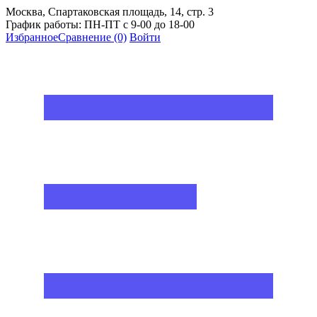
Москва, Спартаковская площадь, 14, стр. 3
График работы: ПН-ПТ с 9-00 до 18-00
Избранное
Сравнение
(0)
Войти