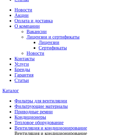
Новости
Акции
Оплата и доставка
О компании
Вакансии
Лицензии и сертификаты
Лицензии
Сертификаты
Новости
Контакты
Услуги
Бренды
Гарантия
Статьи
Каталог
Фильтры для вентиляции
Фильтрующие материалы
Приводные ремни
Кондиционеры
Тепловое оборудование
Вентиляция и кондиционирование
Вентиляция и кондиционирование