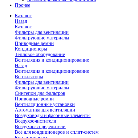
Прочее
Каталог
Назад
Каталог
Фильтры для вентиляции
Фильтрующие материалы
Приводные ремни
Кондиционеры
Тепловое оборудование
Вентиляция и кондиционирование
Назад
Вентиляция и кондиционирование
Вентиляторы
Фильтры для вентиляции
Фильтрующие материалы
Синтепон для фильтров
Приводные ремни
Вентиляционные установки
Автоматика для вентиляции
Воздуховоды и фасонные элементы
Воздухоочистители
Воздухораспределители
Всё для кондиционеров и сплит-систем
Кондиционеры