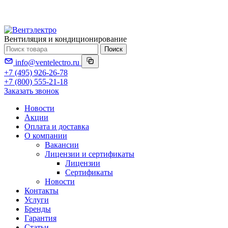
Вентиляция и кондиционирование
Поиск
info@ventelectro.ru
+7 (495) 926-26-78
+7 (800) 555-21-18
Заказать звонок
Новости
Акции
Оплата и доставка
О компании
Вакансии
Лицензии и сертификаты
Лицензии
Сертификаты
Новости
Контакты
Услуги
Бренды
Гарантия
Статьи