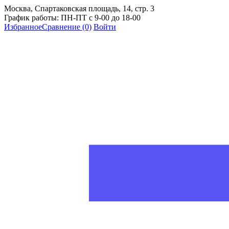
Москва, Спартаковская площадь, 14, стр. 3
График работы: ПН-ПТ с 9-00 до 18-00
Избранное
Сравнение
(0)
Войти