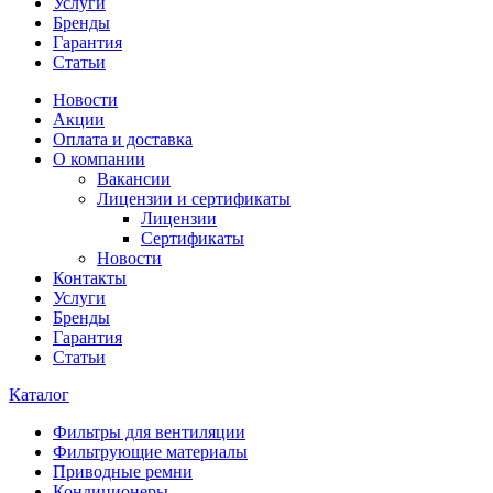
Услуги
Бренды
Гарантия
Статьи
Новости
Акции
Оплата и доставка
О компании
Вакансии
Лицензии и сертификаты
Лицензии
Сертификаты
Новости
Контакты
Услуги
Бренды
Гарантия
Статьи
Каталог
Фильтры для вентиляции
Фильтрующие материалы
Приводные ремни
Кондиционеры