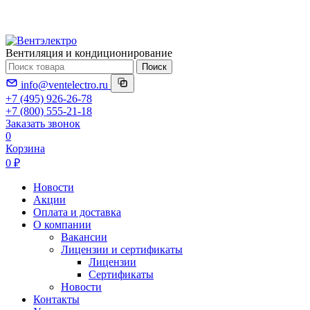
Вентиляция и кондиционирование
Поиск
info@ventelectro.ru
+7 (495) 926-26-78
+7 (800) 555-21-18
Заказать звонок
0
Корзина
0 ₽
Новости
Акции
Оплата и доставка
О компании
Вакансии
Лицензии и сертификаты
Лицензии
Сертификаты
Новости
Контакты