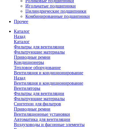
Роликовые подшипники
Игольчатые подшипники
Цилиндрические подшипники
Комбинированные подшипники
Прочее
Каталог
Назад
Каталог
Фильтры для вентиляции
Фильтрующие материалы
Приводные ремни
Кондиционеры
Тепловое оборудование
Вентиляция и кондиционирование
Назад
Вентиляция и кондиционирование
Вентиляторы
Фильтры для вентиляции
Фильтрующие материалы
Синтепон для фильтров
Приводные ремни
Вентиляционные установки
Автоматика для вентиляции
Воздуховоды и фасонные элементы