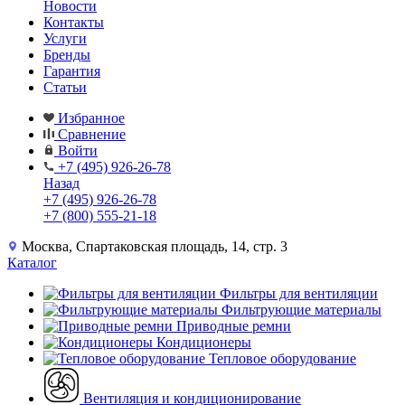
Новости
Контакты
Услуги
Бренды
Гарантия
Статьи
Избранное
Сравнение
Войти
+7 (495) 926-26-78
Назад
+7 (495) 926-26-78
+7 (800) 555-21-18
Москва, Спартаковская площадь, 14, стр. 3
Каталог
Фильтры для вентиляции
Фильтрующие материалы
Приводные ремни
Кондиционеры
Тепловое оборудование
Вентиляция и кондиционирование