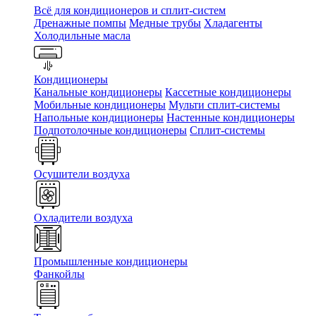
Всё для кондиционеров и сплит-систем
Дренажные помпы
Медные трубы
Хладагенты
Холодильные масла
Кондиционеры
Канальные кондиционеры
Кассетные кондиционеры
Мобильные кондиционеры
Мульти сплит-системы
Напольные кондиционеры
Настенные кондиционеры
Подпотолочные кондиционеры
Сплит-системы
Осушители воздуха
Охладители воздуха
Промышленные кондиционеры
Фанкойлы