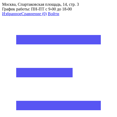
Москва, Спартаковская площадь, 14, стр. 3
График работы: ПН-ПТ с 9-00 до 18-00
Избранное
Сравнение
(0)
Войти