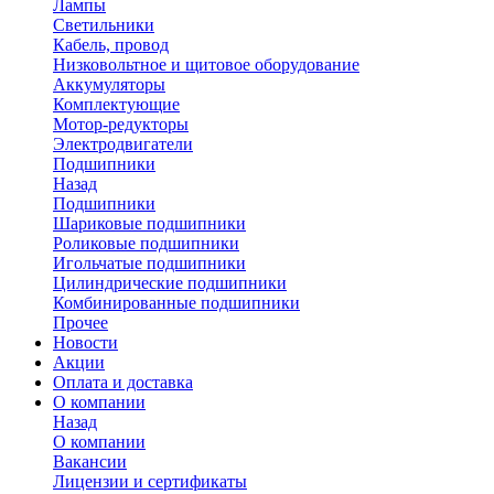
Лампы
Светильники
Кабель, провод
Низковольтное и щитовое оборудование
Аккумуляторы
Комплектующие
Мотор-редукторы
Электродвигатели
Подшипники
Назад
Подшипники
Шариковые подшипники
Роликовые подшипники
Игольчатые подшипники
Цилиндрические подшипники
Комбинированные подшипники
Прочее
Новости
Акции
Оплата и доставка
О компании
Назад
О компании
Вакансии
Лицензии и сертификаты