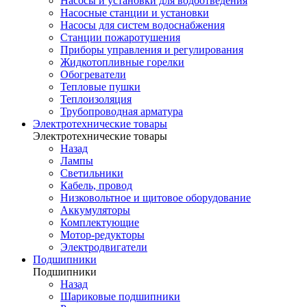
Насосы и установки для водоотведения
Насосные станции и установки
Насосы для систем водоснабжения
Станции пожаротушения
Приборы управления и регулирования
Жидкотопливные горелки
Обогреватели
Тепловые пушки
Теплоизоляция
Трубопроводная арматура
Электротехнические товары
Электротехнические товары
Назад
Лампы
Светильники
Кабель, провод
Низковольтное и щитовое оборудование
Аккумуляторы
Комплектующие
Мотор-редукторы
Электродвигатели
Подшипники
Подшипники
Назад
Шариковые подшипники