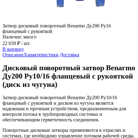
Затвор дисковый поворотный Benarmo Ду200 Ру16
фланцевый с рукояткой
Наличие: много
22 039 ₽
/ шт.
В корзину
Описание
Характеристики
Доставка
Дисковый поворотный затвор Benarmo
Ду200 Ру10/16 фланцевый с рукояткой
(диск из чугуна)
Затвор дисковый поворотный Benarmo Ду200 Ру10/16
фланцевый с рукояткой и диском из чугуна является
надежным и прочным устройством, предназначенным для
контроля потока в трубопроводных системах и
обеспечивающим герметичность соединения.
Поворотные дисковые затворы применяются в отраслях и
системах, где необходимо управление потоком рабочей среды.