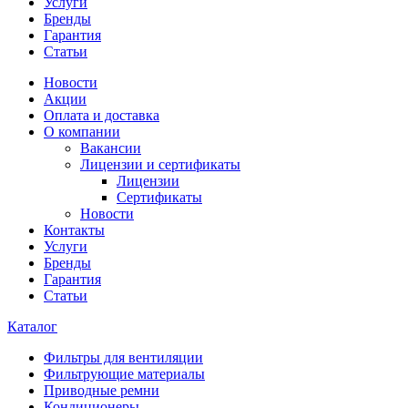
Услуги
Бренды
Гарантия
Статьи
Новости
Акции
Оплата и доставка
О компании
Вакансии
Лицензии и сертификаты
Лицензии
Сертификаты
Новости
Контакты
Услуги
Бренды
Гарантия
Статьи
Каталог
Фильтры для вентиляции
Фильтрующие материалы
Приводные ремни
Кондиционеры