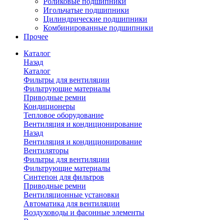
Роликовые подшипники
Игольчатые подшипники
Цилиндрические подшипники
Комбинированные подшипники
Прочее
Каталог
Назад
Каталог
Фильтры для вентиляции
Фильтрующие материалы
Приводные ремни
Кондиционеры
Тепловое оборудование
Вентиляция и кондиционирование
Назад
Вентиляция и кондиционирование
Вентиляторы
Фильтры для вентиляции
Фильтрующие материалы
Синтепон для фильтров
Приводные ремни
Вентиляционные установки
Автоматика для вентиляции
Воздуховоды и фасонные элементы