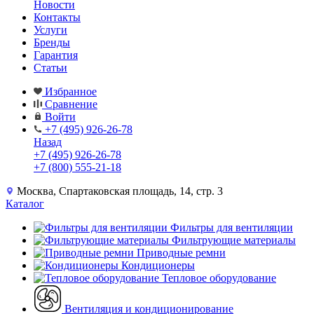
Новости
Контакты
Услуги
Бренды
Гарантия
Статьи
Избранное
Сравнение
Войти
+7 (495) 926-26-78
Назад
+7 (495) 926-26-78
+7 (800) 555-21-18
Москва, Спартаковская площадь, 14, стр. 3
Каталог
Фильтры для вентиляции
Фильтрующие материалы
Приводные ремни
Кондиционеры
Тепловое оборудование
Вентиляция и кондиционирование