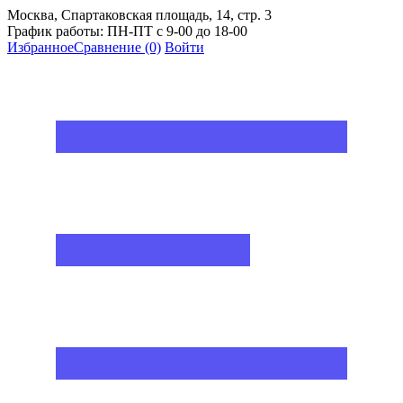
Москва, Спартаковская площадь, 14, стр. 3
График работы: ПН-ПТ с 9-00 до 18-00
Избранное
Сравнение
(0)
Войти