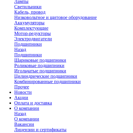
Лампы
Светильники
Кабель, провод
Низковольтное и щитовое оборудование
Аккумуляторы
Комплектующие
Мотор-редукторы
Электродвигатели
Подшипники
Назад
Подшипники
Шариковые подшипники
Роликовые подшипники
Игольчатые подшипники
Цилиндрические подшипники
Комбинированные подшипники
Прочее
Новости
Акции
Оплата и доставка
О компании
Назад
О компании
Вакансии
Лицензии и сертификаты