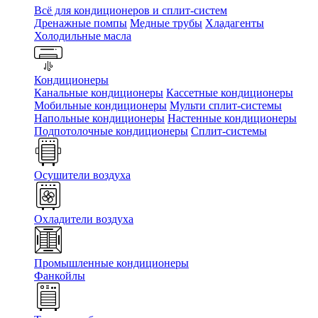
Всё для кондиционеров и сплит-систем
Дренажные помпы
Медные трубы
Хладагенты
Холодильные масла
Кондиционеры
Канальные кондиционеры
Кассетные кондиционеры
Мобильные кондиционеры
Мульти сплит-системы
Напольные кондиционеры
Настенные кондиционеры
Подпотолочные кондиционеры
Сплит-системы
Осушители воздуха
Охладители воздуха
Промышленные кондиционеры
Фанкойлы