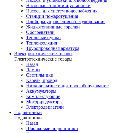
Насосы и установки для водоотведения
Насосные станции и установки
Насосы для систем водоснабжения
Станции пожаротушения
Приборы управления и регулирования
Жидкотопливные горелки
Обогреватели
Тепловые пушки
Теплоизоляция
Трубопроводная арматура
Электротехнические товары
Электротехнические товары
Назад
Лампы
Светильники
Кабель, провод
Низковольтное и щитовое оборудование
Аккумуляторы
Комплектующие
Мотор-редукторы
Электродвигатели
Подшипники
Подшипники
Назад
Шариковые подшипники