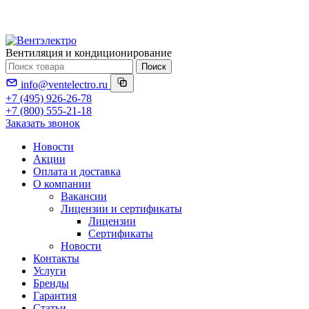
Вентиляция и кондиционирование
Поиск
info@ventelectro.ru
+7 (495) 926-26-78
+7 (800) 555-21-18
Заказать звонок
Новости
Акции
Оплата и доставка
О компании
Вакансии
Лицензии и сертификаты
Лицензии
Сертификаты
Новости
Контакты
Услуги
Бренды
Гарантия
Статьи