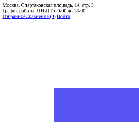
Москва, Спартаковская площадь, 14, стр. 3
График работы: ПН-ПТ с 9-00 до 18-00
Избранное
Сравнение
(0)
Войти