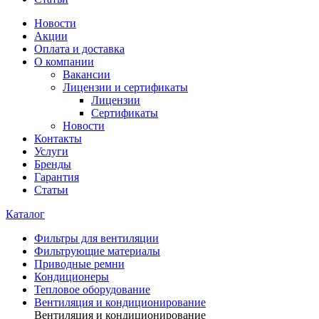
Новости
Акции
Оплата и доставка
О компании
Вакансии
Лицензии и сертификаты
Лицензии
Сертификаты
Новости
Контакты
Услуги
Бренды
Гарантия
Статьи
Каталог
Фильтры для вентиляции
Фильтрующие материалы
Приводные ремни
Кондиционеры
Тепловое оборудование
Вентиляция и кондиционирование
Вентиляция и кондиционирование