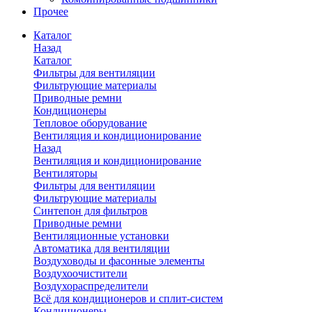
Прочее
Каталог
Назад
Каталог
Фильтры для вентиляции
Фильтрующие материалы
Приводные ремни
Кондиционеры
Тепловое оборудование
Вентиляция и кондиционирование
Назад
Вентиляция и кондиционирование
Вентиляторы
Фильтры для вентиляции
Фильтрующие материалы
Синтепон для фильтров
Приводные ремни
Вентиляционные установки
Автоматика для вентиляции
Воздуховоды и фасонные элементы
Воздухоочистители
Воздухораспределители
Всё для кондиционеров и сплит-систем
Кондиционеры