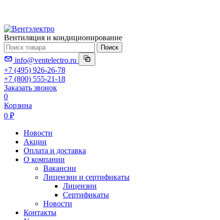
Вентиляция и кондиционирование
Поиск
info@ventelectro.ru
+7 (495) 926-26-78
+7 (800) 555-21-18
Заказать звонок
0
Корзина
0 ₽
Новости
Акции
Оплата и доставка
О компании
Вакансии
Лицензии и сертификаты
Лицензии
Сертификаты
Новости
Контакты