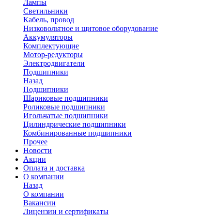
Лампы
Светильники
Кабель, провод
Низковольтное и щитовое оборудование
Аккумуляторы
Комплектующие
Мотор-редукторы
Электродвигатели
Подшипники
Назад
Подшипники
Шариковые подшипники
Роликовые подшипники
Игольчатые подшипники
Цилиндрические подшипники
Комбинированные подшипники
Прочее
Новости
Акции
Оплата и доставка
О компании
Назад
О компании
Вакансии
Лицензии и сертификаты