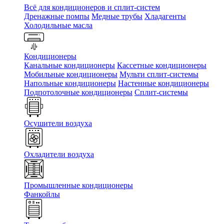
Всё для кондиционеров и сплит-систем
Дренажные помпы
Медные трубы
Хладагенты
Холодильные масла
Кондиционеры
Канальные кондиционеры
Кассетные кондиционеры
Мобильные кондиционеры
Мульти сплит-системы
Напольные кондиционеры
Настенные кондиционеры
Подпотолочные кондиционеры
Сплит-системы
Осушители воздуха
Охладители воздуха
Промышленные кондиционеры
Фанкойлы