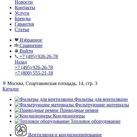
Новости
Контакты
Услуги
Бренды
Гарантия
Статьи
Избранное
Сравнение
Войти
+7 (495) 926-26-78
Назад
+7 (495) 926-26-78
+7 (800) 555-21-18
Москва, Спартаковская площадь, 14, стр. 3
Каталог
Фильтры для вентиляции
Фильтрующие материалы
Приводные ремни
Кондиционеры
Тепловое оборудование
Вентиляция и кондиционирование