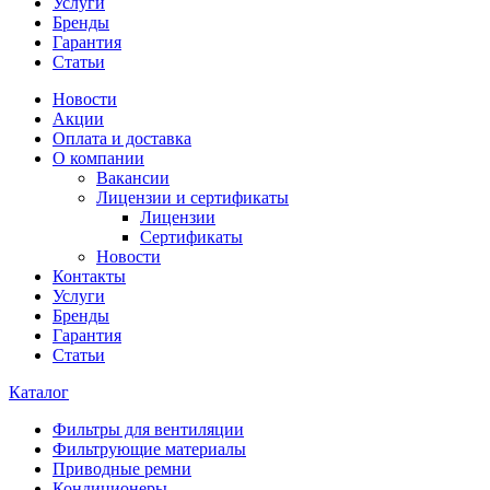
Услуги
Бренды
Гарантия
Статьи
Новости
Акции
Оплата и доставка
О компании
Вакансии
Лицензии и сертификаты
Лицензии
Сертификаты
Новости
Контакты
Услуги
Бренды
Гарантия
Статьи
Каталог
Фильтры для вентиляции
Фильтрующие материалы
Приводные ремни
Кондиционеры