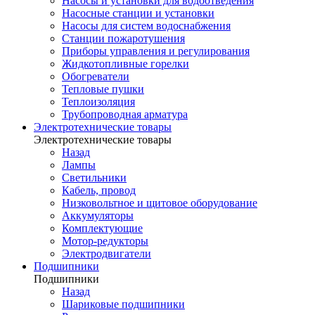
Насосы и установки для водоотведения
Насосные станции и установки
Насосы для систем водоснабжения
Станции пожаротушения
Приборы управления и регулирования
Жидкотопливные горелки
Обогреватели
Тепловые пушки
Теплоизоляция
Трубопроводная арматура
Электротехнические товары
Электротехнические товары
Назад
Лампы
Светильники
Кабель, провод
Низковольтное и щитовое оборудование
Аккумуляторы
Комплектующие
Мотор-редукторы
Электродвигатели
Подшипники
Подшипники
Назад
Шариковые подшипники