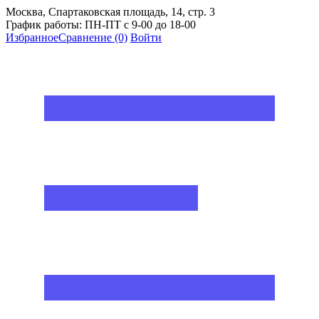
Москва, Спартаковская площадь, 14, стр. 3
График работы: ПН-ПТ с 9-00 до 18-00
Избранное
Сравнение
(0)
Войти