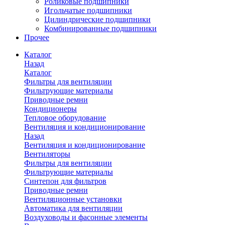
Роликовые подшипники
Игольчатые подшипники
Цилиндрические подшипники
Комбинированные подшипники
Прочее
Каталог
Назад
Каталог
Фильтры для вентиляции
Фильтрующие материалы
Приводные ремни
Кондиционеры
Тепловое оборудование
Вентиляция и кондиционирование
Назад
Вентиляция и кондиционирование
Вентиляторы
Фильтры для вентиляции
Фильтрующие материалы
Синтепон для фильтров
Приводные ремни
Вентиляционные установки
Автоматика для вентиляции
Воздуховоды и фасонные элементы