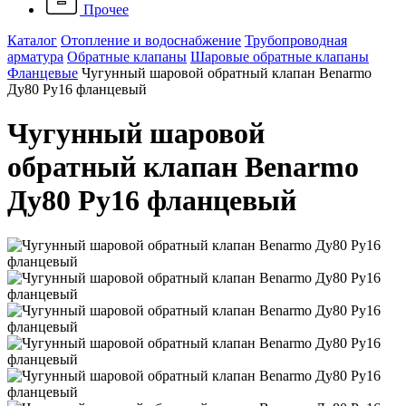
Прочее
Каталог
Отопление и водоснабжение
Трубопроводная
арматура
Обратные клапаны
Шаровые обратные клапаны
Фланцевые
Чугунный шаровой обратный клапан Benarmo
Ду80 Ру16 фланцевый
Чугунный шаровой
обратный клапан Benarmo
Ду80 Ру16 фланцевый