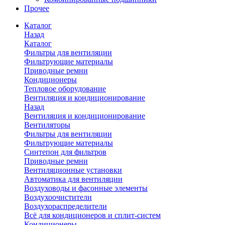
Прочее
Каталог
Назад
Каталог
Фильтры для вентиляции
Фильтрующие материалы
Приводные ремни
Кондиционеры
Тепловое оборудование
Вентиляция и кондиционирование
Назад
Вентиляция и кондиционирование
Вентиляторы
Фильтры для вентиляции
Фильтрующие материалы
Синтепон для фильтров
Приводные ремни
Вентиляционные установки
Автоматика для вентиляции
Воздуховоды и фасонные элементы
Воздухоочистители
Воздухораспределители
Всё для кондиционеров и сплит-систем
Кондиционеры