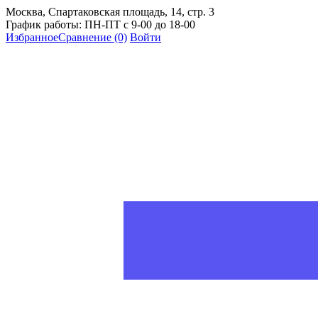
Москва, Спартаковская площадь, 14, стр. 3
График работы: ПН-ПТ с 9-00 до 18-00
Избранное
Сравнение
(0)
Войти