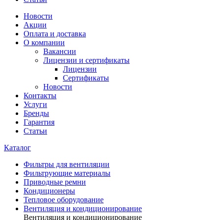
Новости
Акции
Оплата и доставка
О компании
Вакансии
Лицензии и сертификаты
Лицензии
Сертификаты
Новости
Контакты
Услуги
Бренды
Гарантия
Статьи
Каталог
Фильтры для вентиляции
Фильтрующие материалы
Приводные ремни
Кондиционеры
Тепловое оборудование
Вентиляция и кондиционирование
Вентиляция и кондиционирование