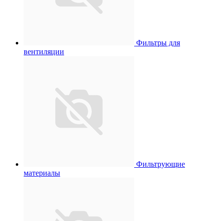
Фильтры для
вентиляции
Фильтрующие
материалы