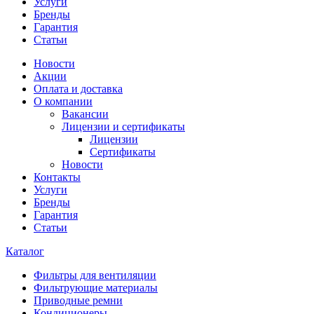
Услуги
Бренды
Гарантия
Статьи
Новости
Акции
Оплата и доставка
О компании
Вакансии
Лицензии и сертификаты
Лицензии
Сертификаты
Новости
Контакты
Услуги
Бренды
Гарантия
Статьи
Каталог
Фильтры для вентиляции
Фильтрующие материалы
Приводные ремни
Кондиционеры