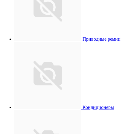
Приводные ремни
Кондиционеры