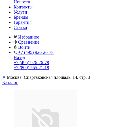
Новости
Контакты
Услуги
Бренды
Гарантия
Статьи
Избранное
Сравнение
Войти
+7 (495) 926-26-78
Назад
+7 (495) 926-26-78
+7 (800) 555-21-18
Москва, Спартаковская площадь, 14, стр. 3
Каталог