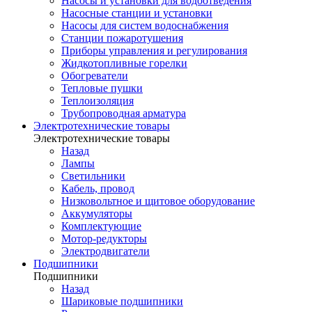
Насосы и установки для водоотведения
Насосные станции и установки
Насосы для систем водоснабжения
Станции пожаротушения
Приборы управления и регулирования
Жидкотопливные горелки
Обогреватели
Тепловые пушки
Теплоизоляция
Трубопроводная арматура
Электротехнические товары
Электротехнические товары
Назад
Лампы
Светильники
Кабель, провод
Низковольтное и щитовое оборудование
Аккумуляторы
Комплектующие
Мотор-редукторы
Электродвигатели
Подшипники
Подшипники
Назад
Шариковые подшипники