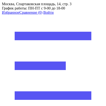
Москва, Спартаковская площадь, 14, стр. 3
График работы: ПН-ПТ с 9-00 до 18-00
Избранное
Сравнение
(0)
Войти