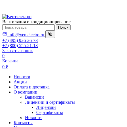
Вентиляция и кондиционирование
Поиск
info@ventelectro.ru
+7 (495) 926-26-78
+7 (800) 555-21-18
Заказать звонок
0
Корзина
0 ₽
Новости
Акции
Оплата и доставка
О компании
Вакансии
Лицензии и сертификаты
Лицензии
Сертификаты
Новости
Контакты