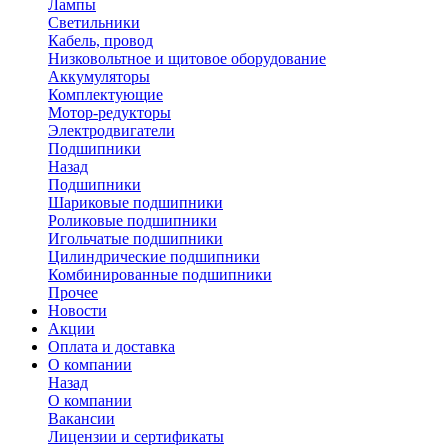
Лампы
Светильники
Кабель, провод
Низковольтное и щитовое оборудование
Аккумуляторы
Комплектующие
Мотор-редукторы
Электродвигатели
Подшипники
Назад
Подшипники
Шариковые подшипники
Роликовые подшипники
Игольчатые подшипники
Цилиндрические подшипники
Комбинированные подшипники
Прочее
Новости
Акции
Оплата и доставка
О компании
Назад
О компании
Вакансии
Лицензии и сертификаты