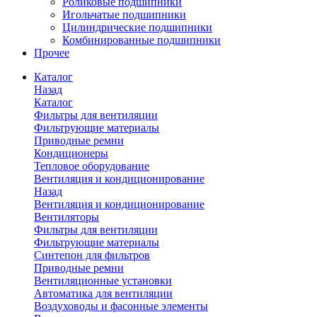
Роликовые подшипники
Игольчатые подшипники
Цилиндрические подшипники
Комбинированные подшипники
Прочее
Каталог
Назад
Каталог
Фильтры для вентиляции
Фильтрующие материалы
Приводные ремни
Кондиционеры
Тепловое оборудование
Вентиляция и кондиционирование
Назад
Вентиляция и кондиционирование
Вентиляторы
Фильтры для вентиляции
Фильтрующие материалы
Синтепон для фильтров
Приводные ремни
Вентиляционные установки
Автоматика для вентиляции
Воздуховоды и фасонные элементы