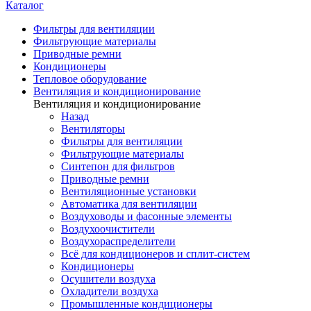
Каталог
Фильтры для вентиляции
Фильтрующие материалы
Приводные ремни
Кондиционеры
Тепловое оборудование
Вентиляция и кондиционирование
Вентиляция и кондиционирование
Назад
Вентиляторы
Фильтры для вентиляции
Фильтрующие материалы
Синтепон для фильтров
Приводные ремни
Вентиляционные установки
Автоматика для вентиляции
Воздуховоды и фасонные элементы
Воздухоочистители
Воздухораспределители
Всё для кондиционеров и сплит-систем
Кондиционеры
Осушители воздуха
Охладители воздуха
Промышленные кондиционеры