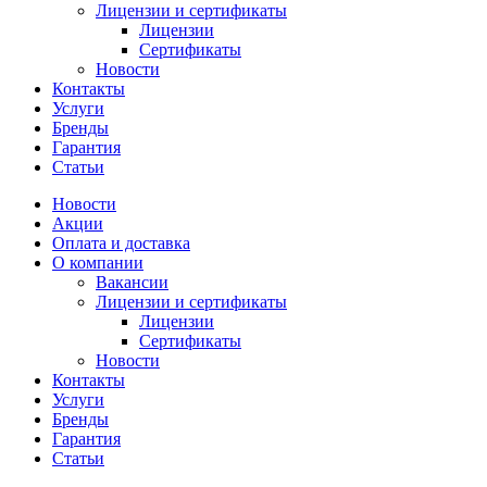
Лицензии и сертификаты
Лицензии
Сертификаты
Новости
Контакты
Услуги
Бренды
Гарантия
Статьи
Новости
Акции
Оплата и доставка
О компании
Вакансии
Лицензии и сертификаты
Лицензии
Сертификаты
Новости
Контакты
Услуги
Бренды
Гарантия
Статьи