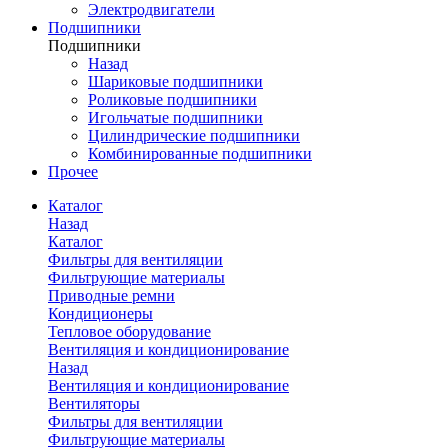
Электродвигатели
Подшипники
Подшипники
Назад
Шариковые подшипники
Роликовые подшипники
Игольчатые подшипники
Цилиндрические подшипники
Комбинированные подшипники
Прочее
Каталог
Назад
Каталог
Фильтры для вентиляции
Фильтрующие материалы
Приводные ремни
Кондиционеры
Тепловое оборудование
Вентиляция и кондиционирование
Назад
Вентиляция и кондиционирование
Вентиляторы
Фильтры для вентиляции
Фильтрующие материалы