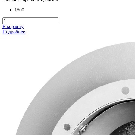
1500
В корзину
Подробнее