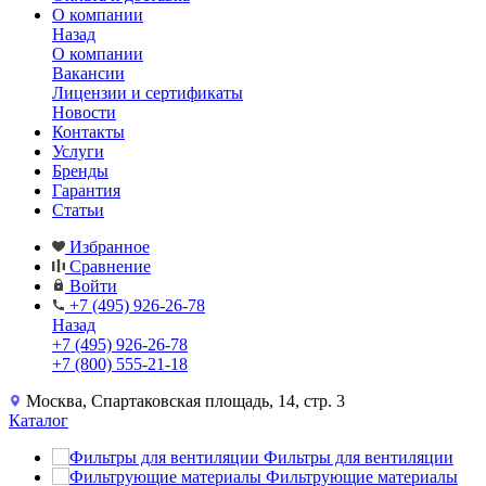
О компании
Назад
О компании
Вакансии
Лицензии и сертификаты
Новости
Контакты
Услуги
Бренды
Гарантия
Статьи
Избранное
Сравнение
Войти
+7 (495) 926-26-78
Назад
+7 (495) 926-26-78
+7 (800) 555-21-18
Москва, Спартаковская площадь, 14, стр. 3
Каталог
Фильтры для вентиляции
Фильтрующие материалы