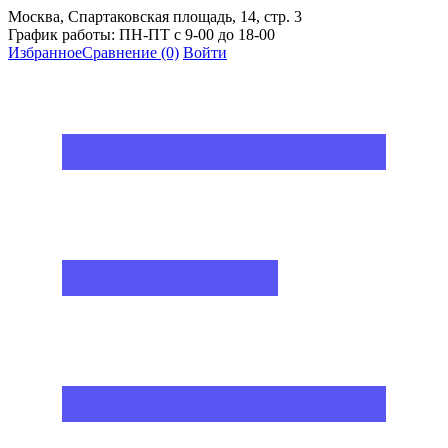
Москва, Спартаковская площадь, 14, стр. 3
График работы: ПН-ПТ с 9-00 до 18-00
Избранное
Сравнение
(0)
Войти