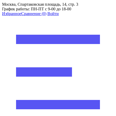
Москва, Спартаковская площадь, 14, стр. 3
График работы: ПН-ПТ с 9-00 до 18-00
Избранное
Сравнение
(0)
Войти