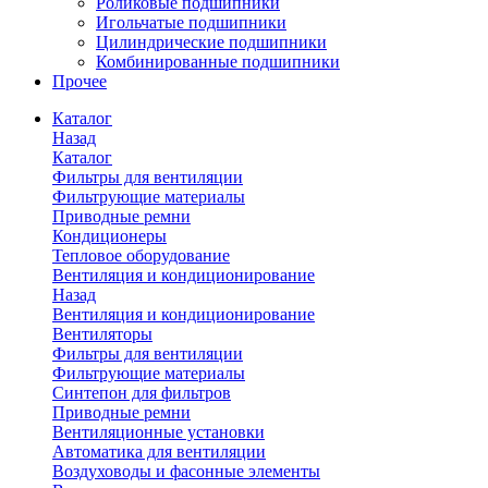
Роликовые подшипники
Игольчатые подшипники
Цилиндрические подшипники
Комбинированные подшипники
Прочее
Каталог
Назад
Каталог
Фильтры для вентиляции
Фильтрующие материалы
Приводные ремни
Кондиционеры
Тепловое оборудование
Вентиляция и кондиционирование
Назад
Вентиляция и кондиционирование
Вентиляторы
Фильтры для вентиляции
Фильтрующие материалы
Синтепон для фильтров
Приводные ремни
Вентиляционные установки
Автоматика для вентиляции
Воздуховоды и фасонные элементы