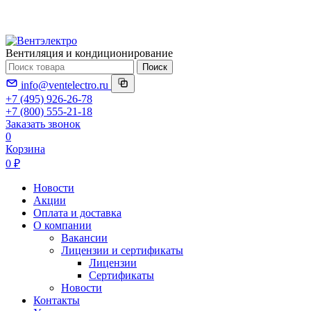
Вентиляция и кондиционирование
Поиск
info@ventelectro.ru
+7 (495) 926-26-78
+7 (800) 555-21-18
Заказать звонок
0
Корзина
0 ₽
Новости
Акции
Оплата и доставка
О компании
Вакансии
Лицензии и сертификаты
Лицензии
Сертификаты
Новости
Контакты