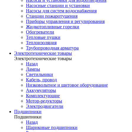
Насосы и установки для водоотведения
Насосные станции и установки
Насосы для систем водоснабжения
Станции пожаротушения
Приборы управления и регулирования
Жидкотопливные горелки
Обогреватели
Тепловые пушки
Теплоизоляция
Трубопроводная арматура
Электротехнические товары
Электротехнические товары
Назад
Лампы
Светильники
Кабель, провод
Низковольтное и щитовое оборудование
Аккумуляторы
Комплектующие
Мотор-редукторы
Электродвигатели
Подшипники
Подшипники
Назад
Шариковые подшипники