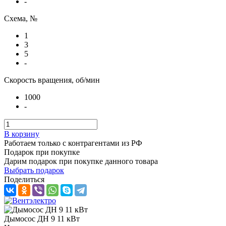
-
Схема, №
1
3
5
-
Скорость вращения, об/мин
1000
-
В корзину
Работаем только с контрагентами из РФ
Подарок при покупке
Дарим подарок при покупке данного товара
Выбрать подарок
Поделиться
Дымосос ДН 9 11 кВт