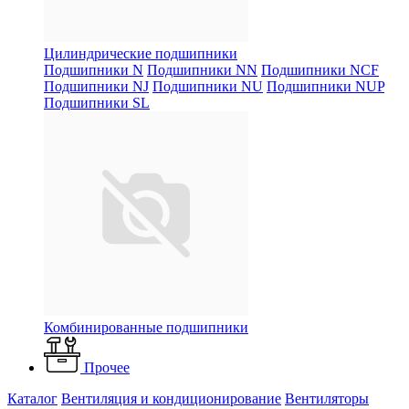
Цилиндрические подшипники
Подшипники N
Подшипники NN
Подшипники NCF
Подшипники NJ
Подшипники NU
Подшипники NUP
Подшипники SL
Комбинированные подшипники
Прочее
Каталог
Вентиляция и кондиционирование
Вентиляторы