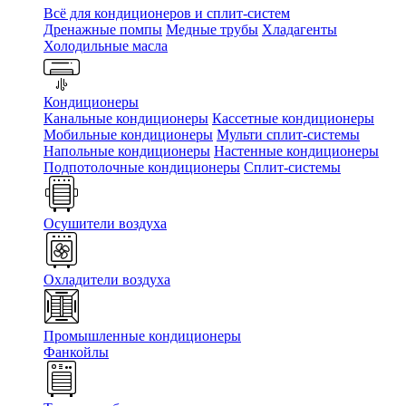
Всё для кондиционеров и сплит-систем
Дренажные помпы
Медные трубы
Хладагенты
Холодильные масла
Кондиционеры
Канальные кондиционеры
Кассетные кондиционеры
Мобильные кондиционеры
Мульти сплит-системы
Напольные кондиционеры
Настенные кондиционеры
Подпотолочные кондиционеры
Сплит-системы
Осушители воздуха
Охладители воздуха
Промышленные кондиционеры
Фанкойлы