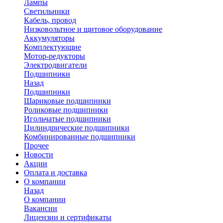
Лампы
Светильники
Кабель, провод
Низковольтное и щитовое оборудование
Аккумуляторы
Комплектующие
Мотор-редукторы
Электродвигатели
Подшипники
Назад
Подшипники
Шариковые подшипники
Роликовые подшипники
Игольчатые подшипники
Цилиндрические подшипники
Комбинированные подшипники
Прочее
Новости
Акции
Оплата и доставка
О компании
Назад
О компании
Вакансии
Лицензии и сертификаты