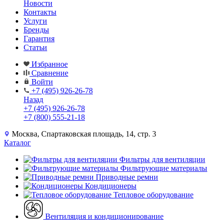
Новости
Контакты
Услуги
Бренды
Гарантия
Статьи
Избранное
Сравнение
Войти
+7 (495) 926-26-78
Назад
+7 (495) 926-26-78
+7 (800) 555-21-18
Москва, Спартаковская площадь, 14, стр. 3
Каталог
Фильтры для вентиляции
Фильтрующие материалы
Приводные ремни
Кондиционеры
Тепловое оборудование
Вентиляция и кондиционирование