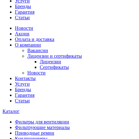
Услуги
Бренды
Гарантия
Статьи
Новости
Акции
Оплата и доставка
О компании
Вакансии
Лицензии и сертификаты
Лицензии
Сертификаты
Новости
Контакты
Услуги
Бренды
Гарантия
Статьи
Каталог
Фильтры для вентиляции
Фильтрующие материалы
Приводные ремни
Кондиционеры