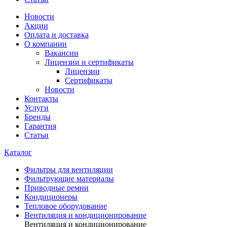
Новости
Акции
Оплата и доставка
О компании
Вакансии
Лицензии и сертификаты
Лицензии
Сертификаты
Новости
Контакты
Услуги
Бренды
Гарантия
Статьи
Каталог
Фильтры для вентиляции
Фильтрующие материалы
Приводные ремни
Кондиционеры
Тепловое оборудование
Вентиляция и кондиционирование
Вентиляция и кондиционирование