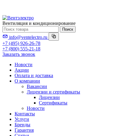
Вентиляция и кондиционирование
Поиск
info@ventelectro.ru
+7 (495) 926-26-78
+7 (800) 555-21-18
Заказать звонок
Новости
Акции
Оплата и доставка
О компании
Вакансии
Лицензии и сертификаты
Лицензии
Сертификаты
Новости
Контакты
Услуги
Бренды
Гарантия
Статьи