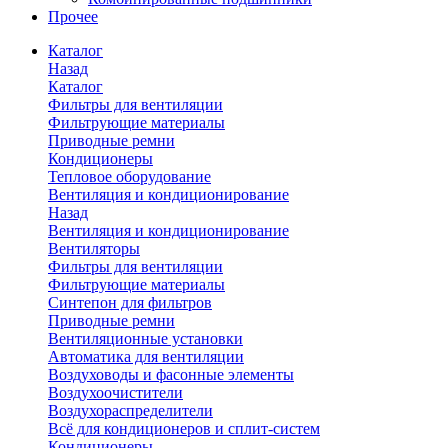
Прочее
Каталог
Назад
Каталог
Фильтры для вентиляции
Фильтрующие материалы
Приводные ремни
Кондиционеры
Тепловое оборудование
Вентиляция и кондиционирование
Назад
Вентиляция и кондиционирование
Вентиляторы
Фильтры для вентиляции
Фильтрующие материалы
Синтепон для фильтров
Приводные ремни
Вентиляционные установки
Автоматика для вентиляции
Воздуховоды и фасонные элементы
Воздухоочистители
Воздухораспределители
Всё для кондиционеров и сплит-систем
Кондиционеры