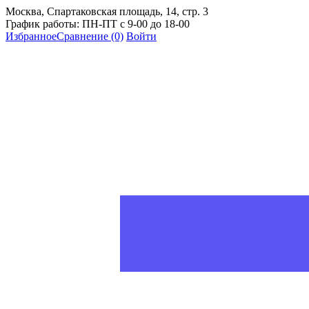
Москва, Спартаковская площадь, 14, стр. 3
График работы: ПН-ПТ с 9-00 до 18-00
Избранное
Сравнение
(0)
Войти