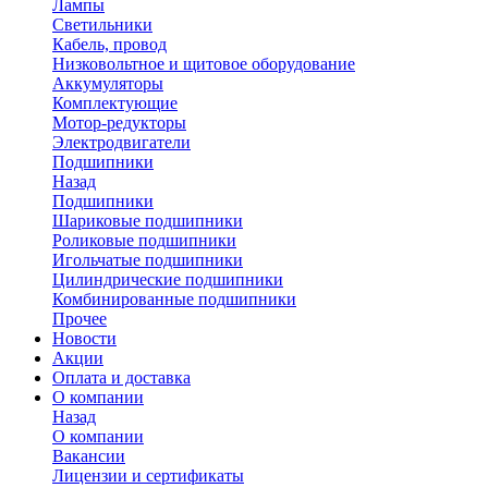
Лампы
Светильники
Кабель, провод
Низковольтное и щитовое оборудование
Аккумуляторы
Комплектующие
Мотор-редукторы
Электродвигатели
Подшипники
Назад
Подшипники
Шариковые подшипники
Роликовые подшипники
Игольчатые подшипники
Цилиндрические подшипники
Комбинированные подшипники
Прочее
Новости
Акции
Оплата и доставка
О компании
Назад
О компании
Вакансии
Лицензии и сертификаты