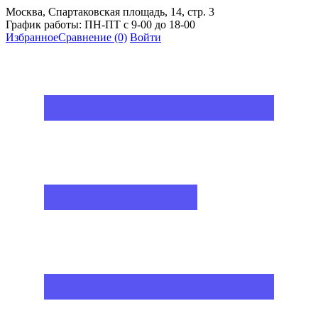
Москва, Спартаковская площадь, 14, стр. 3
График работы: ПН-ПТ с 9-00 до 18-00
Избранное
Сравнение
(0)
Войти