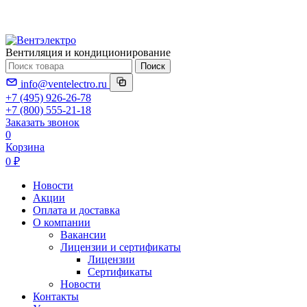
Вентиляция и кондиционирование
Поиск
info@ventelectro.ru
+7 (495) 926-26-78
+7 (800) 555-21-18
Заказать звонок
0
Корзина
0 ₽
Новости
Акции
Оплата и доставка
О компании
Вакансии
Лицензии и сертификаты
Лицензии
Сертификаты
Новости
Контакты