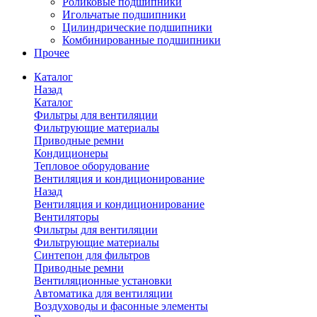
Роликовые подшипники
Игольчатые подшипники
Цилиндрические подшипники
Комбинированные подшипники
Прочее
Каталог
Назад
Каталог
Фильтры для вентиляции
Фильтрующие материалы
Приводные ремни
Кондиционеры
Тепловое оборудование
Вентиляция и кондиционирование
Назад
Вентиляция и кондиционирование
Вентиляторы
Фильтры для вентиляции
Фильтрующие материалы
Синтепон для фильтров
Приводные ремни
Вентиляционные установки
Автоматика для вентиляции
Воздуховоды и фасонные элементы