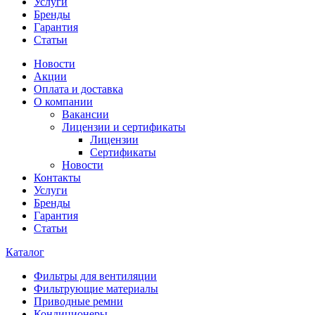
Услуги
Бренды
Гарантия
Статьи
Новости
Акции
Оплата и доставка
О компании
Вакансии
Лицензии и сертификаты
Лицензии
Сертификаты
Новости
Контакты
Услуги
Бренды
Гарантия
Статьи
Каталог
Фильтры для вентиляции
Фильтрующие материалы
Приводные ремни
Кондиционеры