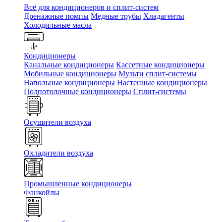
Всё для кондиционеров и сплит-систем
Дренажные помпы
Медные трубы
Хладагенты
Холодильные масла
Кондиционеры
Канальные кондиционеры
Кассетные кондиционеры
Мобильные кондиционеры
Мульти сплит-системы
Напольные кондиционеры
Настенные кондиционеры
Подпотолочные кондиционеры
Сплит-системы
Осушители воздуха
Охладители воздуха
Промышленные кондиционеры
Фанкойлы