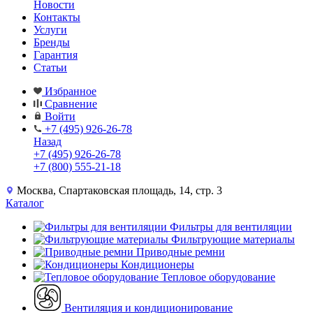
Новости
Контакты
Услуги
Бренды
Гарантия
Статьи
Избранное
Сравнение
Войти
+7 (495) 926-26-78
Назад
+7 (495) 926-26-78
+7 (800) 555-21-18
Москва, Спартаковская площадь, 14, стр. 3
Каталог
Фильтры для вентиляции
Фильтрующие материалы
Приводные ремни
Кондиционеры
Тепловое оборудование
Вентиляция и кондиционирование