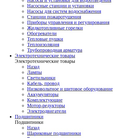
Насосы и установки для водоотведения
Насосные станции и установки
Насосы для систем водоснабжения
Станции пожаротушения
Приборы управления и регулирования
Жидкотопливные горелки
Обогреватели
Тепловые пушки
Теплоизоляция
Трубопроводная арматура
Электротехнические товары
Электротехнические товары
Назад
Лампы
Светильники
Кабель, провод
Низковольтное и щитовое оборудование
Аккумуляторы
Комплектующие
Мотор-редукторы
Электродвигатели
Подшипники
Подшипники
Назад
Шариковые подшипники