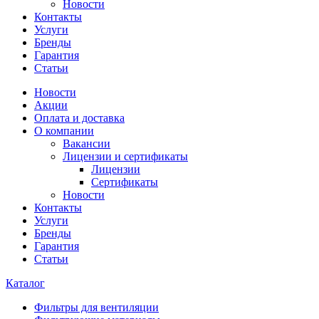
Новости
Контакты
Услуги
Бренды
Гарантия
Статьи
Новости
Акции
Оплата и доставка
О компании
Вакансии
Лицензии и сертификаты
Лицензии
Сертификаты
Новости
Контакты
Услуги
Бренды
Гарантия
Статьи
Каталог
Фильтры для вентиляции