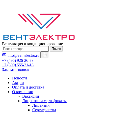
Вентиляция и кондиционирование
Поиск
info@ventelectro.ru
+7 (495) 926-26-78
+7 (800) 555-21-18
Заказать звонок
Новости
Акции
Оплата и доставка
О компании
Вакансии
Лицензии и сертификаты
Лицензии
Сертификаты