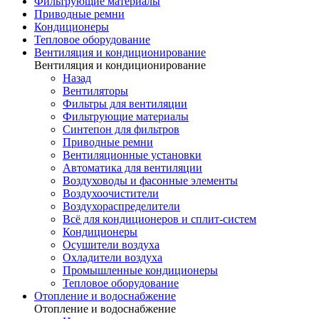
Фильтрующие материалы
Приводные ремни
Кондиционеры
Тепловое оборудование
Вентиляция и кондиционирование
Вентиляция и кондиционирование
Назад
Вентиляторы
Фильтры для вентиляции
Фильтрующие материалы
Синтепон для фильтров
Приводные ремни
Вентиляционные установки
Автоматика для вентиляции
Воздуховоды и фасонные элементы
Воздухоочистители
Воздухораспределители
Всё для кондиционеров и сплит-систем
Кондиционеры
Осушители воздуха
Охладители воздуха
Промышленные кондиционеры
Тепловое оборудование
Отопление и водоснабжение
Отопление и водоснабжение