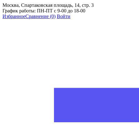
Москва, Спартаковская площадь, 14, стр. 3
График работы: ПН-ПТ с 9-00 до 18-00
Избранное
Сравнение
(0)
Войти