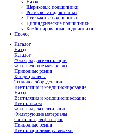
Назад
Шариковые подшипники
Роликовые подшипники
Игольчатые подшипники
Цилиндрические подшипники
Комбинированные подшипники
Прочее
Каталог
Назад
Каталог
Фильтры для вентиляции
Фильтрующие материалы
Приводные ремни
Кондиционеры
Тепловое оборудование
Вентиляция и кондиционирование
Назад
Вентиляция и кондиционирование
Вентиляторы
Фильтры для вентиляции
Фильтрующие материалы
Синтепон для фильтров
Приводные ремни
Вентиляционные установки