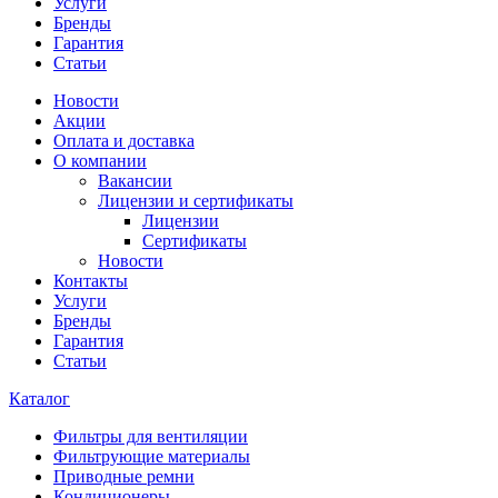
Услуги
Бренды
Гарантия
Статьи
Новости
Акции
Оплата и доставка
О компании
Вакансии
Лицензии и сертификаты
Лицензии
Сертификаты
Новости
Контакты
Услуги
Бренды
Гарантия
Статьи
Каталог
Фильтры для вентиляции
Фильтрующие материалы
Приводные ремни
Кондиционеры