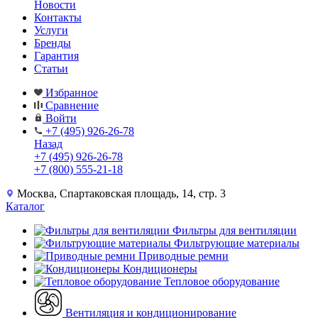
Новости
Контакты
Услуги
Бренды
Гарантия
Статьи
Избранное
Сравнение
Войти
+7 (495) 926-26-78
Назад
+7 (495) 926-26-78
+7 (800) 555-21-18
Москва, Спартаковская площадь, 14, стр. 3
Каталог
Фильтры для вентиляции
Фильтрующие материалы
Приводные ремни
Кондиционеры
Тепловое оборудование
Вентиляция и кондиционирование