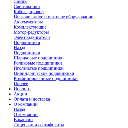
Лампы
Светильники
Кабель, провод
Низковольтное и щитовое оборудование
Аккумуляторы
Комплектующие
Мотор-редукторы
Электродвигатели
Подшипники
Назад
Подшипники
Шариковые подшипники
Роликовые подшипники
Игольчатые подшипники
Цилиндрические подшипники
Комбинированные подшипники
Прочее
Новости
Акции
Оплата и доставка
О компании
Назад
О компании
Вакансии
Лицензии и сертификаты