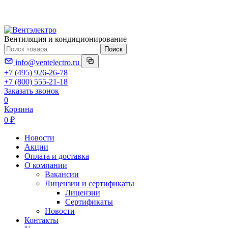
Вентиляция и кондиционирование
Поиск
info@ventelectro.ru
+7 (495) 926-26-78
+7 (800) 555-21-18
Заказать звонок
0
Корзина
0 ₽
Новости
Акции
Оплата и доставка
О компании
Вакансии
Лицензии и сертификаты
Лицензии
Сертификаты
Новости
Контакты