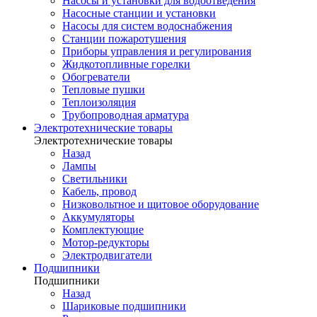
Насосы и установки для водоотведения
Насосные станции и установки
Насосы для систем водоснабжения
Станции пожаротушения
Приборы управления и регулирования
Жидкотопливные горелки
Обогреватели
Тепловые пушки
Теплоизоляция
Трубопроводная арматура
Электротехнические товары
Электротехнические товары
Назад
Лампы
Светильники
Кабель, провод
Низковольтное и щитовое оборудование
Аккумуляторы
Комплектующие
Мотор-редукторы
Электродвигатели
Подшипники
Подшипники
Назад
Шариковые подшипники