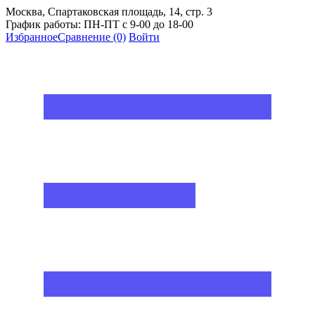
Москва, Спартаковская площадь, 14, стр. 3
График работы: ПН-ПТ с 9-00 до 18-00
Избранное
Сравнение
(0)
Войти