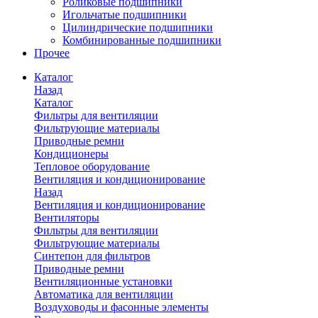
Роликовые подшипники
Игольчатые подшипники
Цилиндрические подшипники
Комбинированные подшипники
Прочее
Каталог
Назад
Каталог
Фильтры для вентиляции
Фильтрующие материалы
Приводные ремни
Кондиционеры
Тепловое оборудование
Вентиляция и кондиционирование
Назад
Вентиляция и кондиционирование
Вентиляторы
Фильтры для вентиляции
Фильтрующие материалы
Синтепон для фильтров
Приводные ремни
Вентиляционные установки
Автоматика для вентиляции
Воздуховоды и фасонные элементы