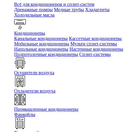
Всё для кондиционеров и сплит-систем
Дренажные помпы
Медные трубы
Хладагенты
Холодильные масла
Кондиционеры
Канальные кондиционеры
Кассетные кондиционеры
Мобильные кондиционеры
Мульти сплит-системы
Напольные кондиционеры
Настенные кондиционеры
Подпотолочные кондиционеры
Сплит-системы
Осушители воздуха
Охладители воздуха
Промышленные кондиционеры
Фанкойлы