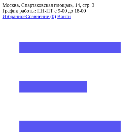
Москва, Спартаковская площадь, 14, стр. 3
График работы: ПН-ПТ с 9-00 до 18-00
Избранное
Сравнение
(0)
Войти