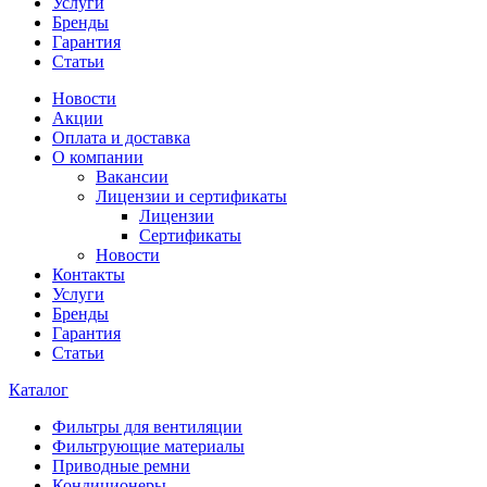
Услуги
Бренды
Гарантия
Статьи
Новости
Акции
Оплата и доставка
О компании
Вакансии
Лицензии и сертификаты
Лицензии
Сертификаты
Новости
Контакты
Услуги
Бренды
Гарантия
Статьи
Каталог
Фильтры для вентиляции
Фильтрующие материалы
Приводные ремни
Кондиционеры