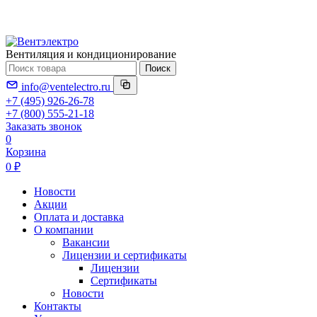
Вентиляция и кондиционирование
Поиск
info@ventelectro.ru
+7 (495) 926-26-78
+7 (800) 555-21-18
Заказать звонок
0
Корзина
0 ₽
Новости
Акции
Оплата и доставка
О компании
Вакансии
Лицензии и сертификаты
Лицензии
Сертификаты
Новости
Контакты