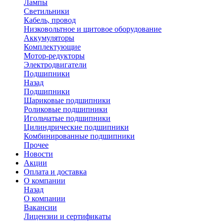
Лампы
Светильники
Кабель, провод
Низковольтное и щитовое оборудование
Аккумуляторы
Комплектующие
Мотор-редукторы
Электродвигатели
Подшипники
Назад
Подшипники
Шариковые подшипники
Роликовые подшипники
Игольчатые подшипники
Цилиндрические подшипники
Комбинированные подшипники
Прочее
Новости
Акции
Оплата и доставка
О компании
Назад
О компании
Вакансии
Лицензии и сертификаты