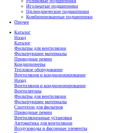
Роликовые подшипники
Игольчатые подшипники
Цилиндрические подшипники
Комбинированные подшипники
Прочее
Каталог
Назад
Каталог
Фильтры для вентиляции
Фильтрующие материалы
Приводные ремни
Кондиционеры
Тепловое оборудование
Вентиляция и кондиционирование
Назад
Вентиляция и кондиционирование
Вентиляторы
Фильтры для вентиляции
Фильтрующие материалы
Синтепон для фильтров
Приводные ремни
Вентиляционные установки
Автоматика для вентиляции
Воздуховоды и фасонные элементы