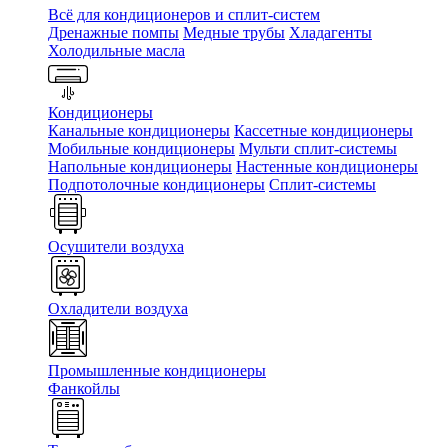
Всё для кондиционеров и сплит-систем
Дренажные помпы
Медные трубы
Хладагенты
Холодильные масла
Кондиционеры
Канальные кондиционеры
Кассетные кондиционеры
Мобильные кондиционеры
Мульти сплит-системы
Напольные кондиционеры
Настенные кондиционеры
Подпотолочные кондиционеры
Сплит-системы
Осушители воздуха
Охладители воздуха
Промышленные кондиционеры
Фанкойлы