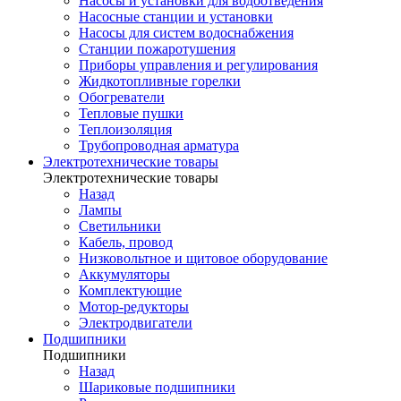
Насосы и установки для водоотведения
Насосные станции и установки
Насосы для систем водоснабжения
Станции пожаротушения
Приборы управления и регулирования
Жидкотопливные горелки
Обогреватели
Тепловые пушки
Теплоизоляция
Трубопроводная арматура
Электротехнические товары
Электротехнические товары
Назад
Лампы
Светильники
Кабель, провод
Низковольтное и щитовое оборудование
Аккумуляторы
Комплектующие
Мотор-редукторы
Электродвигатели
Подшипники
Подшипники
Назад
Шариковые подшипники