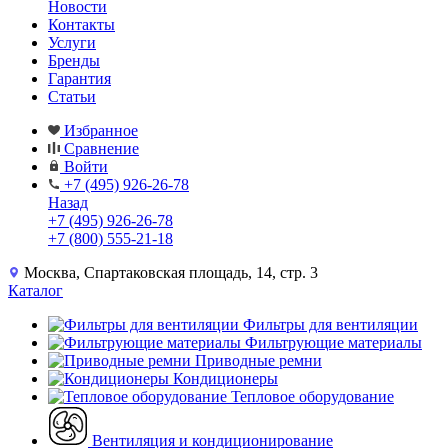
Новости
Контакты
Услуги
Бренды
Гарантия
Статьи
Избранное
Сравнение
Войти
+7 (495) 926-26-78
Назад
+7 (495) 926-26-78
+7 (800) 555-21-18
Москва, Спартаковская площадь, 14, стр. 3
Каталог
Фильтры для вентиляции
Фильтрующие материалы
Приводные ремни
Кондиционеры
Тепловое оборудование
Вентиляция и кондиционирование